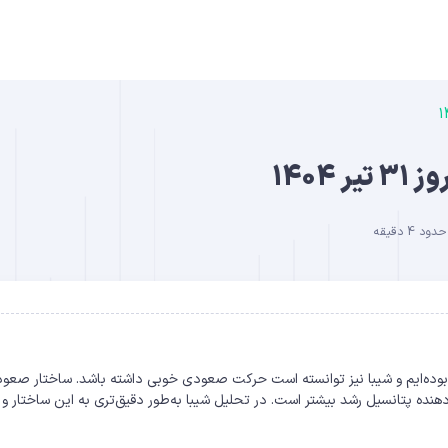
B
 4 دقیقه
DO
ا بوده‌ایم و شیبا نیز توانسته است حرکت صعودی خوبی داشته باشد. ساختار صعو
هنده پتانسیل رشد بیشتر است. در تحلیل شیبا به‌طور دقیق‌تری به این ساختار و 