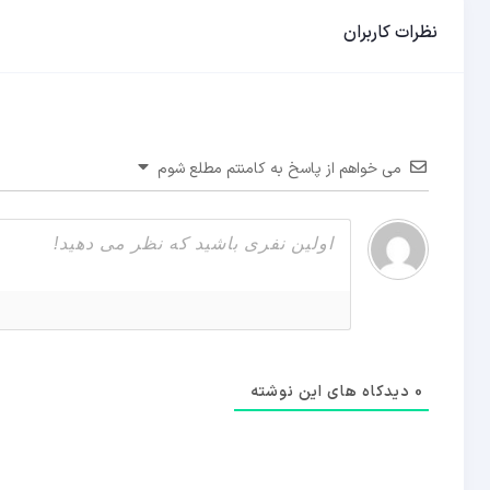
نظرات کاربران
می خواهم از پاسخ به کامنتم مطلع شوم
0
دیدکاه های این نوشته