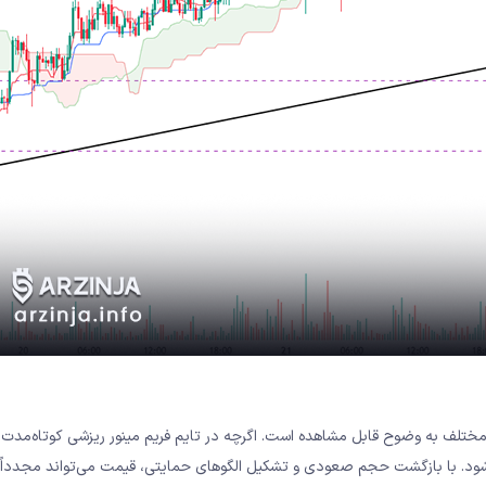
 مختلف به وضوح قابل مشاهده است. اگرچه در تایم فریم مینور ریزشی کوتاه‌مدت
شود. با بازگشت حجم صعودی و تشکیل الگوهای حمایتی، قیمت می‌تواند مجدداً