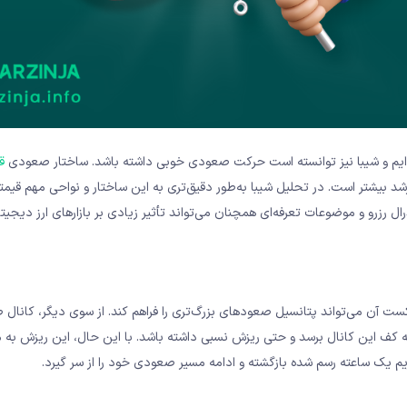
ده‌ایم و شیبا نیز توانسته است حرکت صعودی خوبی داشته باشد. ساختار صعودی
ق
شد بیشتر است. در تحلیل شیبا به‌طور دقیق‌تری به این ساختار و نواحی مهم قیم
زرو و موضوعات تعرفه‌ای همچنان می‌تواند تأثیر زیادی بر بازارهای ارز دیجیتال
کست آن می‌تواند پتانسیل صعودهای بزرگ‌تری را فراهم کند. از سوی دیگر، کانال
اند به کف این کانال برسد و حتی ریزش نسبی داشته باشد. با این حال، این ریزش به م
م یک ساعته رسم شده بازگشته و ادامه مسیر صعودی خود را از سر گیرد.