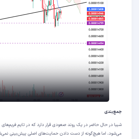
جمع‌بندی
شیبا در حال حاضر در یک روند صعودی قرار دارد که در تایم فریم‌های
می‌شود، اما هیچ‌گونه از دست دادن حمایت‌های اصلی پیش‌بینی نمی‌