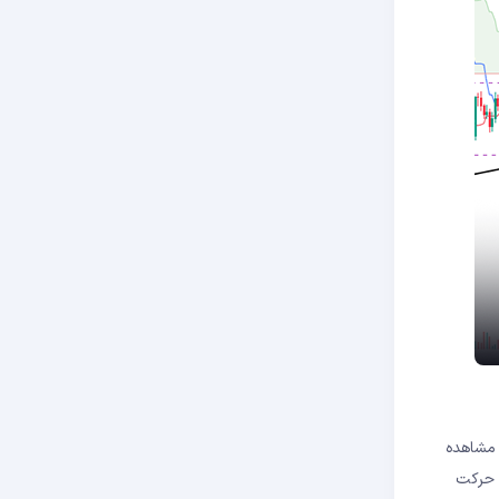
 مشاهده
 حرکت