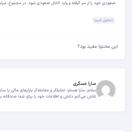
صعودی خود را از سر گرفته و وارد کانال صعودی شود. در مجموع، شرای
تحلیل شیبا
این محتوا مفید بود؟
سارا عسگری
تلاش می‌کنم دانش و اطلاعات خود را برای شما صادقانه به