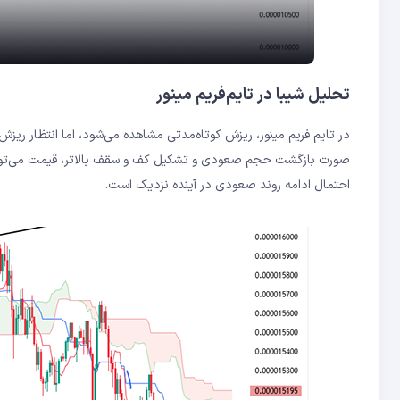
تحلیل شیبا در تایم‌فریم مینور
در تایم فریم مینور، ریزش کوتاه‌مدتی مشاهده می‌شود، اما انتظار ریز
صورت بازگشت حجم صعودی و تشکیل کف و سقف بالاتر، قیمت می‌تواند 
احتمال ادامه روند صعودی در آینده نزدیک است.