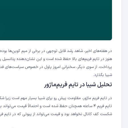
در هفته‌های اخیر، شاهد رشد قابل توجهی در برخی از میم کوین‌ها بو
هنوز در تایم فریم‌های بالا حفظ شده است و این نشان‌دهنده پتانسیل ر
پرداخت. از سوی دیگر، سخنرانی امروز پاول در خصوص سیاست‌های فدرال ر
شیبا بگذارد.
تحلیل شیبا در تایم فریم‌ماژور
در تایم فریم ماژور، مقاومت پیش رو برای شیبا بسیار مهم است زیرا ش
تایم فریم ۴ ساعته همچنان حفظ شده است و احتمالاً قیمت می‌تو
شکست کف کانال نخواهد بود و قیمت می‌تواند از پیوتی که در تایم فری