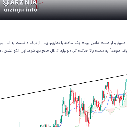
ش عمیق و از دست دادن پیوت یک ساعته را نداریم. پس از برخورد قیمت به این پی
مجدداً به سمت بالا حرکت کرده و وارد کانال صعودی شود. این الگو نشان‌ده