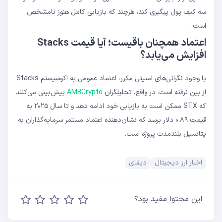
سه کیف پول پیگیری کند، هرچند که بازیابی کامل هنوز نامشخص
است.
اعتماد همچنان باقیست؛ آیا قیمت Stacks
افزایش می‌یابد؟
با وجود نگرانی‌های امنیتی مکرر، اعتماد عمومی به اکوسیستم Stacks
از بین نرفته است. در واقع، تحلیلگران
AMBCrypto
پیش‌بینی می‌کنند
که STX ممکن است به بازیابی خود ادامه دهد و تا سال ۲۰۲۵ به
قیمت ۰.۸۹ دلار برسد که نشان‌دهنده اعتماد مستمر سرمایه‌گذاران به
پتانسیل بلندمدت پروژه است.
اخبار ارز دیجیتال
دیفای
این محتوا مفید بود؟