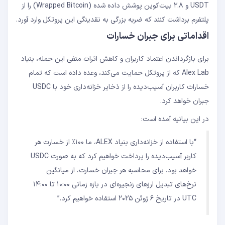
USDT و ۲.۸ بیت‌کوین پوشش داده شده (Wrapped Bitcoin) را از
پلتفرم برداشت کنند که ضربه بزرگی به نقدینگی این پروتکل وارد آورد.
اقداماتی برای جبران خسارات
برای بازگرداندن اعتماد کاربران و کاهش اثرات منفی این حمله، بنیاد
Alex Lab که از پروتکل حمایت می‌کند، وعده داده است که تمام
خسارات کاربران آسیب‌دیده را از ذخایر خزانه‌داری خود با USDC
جبران خواهد کرد.
در این بیانیه آمده است:
“با استفاده از خزانه‌داری بنیاد ALEX، ما ۱۰۰٪ از خسارت هر
کاربر آسیب‌دیده را پرداخت خواهیم کرد که به صورت USDC
خواهد بود. برای محاسبه هر جبران خسارت، از میانگین
نرخ‌های تبدیل ارزهای زنجیره‌ای در بازه زمانی ۱۰:۰۰ تا ۱۴:۰۰
UTC در تاریخ ۶ ژوئن ۲۰۲۵ استفاده خواهیم کرد.”