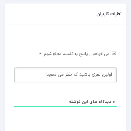
نظرات کاربران
می خواهم از پاسخ به کامنتم مطلع شوم
0
دیدکاه های این نوشته