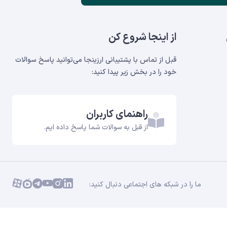
از اینجا شروع کن
قبل از تماس با پشتیبانی ارزینجا می‌توانید پاسخ سوالات
خود را در بخش‌ زیر پیدا کنید:
راهنمای کاربران
از قبل به سوالات شما پاسخ داده ایم.
ما را در شبکه های اجتماعی دنبال کنید: