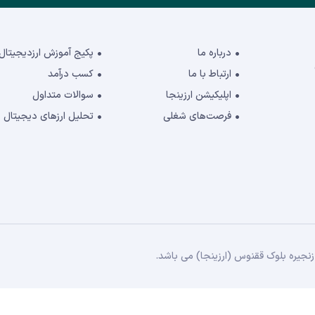
درباره ما
پکیج آموزش ارزدیجیتال
ارتباط با ما
کسب درآمد
اپلیکیشن ارزینجا
سوالات متداول
فرصت‌های شغلی
تحلیل ارزهای دیجیتال
جیره بلوک ققنوس (ارزینجا) می باشد.