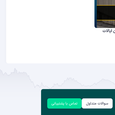
 ایالات
سوالات متداول
تماس با پشتیبانی