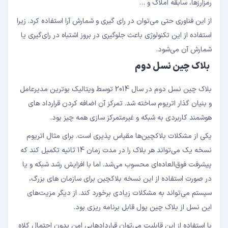
رمزارزها، سابقه املاک و …
از این فناوری حتی می‌توان در رای گیری و شمارش آرا استفاده کرد. زیرا
استفاده از این تکنولوژی باعث جلوگیری در بروز اشتباه در رای‌گیری یا
شمارش آن می‌شود.
بلاک چین نسل دوم
بلاک چین نسل دوم در سال 2014 توسط ویتالیک بوترین مدیرعامل
و بنیان گذار اتریوم ساخته شد. تمرکز آن اضافه کردن قرارداد های
هوشمند کاربردی به شبکه و غیرمتمرکز سازی همه چیز بود.
یکی از مشکلات بلاکچین‌ها مقیاس پذیری است. برای مثال اتریوم
نسخه یک می‌تواند هر بلاک را در مدت زمان 14 ثانیه تکمیل کند که
پیشرفت فوق‌العاده‌ای محسوب می‌شد. اما با افزایش رشد شبکه و یا
در صورت استفاده از این نسخه بلاکچین برای سازمان های بزرگ،
سیستم می‌تواند به مشکلات زیادی برخورد کند. از دیگر مزیت‌های
این نسل از بلاک چین پول قابل برنامه ریزی بود.
با استفاده از این قابلیت می‌توان قراردادهایی امن بدون احتمال کلاه