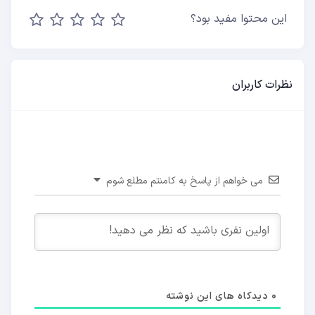
این محتوا مفید بود؟
نظرات کاربران
می خواهم از پاسخ به کامنتم مطلع شوم
0
دیدکاه های این نوشته