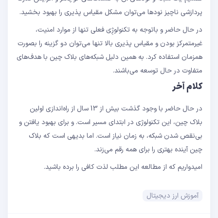
پردازشی ناچیز نودها می‌توان مشکل مقیاس پذیری را بهبود بخشید.
در حال حاضر و باتوجه به تکنولوژِی فعلی تنها از موارد امنیت،
غیرمتمرکز بودن و مقیاس پذیری بالا تنها می‌توان دو گزینه را بصورت
همزمان استفاده کرد. به همین دلیل شبکه‌های بلاک چین با هدف‌های
متفاوت در حال توسعه می‌باشند.
کلام آخر
در حال حاضر با وجود گذشت بیش از 13 سال از راه‌اندازی اولین
بلاک چین، این تکنولوژی در ابتدای مسیر است. و برای بهبود یافتن و
بی‌نقص شدن شبکه، به زمان نیاز است. اما بدیهی است که بلاک
چین آینده بهتری را برای همه رقم می‌زند.
امیدواریم که از مطالعه این مطلب لذت کافی را برده باشید.
آموزش ارز دیجیتال