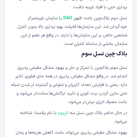
برداری حتی با افراد غریبه داشت.
نسل دوم بلاک‌چین باعث ظهور
DAO
یا سازمان غیرمتمرکز
خودگردان شد. این سازمان‌ها قابیلت بهره برداری بالا بدون کنترل
شخصی خاص بر این سازمان‌ها را دارند. در واقع هر عضو از این
سازمان بخشی از سامانه کنترلی است.
بلاک چین نسل سوم
نسل سوم بلاکچین با تمرکز بر حل و بهبود مشکل مقیاس پذیری
انجام شد. در واقع مشکل مقیاس پذیری در همه جای فناوری تاثیر
دارد. یعنی با افزایش تعداد کاربران و شلوغی و گسترده تر شدن شبکه
حتی ماین کردن بیت کوین و تایید تراکنش‌ها سخت‌تر می‌شود و
باعث مصرف انرژی بیش‌تر می‌شود.
در حال حاضر بلاک چین نسل سه
اتریوم
با نام پلاسما شناخته
می‌شود.
بهبود مشکل مقیاس پذیری می‌تواند باعث کاهش هزینه‌ها و زمان