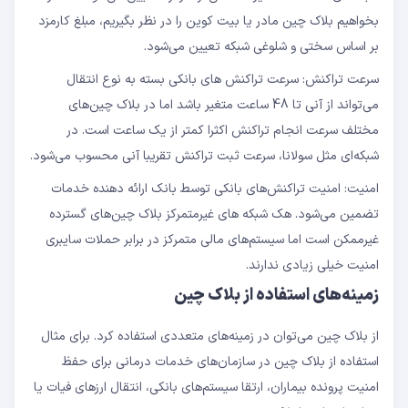
بخواهیم بلاک چین مادر یا بیت کوین را در نظر بگیریم، مبلغ کارمزد
بر اساس سختی و شلوغی شبکه تعیین می‌شود.
سرعت تراکنش‌: سرعت تراکنش های بانکی بسته به نوع انتقال
می‌تواند از آنی تا 48 ساعت متغیر باشد اما در بلاک چین‌های
مختلف سرعت انجام تراکنش اکثرا کمتر از یک ساعت است. در
شبکه‌ای مثل سولانا، سرعت ثبت تراکنش تقریبا آنی محسوب می‌شود.
امنیت: امنیت تراکنش‌های بانکی توسط بانک ارائه دهنده خدمات
تضمین می‌شود. هک شبکه های غیرمتمرکز بلاک چین‌های گسترده
غیرممکن است اما سیستم‌های مالی متمرکز در برابر حملات سایبری
امنیت خیلی زیادی ندارند.
زمینه‌های استفاده از بلاک چین
از بلاک چین می‌توان در زمینه‌های متعددی استفاده کرد. برای مثال
استفاده از بلاک چین در سازمان‌های خدمات درمانی برای حفظ
امنیت پرونده بیماران، ارتقا سیستم‌های بانکی، انتقال ارزهای فیات یا