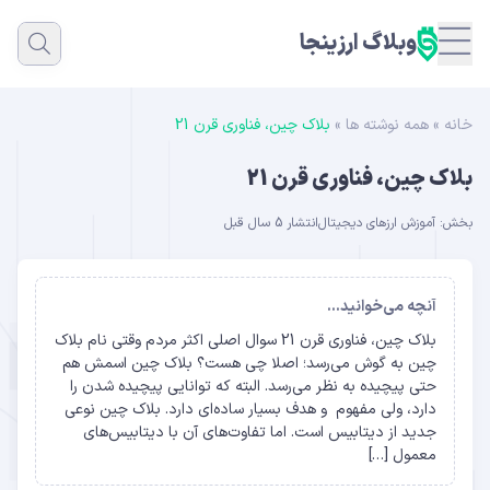
وبلاگ ارزینجا
خانه
»
همه نوشته ها
»
بلاک چین، فناوری قرن 21
بلاک چین، فناوری قرن 21
بخش:
آموزش ارزهای دیجیتال
انتشار 5 سال قبل
آنچه می‌خوانید...
بلاک چین، فناوری قرن 21 سوال اصلی اکثر مردم وقتی نام بلاک
چین به گوش می‌رسد؛ اصلا چی هست؟ بلاک چین اسمش هم
حتی پیچیده به نظر می‌رسد. البته که توانایی پیچیده شدن را
دارد، ولی مفهوم و هدف بسیار ساده‌ای دارد. بلاک چین نوعی
جدید از دیتابیس است. اما تفاوت‌های آن با دیتابیس‌های
معمول […]