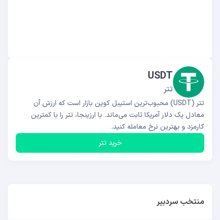
USDT
تتر
تتر (USDT) محبوب‌ترین استیبل کوین بازار است که ارزش آن
معادل یک دلار آمریکا ثابت می‌ماند. با ارزینجا، تتر را با کمترین
کارمزد و بهترین نرخ معامله کنید.
خرید تتر
منتخب سردبیر