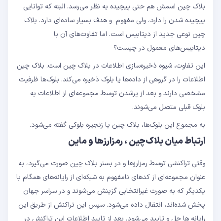
بلاک چین اسمش هم حتی پیچیده به نظر می‌رسد. البته که توانایی
پیچیده شدن را دارد، ولی مفهوم و هدف بسیار ساده‌ای دارد. بلاک
چین نوعی جدید از دیتابیس است. اما تفاوت‌های آن با
دیتابیس‌های معمول در چیست؟
این تفاوت، شیوه ذخیره‌سازی اطلاعات در بلاک چین است. بلاک چین
اطلاعات را در گروهی از داده‌ها یا بلوک ذخیره می‌کند. بلوک‌ها ظرفیت
مشخصی دارند و بعد از پرشدن توسط مجموعه‌ای از اطلاعات به
بلوک قبلی متصل می‌شوند.
به مجموع این بلوک‌ها، بلاک چین یا زنجیره بلوکی گفته می‌شود.
ارتباط میان بلاک‌چین ، رمزارزها و ماین
وقتی تراکنشی توسط رمزارزها و در بستر بلاک چین صورت می‌گیرد، به
عنوان مجموعه‌ای از کدهای نامفهوم به شبکه‌ای از رایانه‌های همگام با
یکدیگر که به صورت غیرانتخابی گزینش می‌شوند و در سراسر جهان
پخش شده‌اند، انتقال داده می‌شود. سپس این تراکنش از طریق این
رایانه ها حل و تایید می‌شود. بعد از تایید اطلاعات این تراکنش در