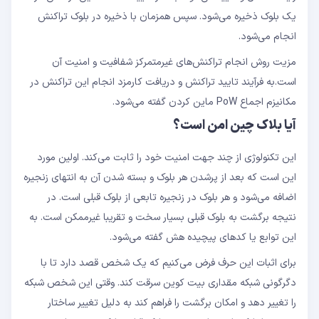
یک بلوک ذخیره می‌شود. سپس همزمان با ذخیره در بلوک تراکنش
انجام می‌شود.
مزیت روش انجام تراکنش‌های غیرمتمرکز شفافیت و امنیت آن
است.به فرآیند تایید تراکنش و دریافت کارمزد انجام این تراکنش در
مکانیزم اجماع PoW ماین کردن گفته می‌شود.
آیا بلاک چین امن است؟
این تکنولوژی از چند جهت امنیت خود را ثابت می‌کند. اولین مورد
این است که بعد از پرشدن هر بلوک و بسته شدن آن به انتهای زنجیره
اضافه می‌شود و هر بلوک در زنجیره تابعی از بلوک قبلی است. در
نتیجه برگشت به بلوک قبلی بسیار سخت و تقریبا غیرممکن است. به
این توابع یا کدهای پیچیده هش گفته می‌شود.
برای اثبات این حرف فرض می‌کنیم که یک شخص قصد دارد تا با
دگرگونی شبکه مقداری بیت کوین سرقت کند. وقتی این شخص شبکه
را تغییر دهد و امکان برگشت را فراهم کند به دلیل تغییر ساختار