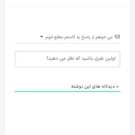
می خواهم از پاسخ به کامنتم مطلع شوم
0
دیدکاه های این نوشته