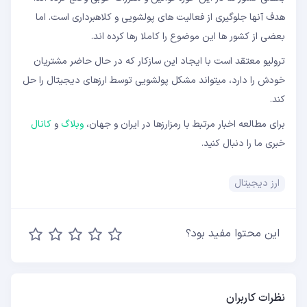
هدف آنها جلوگیری از فعالیت های پولشویی و کلاهبرداری است. اما
بعضی از کشور ها این موضوع را کاملا رها کرده اند.
ترولیو معتقد است با ایجاد این سازکار که در حال حاضر مشتریان
خودش را دارد، میتواند مشکل پولشویی توسط ارزهای دیجیتال را حل
کند.
برای مطالعه اخبار مرتبط با رمزارزها در ایران و جهان،
وبلاگ
و
کانال
خبری ما را دنبال کنید.
ارز دیجیتال
این محتوا مفید بود؟
نظرات کاربران