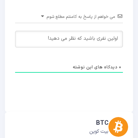
می خواهم از پاسخ به کامنتم مطلع شوم
0
دیدکاه های این نوشته
BTC
بیت کوین