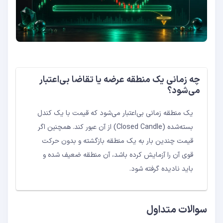
چه زمانی یک منطقه عرضه یا تقاضا بی‌اعتبار
می‌شود؟
یک منطقه زمانی بی‌اعتبار می‌شود که قیمت با یک کندل
بسته‌شده (Closed Candle) از آن عبور کند. همچنین اگر
قیمت چندین بار به یک منطقه بازگشته و بدون حرکت
قوی آن را آزمایش کرده باشد، آن منطقه ضعیف شده و
باید نادیده گرفته شود.
سوالات متداول