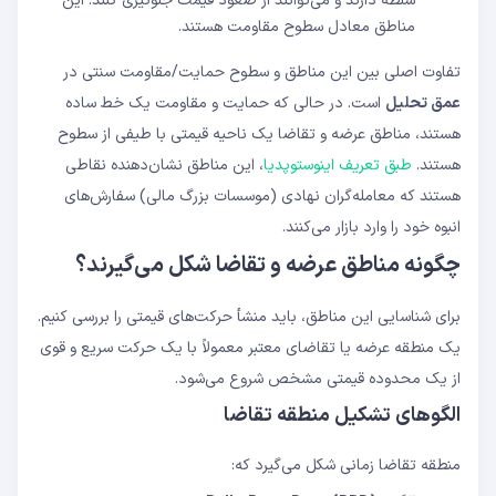
سلطه دارند و می‌توانند از صعود قیمت جلوگیری کنند. این
مناطق معادل سطوح مقاومت هستند.
تفاوت اصلی بین این مناطق و سطوح حمایت/مقاومت سنتی در
عمق تحلیل
است. در حالی که حمایت و مقاومت یک خط ساده
هستند، مناطق عرضه و تقاضا یک ناحیه قیمتی با طیفی از سطوح
هستند.
طبق تعریف اینوستوپدیا
، این مناطق نشان‌دهنده نقاطی
هستند که معامله‌گران نهادی (موسسات بزرگ مالی) سفارش‌های
انبوه خود را وارد بازار می‌کنند.
چگونه مناطق عرضه و تقاضا شکل می‌گیرند؟
برای شناسایی این مناطق، باید منشأ حرکت‌های قیمتی را بررسی کنیم.
یک منطقه عرضه یا تقاضای معتبر معمولاً با یک حرکت سریع و قوی
از یک محدوده قیمتی مشخص شروع می‌شود.
الگوهای تشکیل منطقه تقاضا
منطقه تقاضا زمانی شکل می‌گیرد که: