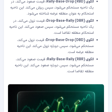
الگوی Rally-Base-Drop (RBD):
قیمت صعود می‌کند، در
یک ناحیه مستحکم می‌شود، سپس ریزش می‌کند. این ناحیه
استحکام به عنوان منطقه عرضه شناخته می‌شود.
الگوی Drop-Base-Rally (DBR):
قیمت نزول می‌کند، در
یک ناحیه مستحکم می‌شود، سپس صعود می‌کند. این ناحیه
استحکام منطقه تقاضا است.
الگوی Drop-Base-Drop (DBD):
قیمت نزول می‌کند،
مستحکم می‌شود، سپس دوباره نزول می‌کند. این ناحیه
منطقه عرضه است.
الگوی Rally-Base-Rally (RBR):
قیمت صعود می‌کند،
مستحکم می‌شود، سپس دوباره صعود می‌کند. این ناحیه
منطقه تقاضا است.