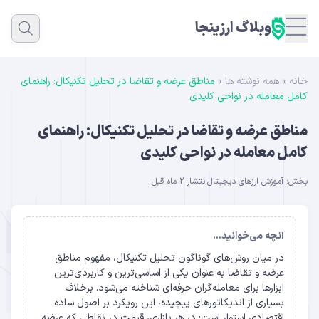
وبلاگ ارزینجا
خانه
»
همه نوشته ها
»
مناطق عرضه و تقاضا در تحلیل تکنیکال: راهنمای
کامل معامله در نواحی کلیدی
مناطق عرضه و تقاضا در تحلیل تکنیکال: راهنمای
کامل معامله در نواحی کلیدی
بخش:
آموزش ارزهای دیجیتال
انتشار 2 ماه قبل
آنچه می‌خوانید...
در میان روش‌های گوناگون تحلیل تکنیکال، مفهوم مناطق
عرضه و تقاضا به عنوان یکی از اساسی‌ترین و کاربردی‌ترین
ابزارها برای معامله‌گران حرفه‌ای شناخته می‌شود. برخلاف
بسیاری از اندیکاتورهای پیچیده، این رویکرد بر اصول ساده
اقتصادی استوار است: در هر بازاری، قیمت در نقاطی که عرضه