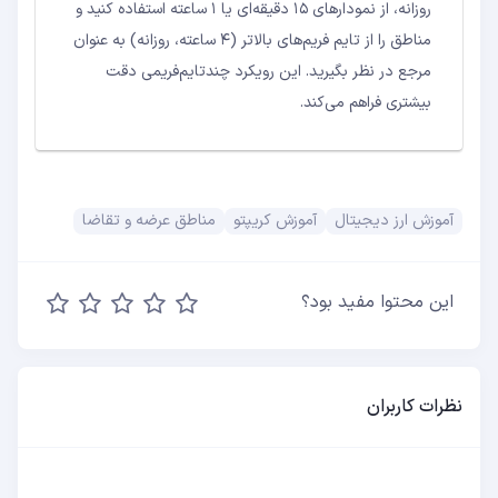
روزانه، از نمودارهای ۱۵ دقیقه‌ای یا ۱ ساعته استفاده کنید و
مناطق را از تایم فریم‌های بالاتر (۴ ساعته، روزانه) به عنوان
مرجع در نظر بگیرید. این رویکرد چندتایم‌فریمی دقت
بیشتری فراهم می‌کند.
آموزش ارز دیجیتال
آموزش کریپتو
مناطق عرضه و تقاضا
این محتوا مفید بود؟
نظرات کاربران