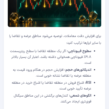
برای افزایش دقت معاملات، توصیه می‌شود مناطق عرضه و تقاضا را
با سایر ابزارها ترکیب کنید:
سطوح فیبوناچی:
اگر یک منطقه تقاضا با سطح ریتریسمنت
۶۱.۸٪ فیبوناچی همخوانی داشته باشد، اعتبار آن بسیار بالاتر
است.
اندیکاتورهای حجم:
افزایش حجم در هنگام ورود قیمت به
منطقه عرضه یا تقاضا نشانه خوبی است.
RSI:
اشباع فروش در منطقه تقاضا یا اشباع خرید در منطقه
عرضه تأیید خوبی است.
الگوهای شمعی:
کندل‌های برگشتی در این مناطق سیگنال
قوی‌تری ایجاد می‌کنند.