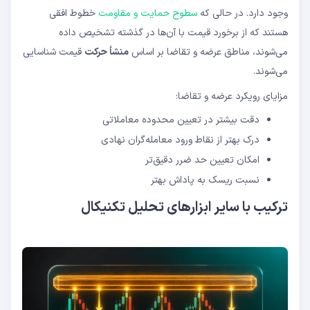
وجود دارد. در حالی که
سطوح حمایت و مقاومت
خطوط افقی
هستند که از برخورد قیمت با آن‌ها در گذشته تشخیص داده
می‌شوند، مناطق عرضه و تقاضا بر اساس
منشأ حرکت
قیمت شناسایی
می‌شوند.
مزایای رویکرد عرضه و تقاضا:
دقت بیشتر در تعیین محدوده معاملاتی
درک بهتر از نقاط ورود معامله‌گران نهادی
امکان تعیین حد ضرر دقیق‌تر
نسبت ریسک به پاداش بهتر
ترکیب با سایر ابزارهای تحلیل تکنیکال