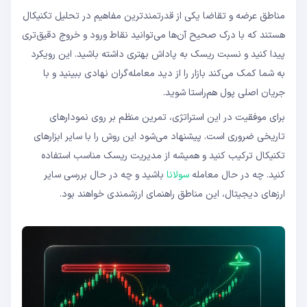
مناطق عرضه و تقاضا یکی از قدرتمندترین مفاهیم در تحلیل تکنیکال
هستند که با درک صحیح آن‌ها می‌توانید نقاط ورود و خروج دقیق‌تری
پیدا کنید و نسبت ریسک به پاداش بهتری داشته باشید. این رویکرد
به شما کمک می‌کند بازار را از دید معامله‌گران نهادی ببینید و با
جریان اصلی پول هم‌راستا شوید.
برای موفقیت در این استراتژی، تمرین منظم بر روی نمودارهای
تاریخی ضروری است. پیشنهاد می‌شود این روش را با سایر ابزارهای
تکنیکال ترکیب کنید و همیشه از مدیریت ریسک مناسب استفاده
کنید. چه در حال معامله
سولانا
باشید و چه در حال بررسی سایر
ارزهای دیجیتال، این مناطق راهنمای ارزشمندی خواهند بود.