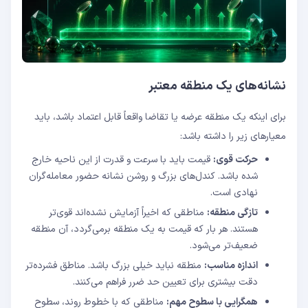
نشانه‌های یک منطقه معتبر
برای اینکه یک منطقه عرضه یا تقاضا واقعاً قابل اعتماد باشد، باید
معیارهای زیر را داشته باشد:
حرکت قوی:
قیمت باید با سرعت و قدرت از این ناحیه خارج
شده باشد. کندل‌های بزرگ و روشن نشانه حضور معامله‌گران
نهادی است.
تازگی منطقه:
مناطقی که اخیراً آزمایش نشده‌اند قوی‌تر
هستند. هر بار که قیمت به یک منطقه برمی‌گردد، آن منطقه
ضعیف‌تر می‌شود.
اندازه مناسب:
منطقه نباید خیلی بزرگ باشد. مناطق فشرده‌تر
دقت بیشتری برای تعیین حد ضرر فراهم می‌کنند.
همگرایی با سطوح مهم:
مناطقی که با خطوط روند، سطوح