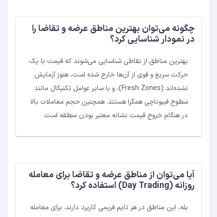
چگونه می‌توان بهترین مناطق عرضه و تقاضا را
در نمودار شناسایی کرد؟
بهترین مناطق از نقاطی شناسایی می‌شوند که قیمت با یک
حرکت سریع و قوی از آن‌ها خارج شده است، هنوز آزمایش
نشده‌اند (Fresh Zones)، و با سایر عوامل تکنیکال مانند
سطوح فیبوناچی همگرا هستند. همچنین حجم معاملات بالا
در هنگام خروج قیمت نشانه معتبر بودن منطقه است.
آیا می‌توان از مناطق عرضه و تقاضا برای معامله
روزانه (Day Trading) استفاده کرد؟
بله، این مناطق در هر تایم فریمی کاربرد دارند. برای معامله