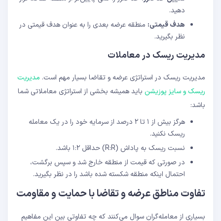
دهید.
هدف قیمتی:
منطقه عرضه بعدی را به عنوان هدف قیمتی در
نظر بگیرید.
مدیریت ریسک در معاملات
مدیریت ریسک در استراتژی عرضه و تقاضا بسیار مهم است.
مدیریت
ریسک و سایز پوزیشن
باید همیشه بخشی از استراتژی معاملاتی شما
باشد:
هرگز بیش از ۱ تا ۲ درصد از سرمایه خود را در یک معامله
ریسک نکنید.
نسبت ریسک به پاداش (R:R) حداقل ۱:۲ باشد.
در صورتی که قیمت از منطقه خارج شد و سپس برگشت،
احتمال اینکه منطقه شکسته شده باشد را در نظر بگیرید.
تفاوت مناطق عرضه و تقاضا با حمایت و مقاومت
بسیاری از معامله‌گران سوال می‌کنند که چه تفاوتی بین این مفاهیم