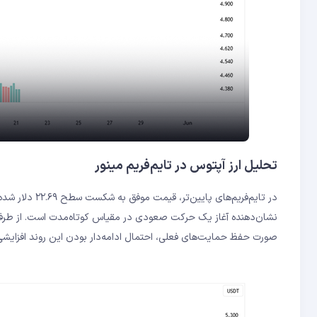
تحلیل ارز آپتوس در تایم‌فریم مینور
در تایم‌فریم‌
نشان‌دهنده آغاز یک حرکت صعودی در مقیاس کوتاه‌مدت است. از طرفی،
صورت حفظ حمایت‌های فعلی، احتمال ادامه‌دار بودن این روند افزایش