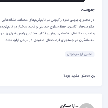
جمع‌بندی
در مجموع، بررسی نمودار آپتوس در تایم‌فریم‌های مختلف، نشانه‌هایی
مقاومت‌های کلیدی، حفظ سطوح حمایتی و تأیید ساختار در تایم‌فریم‌های
و اهمیت داده‌های اقتصادی پیش‌رو (نظیر سخنرانی رئیس فدرال رزرو و آ
معامله‌گران در جستجوی فرصت‌های صعودی در مراحل اولیه باشد.
تحلیل ارز دیجیتال
این محتوا مفید بود؟
سارا عسگری