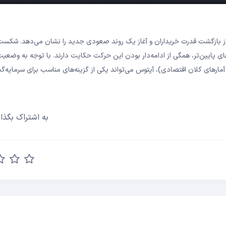
 از بازگشت قدرت خریداران و آغاز یک روند صعودی جدید را نشان می‌دهد. شکست
 پایین‌تر، همگی از ادامه‌دار بودن این حرکت حکایت دارند. با توجه به وضعیت 
مارهای کلان اقتصادی)، آپتوس می‌تواند یکی از گزینه‌های مناسب برای سرمایه‌گذا
به اشتراک بگذار