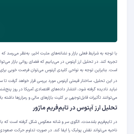
با توجه به شرایط فعلی بازار و نشانه‌های مثبت اخیر، به‌نظر می‌رسد که 
تجربه کند. در تحلیل ارز آپتوس در می‌یابیم که فضای روانی بازار می‌تو
است. بنابراین توجه به نواحی کلیدی آپتوس می‌توان فرصت خوبی برای
در این تحلیل، ساختار قیمتی آپتوس مورد بررسی قرار خواهد گرفت تا س
نباید نادیده گرفته شود، انتشار داده‌های اقتصادی آمریکا در روز پنج‌
می‌توانند تأثیرات قابل‌توجهی بر کلیت بازارهای مالی و رمزارزها داشته با
تحلیل ارز آپتوس در تایم‌فریم ماژور
ناحیه می‌تواند نقش پولبک را ایفا کند. در صورت تداوم حرکت صعودی، محدوده مقاومتی مهم ۳۰.۸ دلار به‌ع