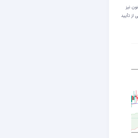
و تاکنون نیز
 نشانه‌های تکنیکال حاکی از تأیید