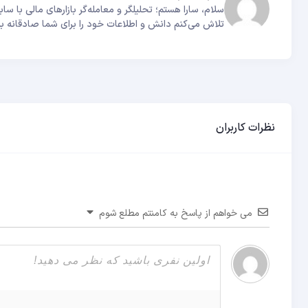
تلاش می‌کنم دانش و اطلاعات خود را برای شما صادقانه به
نظرات کاربران
می خواهم از پاسخ به کامنتم مطلع شوم