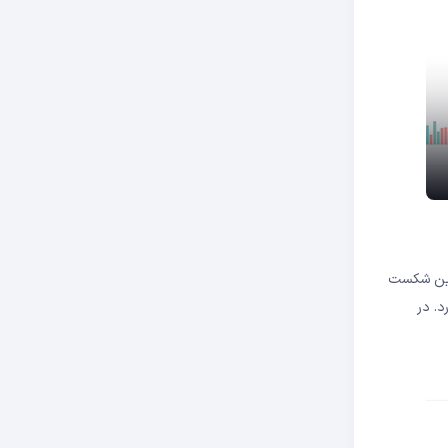
می‌شد. این شکست
. در