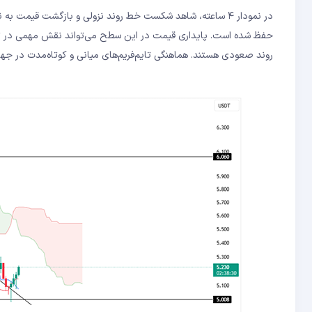
روند صعودی هستند. هماهنگی تایم‌فریم‌های میانی و کوتاه‌مدت در جهت