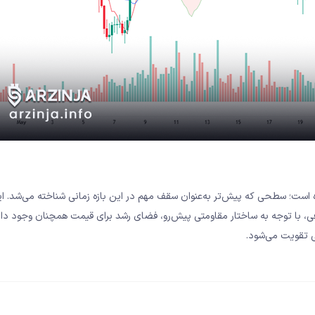
های پایین‌تر، قیمت موفق به شکست سطح ۲۲.۶۹ دلار شده است؛ سطحی که پیش‌تر به‌عنوان سقف مهم در این بازه زمانی شناخته 
 با توجه به ساختار مقاومتی پیش‌رو، فضای رشد برای قیمت همچنان وجود دارد
ی تقویت می‌شود.