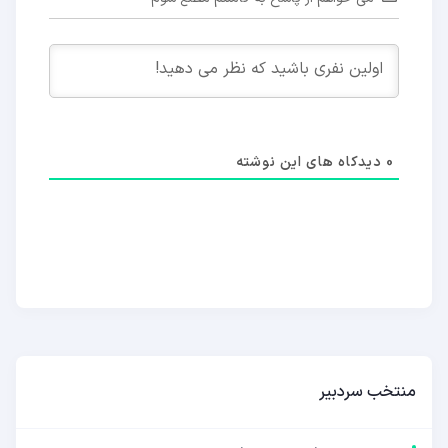
0
دیدکاه های این نوشته
منتخب سردبیر