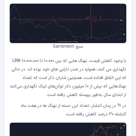
منبع :Santiment
با وجود کاهش قیمت، نهنگ هایی که بین 10،000 تا 10،000،000 LINK
نگهداری می کنند، همواره در صدر دارایی های خود بوده اند. در حالی
که این اتفاق افتاده است، همچنین شایان ذکر است که تعداد
نهنگ‌هایی که بیش از 10 میلیون دلار توکن‌های لینک نگهداری می‌کنند
از ابتدای سال به‌طور پیوسته کاهش یافته است.
در 91 در زمان انتشار، تعداد این دسته از نهنگ ها در هفت ماه
گذشته 30 درصد کاهش یافته است.