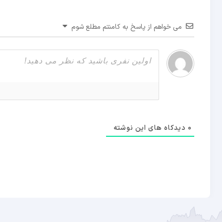
می خواهم از پاسخ به کامنتم مطلع شوم
0
دیدکاه های این نوشته