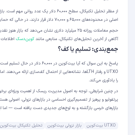
از منظر تحلیل تکنیکال، سطح ۶۰,۰۰۰ دلار 
اصلی در محدوده‌های ۶۵,۰۰۰ و ۷۰,۰۰۰ دلار قرار دارند، در حالی که حمایت‌های بعدی در ۵۸,۰۰۰ و ۵۵,۰۰۰ دلار شناسایی شده‌اند.
حجم معاملات روزانه ۲۵ میلیارد دلاری نشان می‌دهد که ب
آگاهی از آخرین تحلیل‌های تکنیکال، منابعی مانند
کوین‌دسک
اطلاعات ب
جمع‌بندی: تسلیم یا کف؟
پاسخ به این سوال که آیا بیت‌کوین 
را یادآوری می‌کند.
در چنین شرایطی، توجه به اصول مدیریت ریسک از اهمیت ویژه‌ای برخوردا
پرتفولیو و پرهیز از تصمیم‌گیری احساسی در بازارهای نزولی، اصولی هستند
بازارهای خرسی بازگشته و به اوج‌های جدیدی دست یافته است — اما ا
UTXO بیت‌کوین
بازار نزولی بیت‌کوین
تحلیل تکنیکال بیت‌کوین