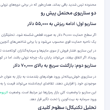
محدوده ترس شدید باقی بماند، همان‌طور که در برخی دوره‌های نزولی
دو سناریوی محتمل پیش رو
سناریو اول: ادامه ریزش به ۵۵,۰۰۰ دلار
یک ناحیه حمایت قوی محسوب می‌شود و با برخی شاخص‌های آنچین مانند میانگین قیمت تحقق‌
در این سناریو، فشار فروش از سوی ماینرها و سرمایه‌گذاران کوتاه‌م
رویداد اگر اتفاق بیفتد، می‌تواند پایان یک چرخه نزولی باشد، اما در کو
سناریو دوم: بازگشت سریع به بالای ۷۰,۰۰۰ دلار
موجودی خود را افزایش دهند، تقاضای ایجادشده می‌تواند قیمت را به سرعت به بالای ,۰۰۰
این سناریو با وضعیت کلی بازار رمزارزها نیز مرتبط است. وضعیت
اتریوم
ورود سرمایه به بیت‌کوین را تحت تأثیر قرار دهد.
تحلیل تکنیکال: سطوح کلیدی