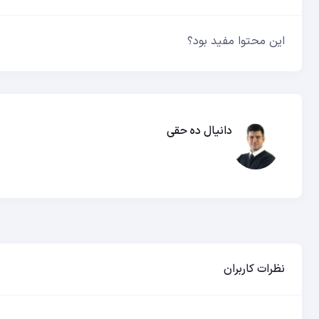
این محتوا مفید بود؟
دانیال ده حقی
نظرات کاربران