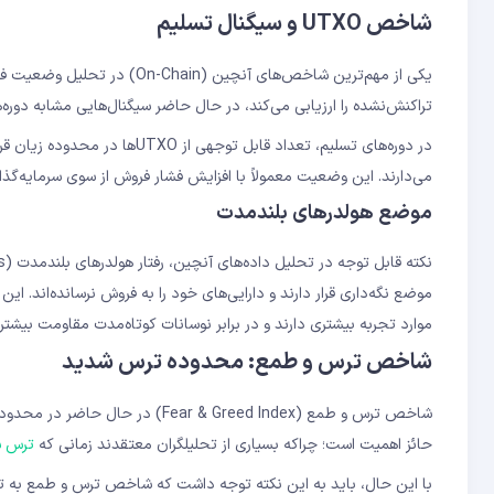
شاخص UTXO و سیگنال تسلیم
تراکنش‌نشده را ارزیابی می‌کند، در حال حاضر سیگنال‌هایی مشابه دوره‌های تسلیم (Capitulation) در چرخه‌های 
در دوره‌های تسلیم، تعداد قابل 
می‌دارند. این وضعیت معمولاً با افزایش فشار فروش از سوی سرمایه‌گذار
موضع هولدرهای بلندمدت
موارد تجربه بیشتری دارند و در برابر نوسانات کوتاه‌مدت مقاومت بیشت
شاخص ترس و طمع: محدوده ترس شدید
حائز اهمیت است؛ چراکه بسیاری از تحلیلگران معتقدند زمانی که
ترس شد
با این حال، باید به این نکته توجه داشت که شاخص ترس و طمع به تن