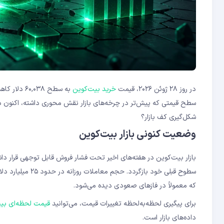
در روز ۲۸ ژوئن ۲۰۲۶، قیمت
خرید بیت‌کوین
سطح قیمتی که پیش‌تر در چرخه‌های بازار نقش محوری داشته، اکنون در 
شکل‌گیری کف بازار؟
وضعیت کنونی بازار بیت‌کوین
بازار بیت‌کوین در هفته‌های اخیر تحت فشار فروش قابل توجهی قرار د
سطوح قبلی خود باز
که معمولاً در فازهای صعودی دیده می‌شود.
برای پیگیری لحظه‌به‌لحظه تغییرات قیمت، می‌توانید
قیمت لحظه‌ای بیت‌کوین در
داده‌های بازار است.