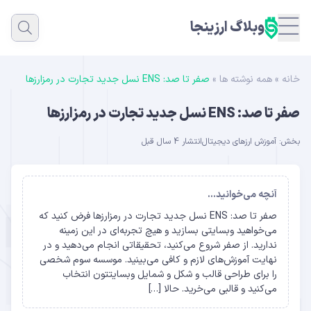
وبلاگ ارزینجا
خانه
»
همه نوشته ها
»
صفر تا صد: ENS نسل جدید تجارت در رمزارزها
صفر تا صد: ENS نسل جدید تجارت در رمزارزها
بخش:
آموزش ارزهای دیجیتال
انتشار 4 سال قبل
آنچه می‌خوانید...
صفر تا صد: ENS نسل جدید تجارت در رمزارزها فرض کنید که
می‌خواهید وبسایتی بسازید و هیچ تجربه‌ای در این زمینه
ندارید. از صفر شروع می‌کنید، تحقیقاتی انجام می‌دهید و در
نهایت آموزش‌های لازم و کافی می‌بینید. موسسه سوم شخصی
را برای طراحی قالب و شکل و شمایل وبسایتتون انتخاب
می‌کنید و قالبی می‌خرید. حالا […]