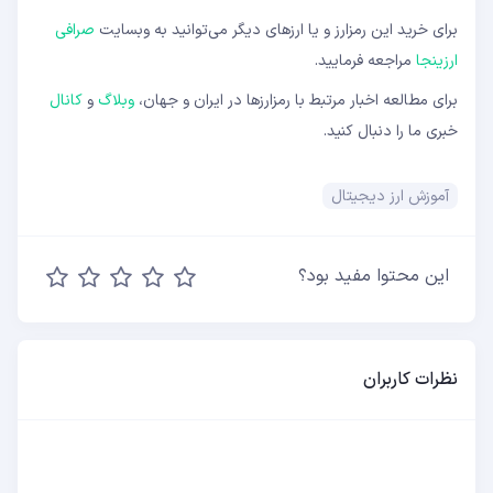
برای خرید این رمزارز و یا ارزهای دیگر می‌توانید به وبسایت
صرافی
ارزینجا
مراجعه فرمایید.
برای مطالعه اخبار مرتبط با رمزارزها در ایران و جهان،
وبلاگ
و
کانال
خبری ما را دنبال کنید.
آموزش ارز دیجیتال
این محتوا مفید بود؟
نظرات کاربران