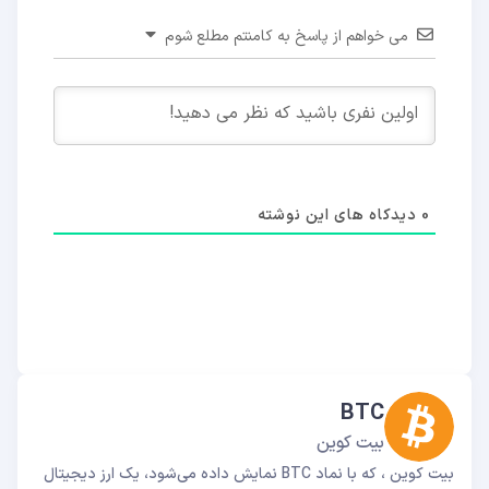
می خواهم از پاسخ به کامنتم مطلع شوم
0
دیدکاه های این نوشته
BTC
بیت کوین
بیت کوین ، که با نماد BTC نمایش داده می‌شود، یک ارز دیجیتال