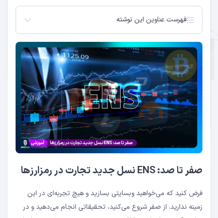
فهرست عناوین این نوشته
صفر تا صد: ENS نسل جدید تجارت در رمزارزها
DNS
ICANN
ICANNT
Domain 2.0
Name Service
جمع بندی
صفر تا صد: ENS نسل جدید تجارت در رمزارزها
فرض کنید که می‌خواهید وبسایتی بسازید و هیچ تجربه‌ای در این
زمینه ندارید. از صفر شروع می‌کنید، تحقیقاتی انجام می‌دهید و در