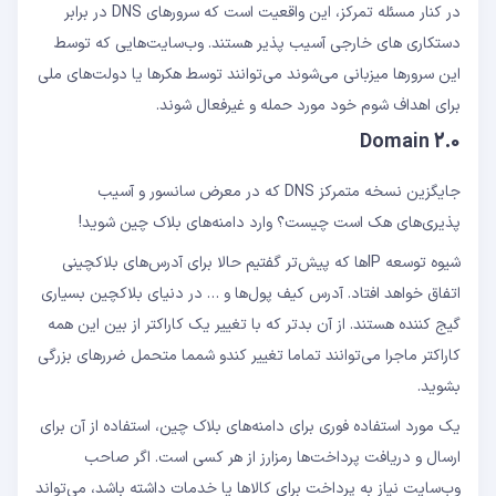
در کنار مسئله تمرکز، این واقعیت است که سرورهای DNS در برابر
دستکاری های خارجی آسیب پذیر هستند. وب‌سایت‌هایی که توسط
این سرورها میزبانی می‌شوند می‌توانند توسط هکرها یا دولت‌های ملی
برای اهداف شوم خود مورد حمله و غیرفعال شوند.
Domain 2.0
جایگزین نسخه متمرکز DNS که در معرض سانسور و آسیب
پذیری‌های هک است چیست؟ وارد دامنه‌های بلاک چین شوید!
شیوه توسعه IPها که پیش‌تر گفتیم حالا برای آدرس‌های بلاکچینی
اتفاق خواهد افتاد. آدرس‌ کیف پول‌ها و … در دنیای بلاکچین بسیاری
گیج کننده هستند. از آن بدتر که با تغییر یک کاراکتر از بین این همه
کاراکتر ماجرا می‌توانند تماما تغییر کندو شمما متحمل ضررهای بزرگی
بشوید.
یک مورد استفاده فوری برای دامنه‌های بلاک چین، استفاده از آن برای
ارسال و دریافت پرداخت‌ها رمزارز از هر کسی است. اگر صاحب
وب‌سایت نیاز به پرداخت برای کالاها یا خدمات داشته باشد، می‌تواند