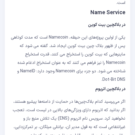
است.
Name Service
در بلاکچین بیت کوین
یکی از اولین پروژه‌های این حیطه، Namecoin است که مدت کوتاهی
پس از ظهور بلاک چین بیت کوین ایجاد شد. گفته می شود که
ماینرهایی که بیت کوین را استخراج می کنند، قدرت استخراج
Namecoin را نیز فراهم می کنند که به عنوان استخراج ادغام شده
شناخته می شود. دو جزء برای Namecoin وجود دارد: NameID و
Dot-Bit DNS.
در بلاکچین اتریوم
اگر می‌پرسید کدام بلاک‌چین‌ها در حمایت از دامنه‌ها پیشرو هستند،
اگر بدانید که اتریوم دارای ویژگی‌های بالایی در لیست است، تعجب
نخواهید کرد. سرویس نام اتریوم (ENS) یک تلاش منبع باز و
غیرانتفاعی است که به قول مدیر آن، برانتلی میلگان، بر تمرکززدایی،