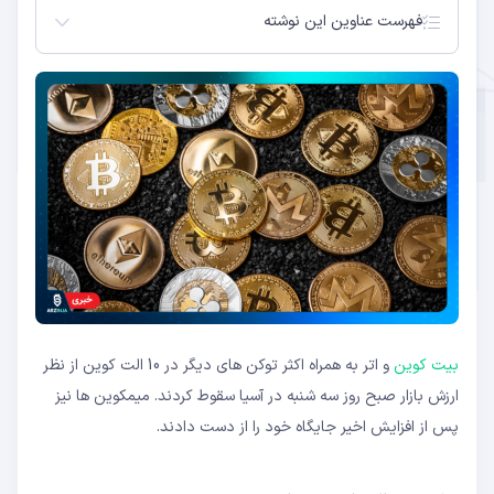
فهرست عناوین این نوشته
وضعیت الت کوین ها
بیت کوین
و اتر به همراه اکثر توکن های دیگر در 10 الت کوین از نظر
ارزش بازار صبح روز سه شنبه در آسیا سقوط کردند. میمکوین ها نیز
پس از افزایش اخیر جایگاه خود را از دست دادند.