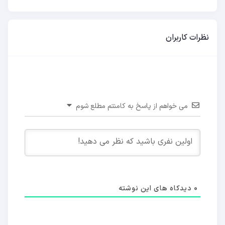
نظرات کاربران
می خواهم از پاسخ به کامنتم مطلع شوم
0
دیدکاه های این نوشته