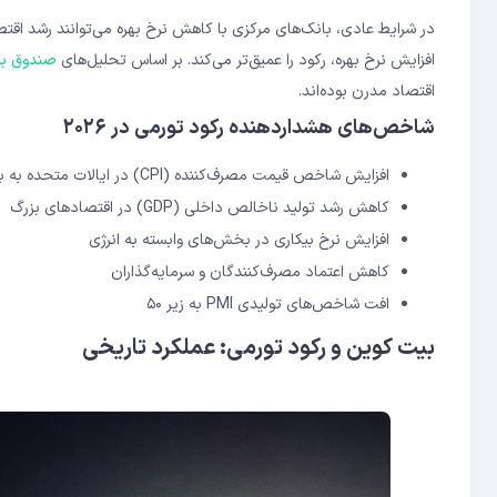
در شرایط عادی، بانک‌های مرکزی با کاهش نرخ بهره می‌توانند رشد اقت
افزایش نرخ بهره، رکود را عمیق‌تر می‌کند. بر اساس تحلیل‌های
صندوق بین‌
اقتصاد مدرن بوده‌اند.
شاخص‌های هشداردهنده رکود تورمی در ۲۰۲۶
افزایش شاخص قیمت مصرف‌کننده (CPI) در ایالات متحده به بالای ۵ درصد
کاهش رشد تولید ناخالص داخلی (GDP) در اقتصادهای بزرگ
افزایش نرخ بیکاری در بخش‌های وابسته به انرژی
کاهش اعتماد مصرف‌کنندگان و سرمایه‌گذاران
افت شاخص‌های تولیدی PMI به زیر ۵۰
بیت کوین و رکود تورمی: عملکرد تاریخی