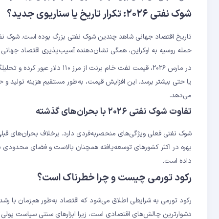
شوک نفتی ۲۰۲۶: تکرار تاریخ یا سناریوی جدید؟
حمله روسیه به اوکراین، همگی نشان‌دهنده آسیب‌پذیری اقتصاد جهانی در 
در مارس ۲۰۲۶، قیمت نفت خام برنت از مرز ۱۱۰ دلار عبور کرده و تحلیلگران
یا حتی بیشتر برسد. این افزایش قیمت، به‌طور مستقیم هزینه تولید و ح
می‌دهد.
تفاوت شوک نفتی ۲۰۲۶ با بحران‌های گذشته
شوک نفتی فعلی ویژگی‌های منحصربه‌فردی دارد. برخلاف بحران‌های قبلی، 
بهره در اکثر کشورهای توسعه‌یافته همچنان بالاست و فضای محدودی بر
داده است.
رکود تورمی چیست و چرا خطرناک است؟
رکود تورمی به شرایطی اطلاق می‌شود که اقتصاد به‌طور هم‌زمان با رشد ا
دشوارترین چالش‌های اقتصادی است، زیرا ابزارهای سنتی سیاست پولی در 