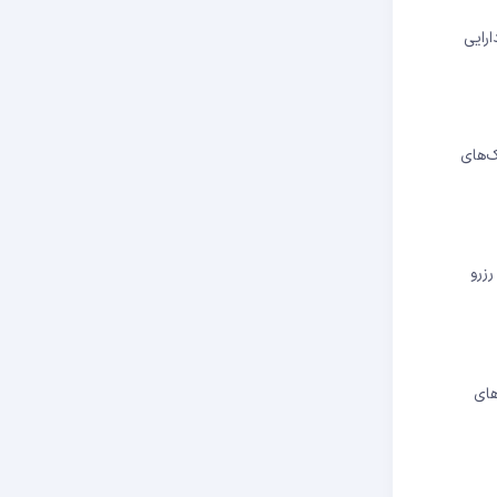
 دارایی
اطی بانک‌های
 رزرو
به ویژگی‌های