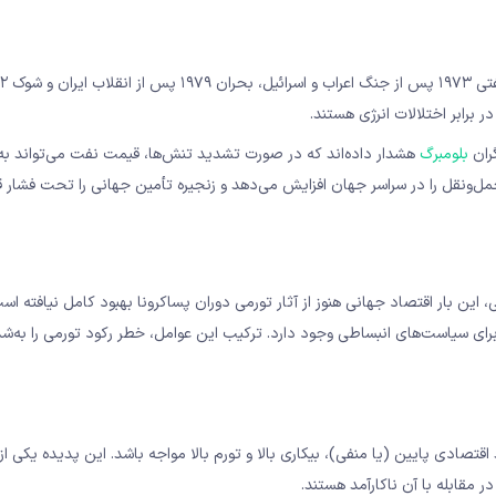
برابر اختلالات انرژی هستند.
بلومبرگ
مل‌ونقل را در سراسر جهان افزایش می‌دهد و زنجیره تأمین جهانی را تحت فشار قر
این بار اقتصاد جهانی هنوز از آثار تورمی دوران پساکرونا بهبود کامل نیافته اس
ای سیاست‌های انبساطی وجود دارد. ترکیب این عوامل، خطر رکود تورمی را به‌ش
قتصادی پایین (یا منفی)، بیکاری بالا و تورم بالا مواجه باشد. این پدیده یکی از
مقابله با آن ناکارآمد هستند.