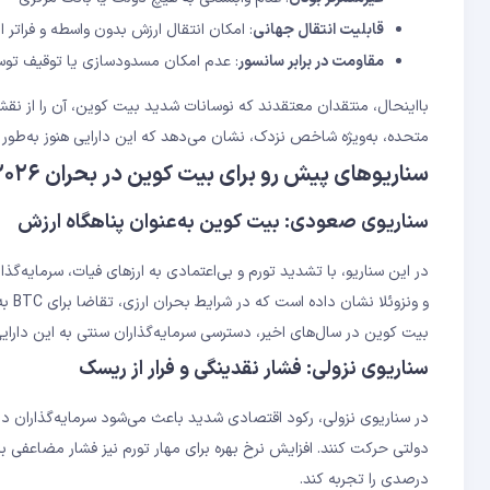
قابلیت انتقال جهانی
: امکان انتقال ارزش بدون واسطه و فراتر از
مقاومت در برابر سانسور
: عدم امکان مسدودسازی یا توقیف توس
بااین‎حال، منتقدان معتقدند که نوسانات شدید بیت کوین، آن را از ن
متحده، به‌ویژه شاخص نزدک، نشان می‌دهد که این دارایی هنوز به‌طور
سناریوهای پیش‌ رو برای بیت کوین در بحران ۲۰۲۶
سناریوی صعودی: بیت کوین به‌عنوان پناهگاه ارزش
در این سناریو، با تشدید تورم و بی‌اعتمادی به ارزهای فیات، سرمایه‌گذ
بیت کوین در سال‌های اخیر، دسترسی سرمایه‌گذاران سنتی به این دارایی 
سناریوی نزولی: فشار نقدینگی و فرار از ریسک
در سناریوی نزولی، رکود اقتصادی شدید باعث می‌شود سرمایه‌گذاران دا
درصدی را تجربه کند.