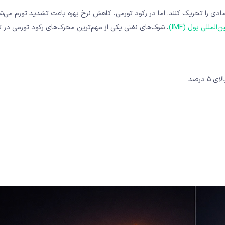
صادی را تحریک کنند. اما در رکود تورمی، کاهش نرخ بهره باعث تشدید تورم می‌ش
المللی پول (IMF)
، شوک‌های نفتی یکی از مهم‌ترین محرک‌های رکود تورمی در ت