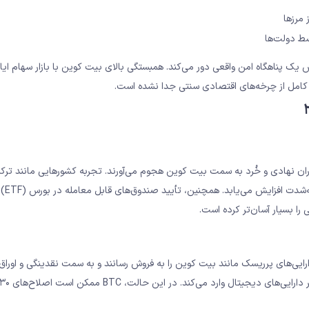
 مرزها
ط دولت‌ها
قش یک پناهگاه امن واقعی دور می‌کند. همبستگی بالای بیت کوین با بازار سهام ایا
 کامل از چرخه‌های اقتصادی سنتی جدا نشده است.
اران نهادی و خُرد به سمت بیت کوین هجوم می‌آورند. تجربه کشورهایی مانند ترکیه
و ونزوئلا نشان داده است
را بسیار آسان‌تر کرده است.
رایی‌های پرریسک مانند بیت کوین را به فروش رسانند و به سمت نقدینگی و اوراق