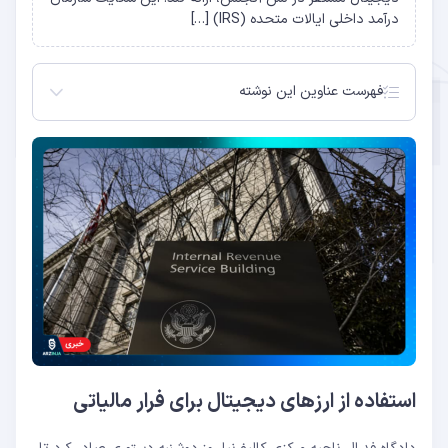
درآمد داخلی ایالات متحده (IRS) […]
فهرست عناوین این نوشته
استفاده از ارزهای دیجیتال برای فرار مالیاتی
اطلاعات بیشتر بلومبرگ
استفاده از ارزهای دیجیتال برای فرار مالیاتی