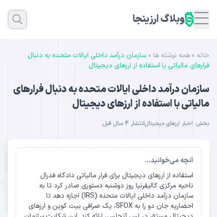
وبلاگ ارزینجا
خانه
»
همه نوشته ها
»
سازمان درآمد داخلی ایالات متحده به دنبال
فرارهای مالیاتی با استفاده از ارزهای دیجیتال
سازمان درآمد داخلی ایالات متحده به دنبال فرارهای
مالیاتی با استفاده از ارزهای دیجیتال
بخش:
اخبار ارزهای دیجیتال
انتشار 4 سال قبل
آنچه می‌خوانید...
استفاده از ارزهای دیجیتال برای فرار مالیاتی دادگاه فدرال
ناحیه مرکزی کالیفرنیا روز دوشنبه دستوری صادر کرد تا به
سازمان درآمد داخلی ایالات متحده (IRS) اجازه دهد تا
احضاریه جان دو را به SFOX، یک صرافی بیت کوین و ارزهای
دیجیتال مستقر در لس آنجلس، ارائه کند. این شکایت سازمان