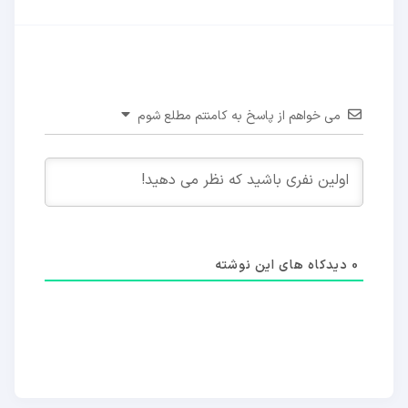
می خواهم از پاسخ به کامنتم مطلع شوم
0
دیدکاه های این نوشته