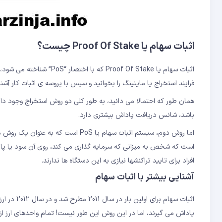
اثبات سهام یا Proof Of Stake چیست؟
اثبات سهام یا of Of Stake
فرایند استخراج یا ماینینگ را بخوانید و سپس با پروسه ی اثبات کار آش
باشد، شانس دریافت پاداش بیشتری دارد.
اما روش دوم، سیستم اثبات سهام یا S
است که شخص به میزانی که سرمایه گذاری می کند، روی آن سود یا پاد
افراد برای تایید تراکنشها نیازی به این دستگاه ها ندارند.
آشنایی بیشتر با اثبات سهام
پاداش می گیرند، اما در این روش این طور نیست! تمام واحدهای ارز از