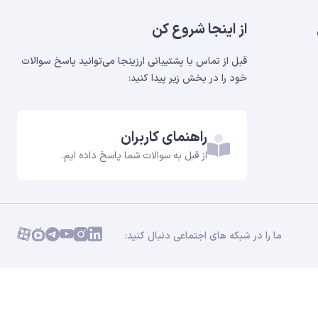
از اینجا شروع کن
قبل از تماس با پشتیبانی ارزینجا می‌توانید پاسخ سوالات
خود را در بخش‌ زیر پیدا کنید:
راهنمای کاربران
از قبل به سوالات شما پاسخ داده ایم.
ما را در شبکه های اجتماعی دنبال کنید: