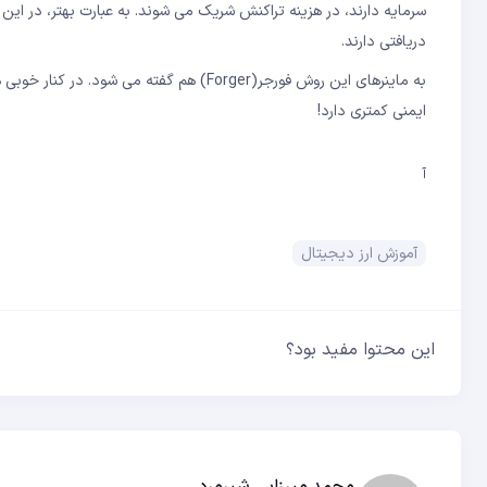
سرمایه دارند، در هزینه تراکنش شریک می شوند. به عبارت بهتر، در این
دریافتی دارند.
به ماینرهای این روش فورجر(Forger) هم گفته
ایمنی کمتری دارد!
آ
آموزش ارز دیجیتال
این محتوا مفید بود؟