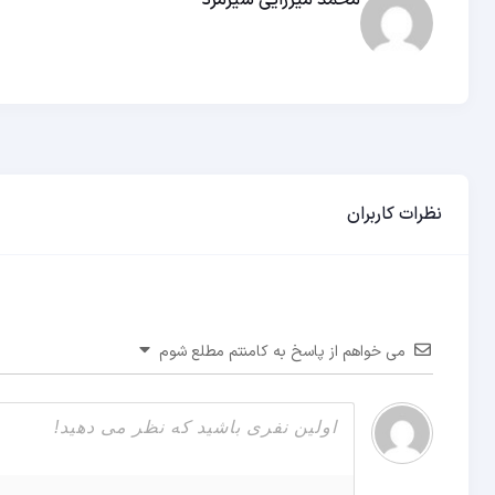
محمد میرزایی شیرمرد
نظرات کاربران
می خواهم از پاسخ به کامنتم مطلع شوم