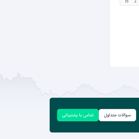
سوالات متداول
تماس با پشتیبانی