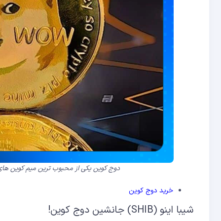
دوج کوین یکی از محبوب ترین میم کوین های 
خرید دوج کوین
شیبا اینو (SHIB) جانشین دوج کوین!