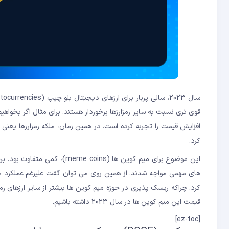
قوی تری نسبت به سایر رمزارزها برخوردار هستند. برای مثال اگر بخواهیم 
کرد.
این موضوع برای میم کوین ها (s
های مهمی مواجه شدند. از همین روی می توان گفت علیرغم عملکرد منا
قیمت این میم کوین ها در سال 2023 داشته باشیم.
[ez-toc]