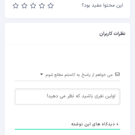
این محتوا مفید بود؟
نظرات کاربران
می خواهم از پاسخ به کامنتم مطلع شوم
0
دیدکاه های این نوشته