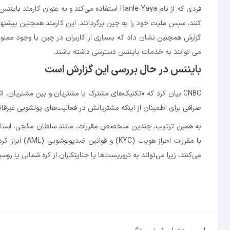
می توانند به خدمات بایننس دسترسی داشته باشند.
بایننس در حال بررسی این گزارش است
CNBC بیان کرد که «تکنیک‌های مشترک با مشتریان و بین مشتریان، ا
صرافی برای اطمینان از اینکه مشتریانش در فعالیت‌های پولشویی غیرقان
با مقررات احرا
می‌کنند، زیرا می‌تواند به تروریست‌ها یا جنایتکاران از کره شمالی یا روس