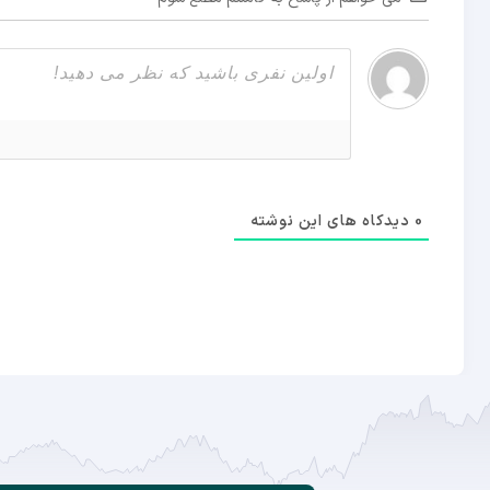
0
دیدکاه های این نوشته