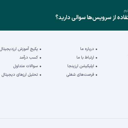
یم
ده از سرویس‌ها سوالی دارید؟
درباره ما
پکیج آموزش ارزدیجیتال
ارتباط با ما
کسب درآمد
اپلیکیشن ارزینجا
سوالات متداول
فرصت‌های شغلی
تحلیل ارزهای دیجیتال