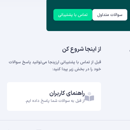
سوالات متداول
تماس با پشتیبانی
از اینجا شروع کن
قبل از تماس با پشتیبانی ارزینجا می‌توانید پاسخ سوالات
خود را در بخش‌ زیر پیدا کنید:
راهنمای کاربران
از قبل به سوالات شما پاسخ داده ایم.