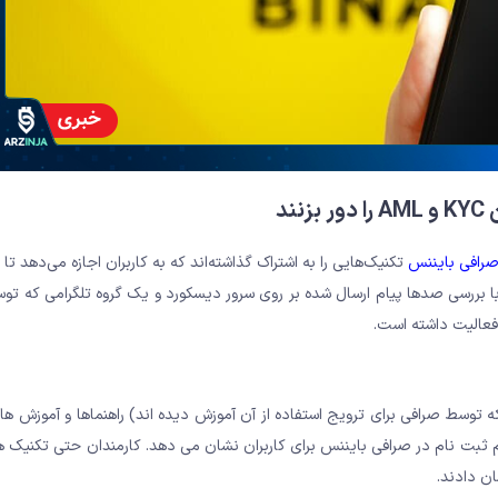
ند
رافی بایننس
تکنیک‌هایی را به اشتراک گذاشته‌اند که به کاربران اجازه می‌دهد تا
رم صرافی را دور بزنند. CNBC این اطلاعات را با بررسی صدها پیام ارسال شده بر روی سرور دیسکورد و یک گروه تلگرامی 
طلبانی که توسط صرافی برای ترویج استفاده از آن آموزش دیده اند) راهنماها و آموزش 
ام ثبت نام در صرافی بایننس برای کاربران نشان می دهد. کارمندان حتی تکنیک ها
ن دادند.