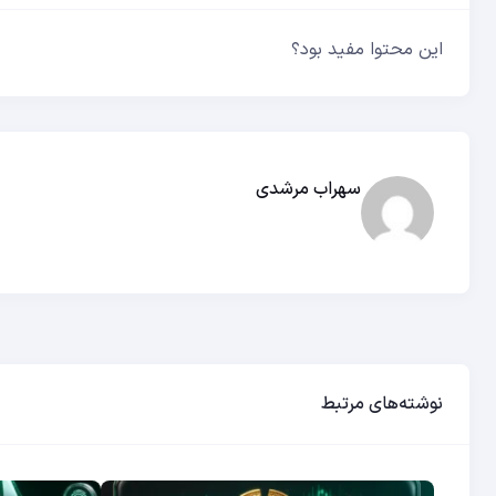
این محتوا مفید بود؟
سهراب مرشدی
نوشته‌های مرتبط