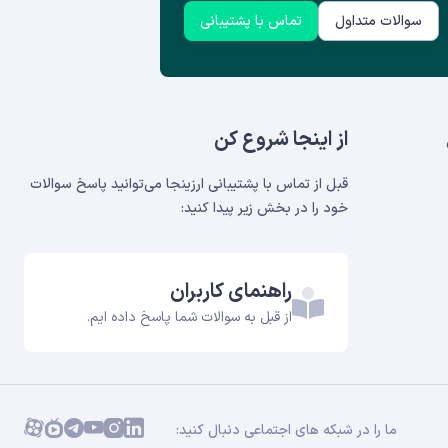
سوالات متداول
تماس با پشتیبانی
از اینجا شروع کن
قبل از تماس با پشتیبانی ارزینجا می‌توانید پاسخ سوالات
خود را در بخش‌ زیر پیدا کنید:
راهنمای کاربران
از قبل به سوالات شما پاسخ داده ایم.
ما را در شبکه های اجتماعی دنبال کنید: