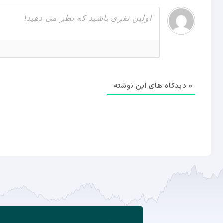
0
دیدکاه های این نوشته