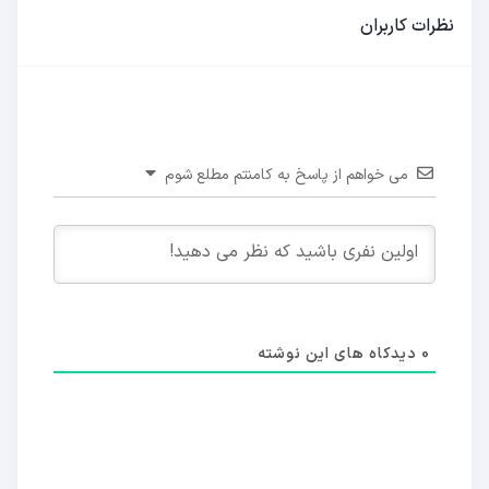
نظرات کاربران
می خواهم از پاسخ به کامنتم مطلع شوم
0
دیدکاه های این نوشته