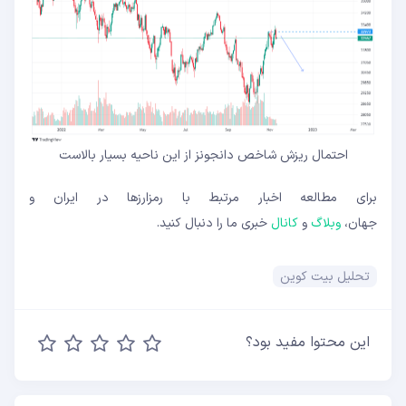
احتمال ریزش شاخص دانجونز از این ناحیه بسیار بالاست
برای مطالعه اخبار مرتبط با رمزارزها در ایران و
جهان،
وبلاگ
و
کانال
خبری ما را دنبال کنید.
تحلیل بیت کوین
این محتوا مفید بود؟