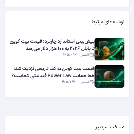
نوشته‌های مرتبط
پیش‌بینی استاندارد چارترد؛ قیمت بیت کوین
تا پایان ۲۰۲۶ به ۱۰۰ هزار دلار می‌رسد
انتشار: 1405/04/21
قیمت بیت کوین به کف تاریخی نزدیک شد؛
خط حمایت Power Law فیدلیتی کجاست؟
انتشار: 1405/04/22
منتخب سردبیر