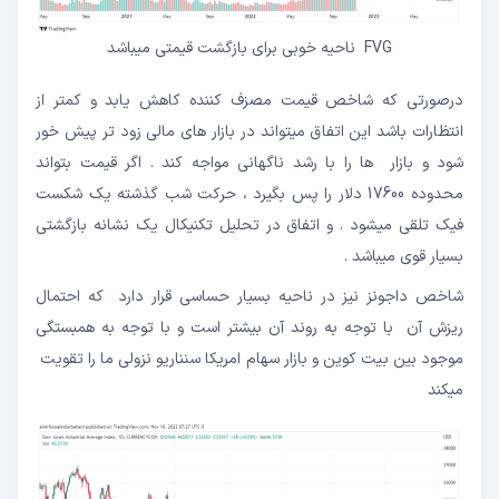
FVG ناحیه خوبی برای بازگشت قیمتی میباشد
درصورتی که شاخص قیمت مصزف کننده کاهش یابد و کمتر از
انتظارات باشد این اتفاق میتواند در بازار های مالی زود تر پیش خور
شود و بازار ها را با رشد ناگهانی مواجه کند . اگر قیمت بتواند
محدوده 17600 دلار را پس بگیرد ، حرکت شب گذشته یک شکست
فیک تلقی میشود . و اتفاق در تحلیل تکنیکال یک نشانه بازگشتی
بسیار قوی میباشد .
شاخص داجونز نیز در ناحیه بسیار حساسی قرار دارد که احتمال
ریزش آن با توجه به روند آن بیشتر است و با توجه به همبستگی
موجود بین بیت کوین و بازار سهام امریکا سنناریو نزولی ما را تقویت
میکند