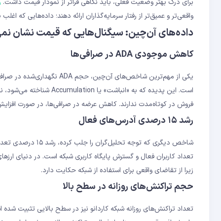
برای درک بهتر وضعیت فعلی، باید نگاهی فراتر از نمودار قیمت داشت.
ر
واقعی‌تر و عمیق‌تر از رفتار سرمایه‌گذاران ارائه دهند؛ داده‌هایی که اغ
داده‌های آن‌چین: سیگنال‌هایی که قیمت نشان نم
کاهش موجودی ADA در صرافی‌ها
است. این پدیده که به «انب
فروش در کوتاه‌مدت ندارند. کاهش عرضه در صرافی‌ها، در صورت افزایش
رشد ۱۵ درصدی آدرس‌های فعال
شاخص دیگری که توجه 
تعداد کاربران فعال و گسترش پایگاه کاربری شبکه است. در دنیای ارزهای
زیرا از تقاضای واقعی برای استفاده از شبکه حکایت دارد.
حجم تراکنش‌های روزانه در سطح بالا
تعداد تراکنش‌های روزانه شبکه کاردانو نیز در سطح بالایی تثبیت شده ا