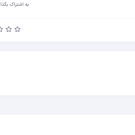
به اشتراک بگذار