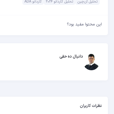
تحلیل آن‌چین
تحلیل کاردانو ۲۰۲۶
کاردانو ADA
این محتوا مفید بود؟
دانیال ده حقی
نظرات کاربران