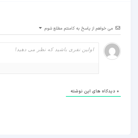
می خواهم از پاسخ به کامنتم مطلع شوم
0
دیدکاه های این نوشته