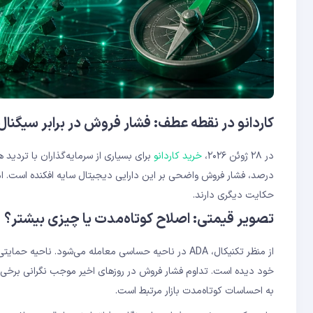
کاردانو در نقطه عطف: فشار فروش در برابر سیگنال
در ۲۸ ژوئن ۲۰۲۶،
خرید کاردانو
درصد، فشار فروش واضحی بر این دارایی دیجیتال سایه افکنده است. اما
حکایت دیگری دارند.
تصویر قیمتی: اصلاح کوتاه‌مدت یا چیزی بیشتر؟
خود دیده است. تداوم فشار فروش در روزهای اخیر موجب نگرانی برخی مع
به احساسات کوتاه‌مدت بازار مرتبط است.