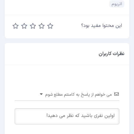
اتریوم
این محتوا مفید بود؟
نظرات کاربران
می خواهم از پاسخ به کامنتم مطلع شوم