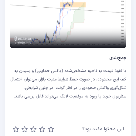
جمع‌بندی
با نفوذ قیمت به ناحیه مشخص‌شده (باکس حمایتی) و رسیدن به
کف این محدوده، در صورت حفظ شرایط مثبت بازار، می‌توان احتمال
شکل‌گیری واکنش صعودی را در نظر گرفت. در چنین شرایطی،
سناریوی خرید یا ورود به موقعیت لانگ می‌تواند قابل بررسی باشد.
این محتوا مفید بود؟