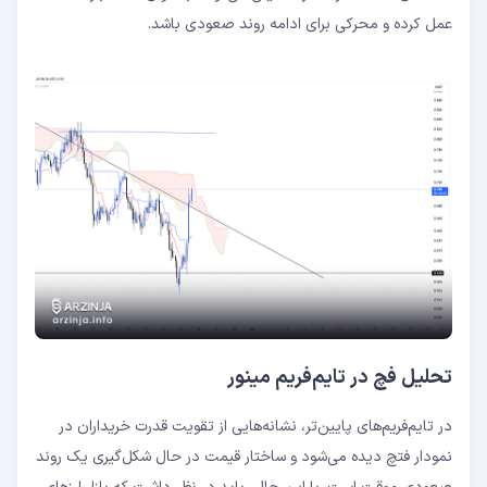
عمل کرده و محرکی برای ادامه روند صعودی باشد.
تحلیل فچ در تایم‌فریم مینور
در تایم‌فریم‌های پایین‌تر، نشانه‌هایی از تقویت قدرت خریداران در
نمودار فتچ دیده می‌شود و ساختار قیمت در حال شکل‌گیری یک روند