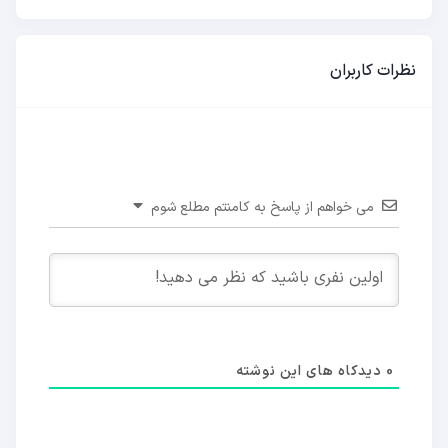
نظرات کاربران
می خواهم از پاسخ به کامنتم مطلع شوم
0
دیدکاه های این نوشته