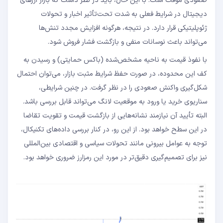
صعودی موقت است. با این حال، باید در نظر داشت که بازار ارزهای
دیجیتال در شرایط فعلی به شدت تحت‌تأثیر اخبار و تحولات
ژئوپلیتیکی قرار دارد. در نتیجه، هرگونه افزایش مجدد تنش‌ها
می‌تواند باعث نوسانات منفی و بازگشت فشار فروش شود.
با نفوذ قیمت به ناحیه مشخص‌شده (باکس حمایتی) و رسیدن به
کف این محدوده، در صورت حفظ شرایط مثبت بازار، می‌توان احتمال
شکل‌گیری واکنش صعودی را در نظر گرفت. در چنین شرایطی،
سناریوی خرید یا ورود به موقعیت لانگ می‌تواند قابل بررسی باشد.
البته تأیید آن نیازمند نشانه‌هایی از بازگشت قیمت و تقویت تقاضا
در این سطح خواهد بود. از این رو، در کنار بررسی داده‌های تکنیکال،
توجه به عوامل بیرونی مانند تحولات سیاسی و اقتصادی بین‌المللی
نیز برای تصمیم‌گیری دقیق‌تر در مورد این رمزارز ضروری خواهد بود.