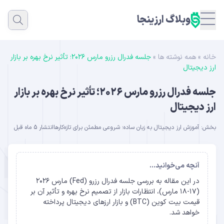
وبلاگ ارزینجا
خانه
»
همه نوشته ها
»
جلسه فدرال رزرو مارس ۲۰۲۶؛ تأثیر نرخ بهره بر بازار
ارز دیجیتال
جلسه فدرال رزرو مارس ۲۰۲۶؛ تأثیر نرخ بهره بر بازار
ارز دیجیتال
بخش:
آموزش ارز دیجیتال به زبان ساده؛ شروعی مطمئن برای تازه‌کارها
انتشار 5 ماه قبل
آنچه می‌خوانید...
در این مقاله به بررسی جلسه فدرال رزرو (Fed) مارس ۲۰۲۶
(۱۷-۱۸ مارس)، انتظارات بازار از تصمیم نرخ بهره و تأثیر آن بر
قیمت بیت ‌کوین (BTC) و بازار ارزهای دیجیتال پرداخته
خواهد شد.