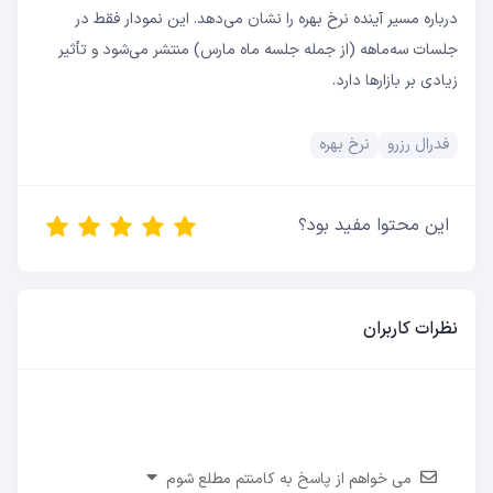
درباره مسیر آینده نرخ بهره را نشان می‌دهد. این نمودار فقط در
جلسات سه‌ماهه (از جمله جلسه ماه مارس) منتشر می‌شود و تأثیر
زیادی بر بازارها دارد.
فدرال رزرو
نرخ بهره
این محتوا مفید بود؟
نظرات کاربران
می خواهم از پاسخ به کامنتم مطلع شوم