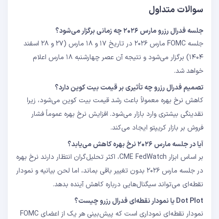
سوالات متداول
جلسه فدرال رزرو مارس ۲۰۲۶ چه زمانی برگزار می‌شود؟
جلسه FOMC مارس ۲۰۲۶ در تاریخ ۱۷ و ۱۸ مارس (۲۷ و ۲۸ اسفند
۱۴۰۴) برگزار می‌شود و نتیجه آن عصر چهارشنبه ۱۸ مارس اعلام
خواهد شد.
تصمیم فدرال رزرو چه تأثیری بر قیمت بیت‌ کوین دارد؟
کاهش نرخ بهره معمولاً باعث رشد قیمت بیت‌ کوین می‌شود، زیرا
نقدینگی بیشتری وارد بازار می‌شود. افزایش نرخ بهره عموماً فشار
فروش بر بازار کریپتو ایجاد می‌کند.
آیا در جلسه مارس ۲۰۲۶ نرخ بهره کاهش می‌یابد؟
بر اساس ابزار CME FedWatch، اکثر تحلیل‌گران انتظار دارند نرخ بهره
در جلسه مارس ۲۰۲۶ بدون تغییر باقی بماند، اما لحن بیانیه و نمودار
نقطه‌ای می‌تواند سیگنال‌هایی درباره کاهش آینده بدهد.
Dot Plot یا نمودار نقطه‌ای فدرال رزرو چیست؟
نمودار نقطه‌ای نموداری است که پیش‌بینی هر یک از اعضای FOMC