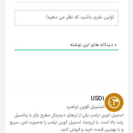
0
دیدکاه های این نوشته
USD1
استیبل کوین ترامپ
استیبل کوین ترامپ یکی از ارزهای دیجیتال مطرح بازار با پتانسیل
رشد بالا است. با ارزینجا، استیبل کوین ترامپ را به‌صورت امن، سریع
و با بهترین قیمت خرید و فروش کنید.