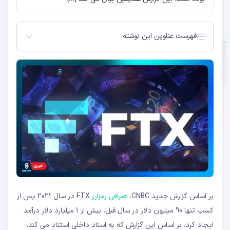
فهرست عناوین این نوشته
صرافی رمزارز پیشرو
بر اساس گزارش جدید CNBC،
صرافی رمزارز
FTX در سال 2021 پس از
کسب تنها 90 میلیون دلار در سال قبل، بیش از 1 میلیارد دلار درآمد
ایجاد کرد. بر اساس این گزارش که به اسناد داخلی استناد می کند،