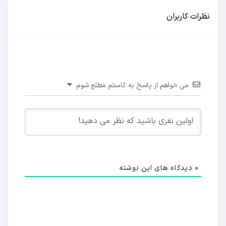
نظرات کاربران
می خواهم از پاسخ به کامنتم مطلع شوم
0
دیدکاه های این نوشته