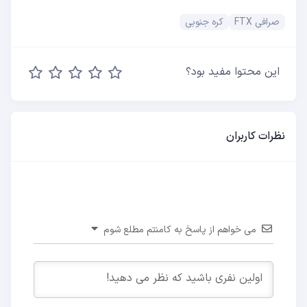
صرافی FTX
کره جنوبی
این محتوا مفید بود؟
نظرات کاربران
می خواهم از پاسخ به کامنتم مطلع شوم