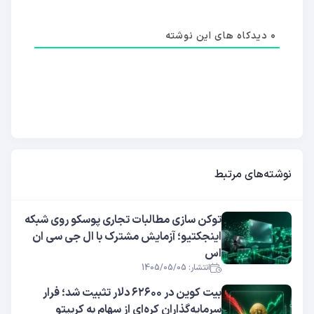
0
دیدکاه های این نوشته
نوشته‌های مرتبط
توکن سازی مطالبات تجاری پوسکو روی شبکه
اینجکتیو؛ آزمایش مشترک با ال جی سی ان
اس
انتشار: 1405/05/05
بیت کوین در ۶۲۶۰۰ دلار تثبیت شد؛ فرار
سرمایه‌گذاران کره‌ای از سهام به کریپتو