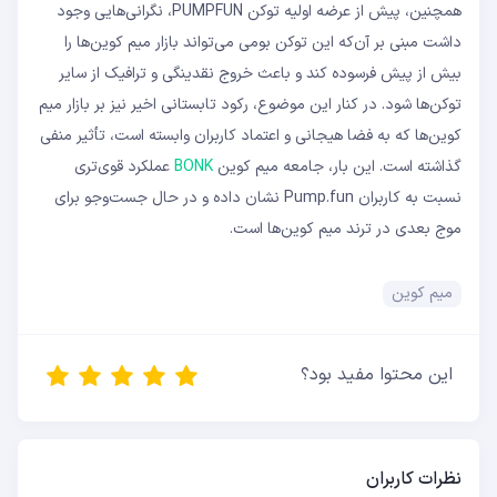
همچنین، پیش از عرضه اولیه توکن PUMPFUN، نگرانی‌هایی وجود
داشت مبنی بر آن‌که این توکن بومی می‌تواند بازار میم‌ کوین‌ها را
بیش از پیش فرسوده کند و باعث خروج نقدینگی و ترافیک از سایر
توکن‌ها شود. در کنار این موضوع، رکود تابستانی اخیر نیز بر بازار میم
‌کوین‌ها که به فضا هیجانی و اعتماد کاربران وابسته است، تأثیر منفی
گذاشته است. این بار، جامعه میم کوین
BONK
عملکرد قوی‌تری
نسبت به کاربران Pump.fun نشان داده و در حال جست‌وجو برای
موج بعدی در ترند میم ‌کوین‌ها است.
میم کوین
این محتوا مفید بود؟
نظرات کاربران