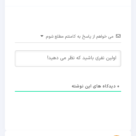
می خواهم از پاسخ به کامنتم مطلع شوم
0
دیدکاه های این نوشته