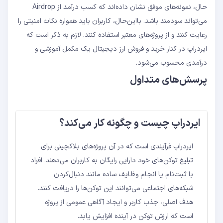
حال، نمونه‌های موفق نشان داده‌اند که کسب درآمد از Airdrop
می‌تواند سودمند باشد. بااین‌حال، کاربران باید همواره نکات امنیتی را
رعایت کنند و از پروژه‌های معتبر استفاده کنند. لازم به ذکر است که
ایردراپ در کنار خرید و فروش ارز دیجیتال یک مکمل آموزشی و
درآمدی محسوب می‌شود.
پرسش‌های متداول
ایردراپ چیست و چگونه کار می‌کند؟
ایردراپ فرآیندی است که در آن پروژه‌های بلاکچینی برای
تبلیغ توکن‌های خود دارایی رایگان به کاربران می‌دهند. افراد
با ثبت‌نام یا انجام وظایف ساده مانند دنبال‌کردن
شبکه‌های اجتماعی می‌توانند این توکن‌ها را دریافت کنند.
هدف اصلی، جذب کاربر و ایجاد آگاهی عمومی از پروژه
است که ارزش توکن در آینده افزایش یابد.