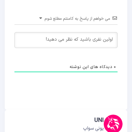
می خواهم از پاسخ به کامنتم مطلع شوم
0
دیدکاه های این نوشته
UNI
یونی سواپ