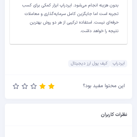
بدون هزینه انجام می‌شود. ایردراپ ابزار کمکی برای کسب
تجربه است اما جایگزین کامل سرمایه‌گذاری و معاملات
حرفه‌ای نیست. استفاده ترکیبی از هر دو روش بهترین
نتیجه را خواهد داشت.
ایردراپ
کیف پول ارز دیجیتال
این محتوا مفید بود؟
نظرات کاربران