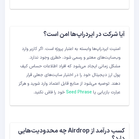
آیا شرکت در ایردراپ‌ها امن است؟
امنیت ایردراپ‌ها وابسته به اعتبار پروژه است. اگر کاربر وارد
وب‌سایت‌های معتبر و رسمی شود، خطری وجود ندارد.
مشکل زمانی ایجاد می‌شود که افراد اطلاعات حساس کیف
پول ارز دیجیتال خود را در اختیار سایت‌های جعلی قرار
دهند. توصیه می‌شود از منابع قابل اعتماد وارد شوید و هرگز
عبارت بازیابی یا
Seed Phrase
خود را فاش نکنید.
کسب درآمد از Airdrop چه محدودیت‌هایی
دارد؟