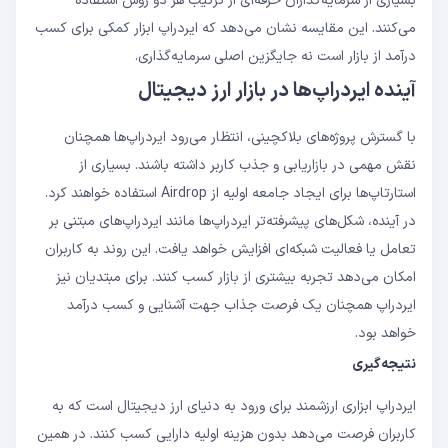
بسیاری از سرمایه‌گذاران حرفه‌ای از ترکیب هر دو روش استفاده
می‌کنند. این مقایسه نشان می‌دهد که ایردراپ ابزار کمکی برای کسب
درآمد از بازار است نه جایگزین اصلی سرمایه‌گذاری.
آینده ایردراپ‌ها در بازار ارز دیجیتال
با گسترش پروژه‌های بلاکچینی، انتظار می‌رود ایردراپ‌ها همچنان
نقش مهمی در بازاریابی و جذب کاربر داشته باشند. بسیاری از
استارتاپ‌ها برای ایجاد جامعه اولیه از Airdrop استفاده خواهند کرد.
در آینده، شکل‌های پیشرفته‌تر ایردراپ‌ها مانند ایردراپ‌های مبتنی بر
تعامل یا فعالیت شبکه‌ای افزایش خواهد یافت. این روند به کاربران
امکان می‌دهد تجربه بیشتری از بازار کسب کنند. برای مبتدیان نیز
ایردراپ همچنان یک فرصت جذاب جهت آشنایی و کسب درآمد
خواهد بود.
نتیجه‌گیری
ایردراپ ابزاری ارزشمند برای ورود به دنیای ارز دیجیتال است که به
کاربران فرصت می‌دهد بدون هزینه اولیه دارایی کسب کنند. در همین