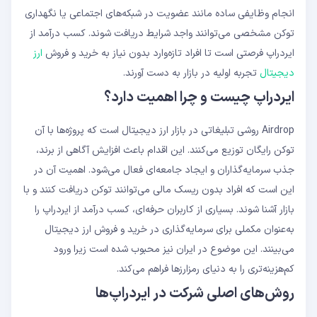
انجام وظایفی ساده مانند عضویت در شبکه‌های اجتماعی یا نگهداری
توکن مشخصی می‌توانند واجد شرایط دریافت شوند. کسب درآمد از
ایردراپ فرصتی است تا افراد تازه‌وارد بدون نیاز به خرید و فروش
ارز
دیجیتال
تجربه اولیه در بازار به دست آورند.
ایردراپ چیست و چرا اهمیت دارد؟
Airdrop روشی تبلیغاتی در بازار ارز دیجیتال است که پروژه‌ها با آن
توکن رایگان توزیع می‌کنند. این اقدام باعث افزایش آگاهی از برند،
جذب سرمایه‌گذاران و ایجاد جامعه‌ای فعال می‌شود. اهمیت آن در
این است که افراد بدون ریسک مالی می‌توانند توکن دریافت کنند و با
بازار آشنا شوند. بسیاری از کاربران حرفه‌ای، کسب درآمد از ایردراپ را
به‌عنوان مکملی برای سرمایه‌گذاری در خرید و فروش ارز دیجیتال
می‌بینند. این موضوع در ایران نیز محبوب شده است زیرا ورود
کم‌هزینه‌تری را به دنیای رمزارزها فراهم می‌کند.
روش‌های اصلی شرکت در ایردراپ‌ها