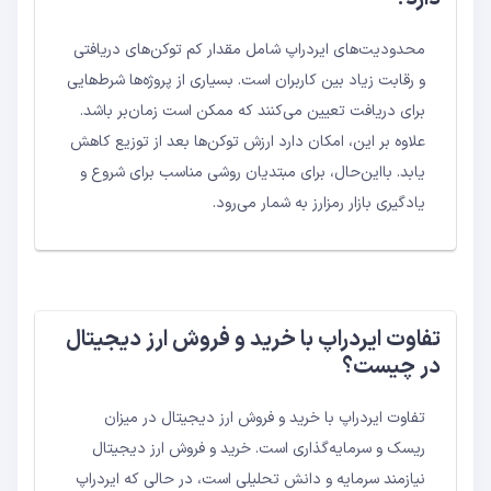
محدودیت‌های ایردراپ شامل مقدار کم توکن‌های دریافتی
و رقابت زیاد بین کاربران است. بسیاری از پروژه‌ها شرط‌هایی
برای دریافت تعیین می‌کنند که ممکن است زمان‌بر باشد.
علاوه بر این، امکان دارد ارزش توکن‌ها بعد از توزیع کاهش
یابد. بااین‌حال، برای مبتدیان روشی مناسب برای شروع و
یادگیری بازار رمزارز به شمار می‌رود.
تفاوت ایردراپ با خرید و فروش ارز دیجیتال
در چیست؟
تفاوت ایردراپ با خرید و فروش ارز دیجیتال در میزان
ریسک و سرمایه‌گذاری است. خرید و فروش ارز دیجیتال
نیازمند سرمایه و دانش تحلیلی است، در حالی که ایردراپ