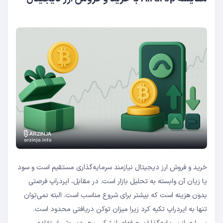
خرید و فروش ارز دیجیتال نیازمند سرمایه‌گذاری مستقیم است و سود
یا زیان آن وابسته به تحلیل بازار است. در مقابل، ایردراپ فرصتی
بدون هزینه است که بیشتر برای شروع مناسب است. البته نمی‌توان
تنها به ایردراپ تکیه کرد زیرا میزان توکن دریافتی محدود است.