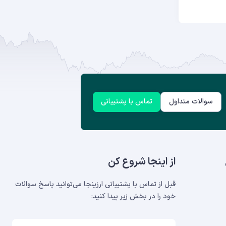
سوالات متداول
تماس با پشتیبانی
از اینجا شروع کن
قبل از تماس با پشتیبانی ارزینجا می‌توانید پاسخ سوالات
خود را در بخش‌ زیر پیدا کنید: