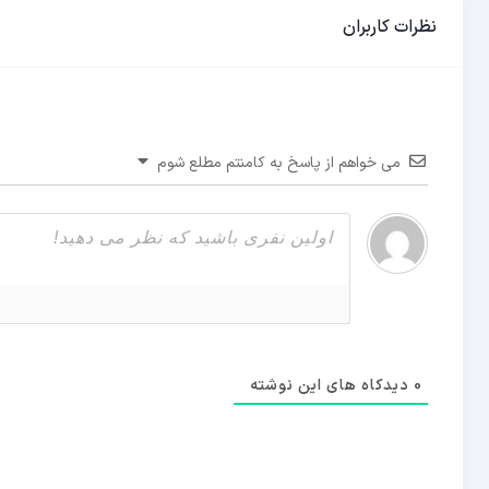
نظرات کاربران
می خواهم از پاسخ به کامنتم مطلع شوم
0
دیدکاه های این نوشته