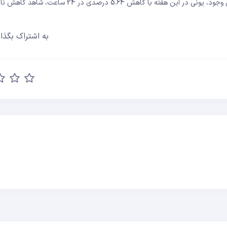
به اشتراک بگذار