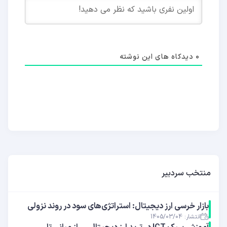
0
دیدکاه های این نوشته
منتخب سردبیر
بازار خرسی ارز دیجیتال: استراتژی‌های سود در روند نزولی
انتشار: 1405/03/04