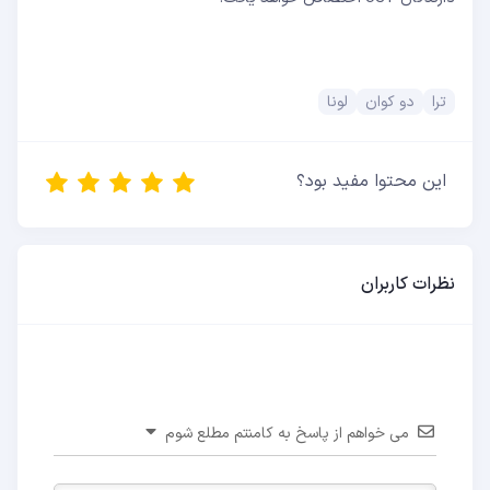
ترا
دو کوان
لونا
این محتوا مفید بود؟
نظرات کاربران
می خواهم از پاسخ به کامنتم مطلع شوم