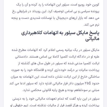
کوین خود روبرو است. سیلور این اتهامات را رد کرده و آن را یک
پرونده سیاسی و بی اساس توصیف کرد. این رویداد در شرایطی رخ
می دهد که بازار ارزهای دیجیتال با نوسانات شدیدی دست و پنجه
نرم می کند.
پاسخ مایکل سیلور به اتهامات کلاهبرداری
مالیاتی
مایکل سیلور در یک بیانیه رسمی اعلام کرد که اتهامات مطرح شده
علیه او در دادگاه ایالت کلمبیا کاملا بی اساس هستند. دادستانی
ایالت کلمبیا مدعی شده که سیلور در طول سال های گذشته از
پرداخت مالیات بر درآمد خودداری کرده و اقامتگاه خود را به صورت
ساختگی خارج از این ایالت نشان داده است. این اتهامات به میزان
حدود $25 میلیون دلار فرار مالیاتی اشاره دارد که سیلور ادعا می کند
مبتنی بر سوءتفاهم بوده و هیچ پایه قانونی محکمی ندارد.
سیلور در این باره گفت که تمام تعهدات مالیاتی خود را به درستی
پرداخت کرده و هرگز قصد فرار از مالیات نداشته است. تیم حقوقی او