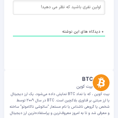
0
دیدکاه های این نوشته
BTC
بیت کوین
بیت کوین ، که با نماد BTC نمایش داده می‌شود، یک ارز دیجیتال
یا ارز مبتنی بر فناوری بلاکچین است. BTC در سال 2009 توسط
شخص یا گروهی ناشناس با نام مستعار "ساتوشی ناکاموتو" ساخته
و معرفی شد و تا به امروز معروف‌ترین و پراستفاده‌ترین ارز دیجیتال