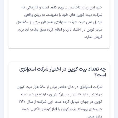
خیر، این زیان ناخالص یا روی کاغذ است و تا زمانی که
شرکت بیت کوین های خود را نفروشد، به زیان واقعی
تبدیل نمی شود. شرکت استراتژی همچنان بیش از ۵۸۰ هزار
بیت کوین در اختیار دارد و اعلام کرده هیچ برنامه ای برای
فروش ندارد.
چه تعداد بیت کوین در اختیار شرکت استراتژی
است؟
شرکت استراتژی در حال حاضر بیش از ۵۸۰ هزار بیت کوین
در اختیار دارد که آن را به بزرگ ترین دارنده نهادی بیت
کوین در جهان تبدیل کرده است. این شرکت از سال ۲۰۲۰
خریدهای پیوسته بیت کوین را آغاز کرده و تاکنون ادامه
داده است.