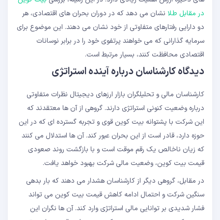
در مقابل طلا
نشان می دهد که در دوران بحران های اقتصادی، هر
دو دارایی رفتارهای متفاوتی از خود نشان می دهند. این موضوع برای
سرمایه گذارانی که می خواهند پرتفوی خود را در برابر نوسانات
اقتصادی محافظت کنند، بسیار مرتبط است.
دیدگاه کارشناسان درباره آینده استراتژی
کارشناسان مالی و تحلیلگران بازار ارزهای دیجیتال نظرات متفاوتی
درباره وضعیت کنونی استراتژی دارند. گروهی از آن ها معتقدند که
این شرکت با پشتوانه بیت کوین قوی و تجربه گسترده ای که در این
حوزه دارد، قادر است از این بحران عبور کند. آن ها استدلال می کنند
که زیان ناخالص یک رقم موقت است و با بازگشت روند صعودی
قیمت بیت کوین، وضعیت مالی شرکت بهبود خواهد یافت.
در مقابل، گروهی دیگر از کارشناسان هشدار می دهند که بار بدهی
سنگین شرکت و احتمال ادامه کاهش قیمت بیت کوین می تواند
فشار شدیدی بر توانایی مالی استراتژی وارد کند. آن ها نگران این