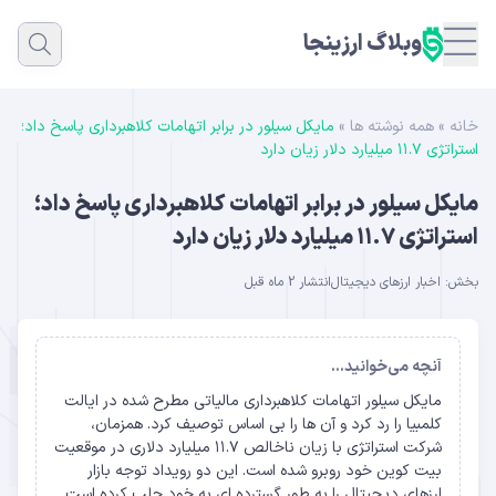
وبلاگ ارزینجا
خانه
»
همه نوشته ها
»
مایکل سیلور در برابر اتهامات کلاهبرداری پاسخ داد؛
استراتژی ۱۱.۷ میلیارد دلار زیان دارد
مایکل سیلور در برابر اتهامات کلاهبرداری پاسخ داد؛
استراتژی ۱۱.۷ میلیارد دلار زیان دارد
بخش:
اخبار ارزهای دیجیتال
انتشار 2 ماه قبل
آنچه می‌خوانید...
مایکل سیلور اتهامات کلاهبرداری مالیاتی مطرح شده در ایالت
کلمبیا را رد کرد و آن ها را بی اساس توصیف کرد. همزمان،
شرکت استراتژی با زیان ناخالص ۱۱.۷ میلیارد دلاری در موقعیت
بیت کوین خود روبرو شده است. این دو رویداد توجه بازار
ارزهای دیجیتال را به طور گسترده ای به خود جلب کرده است.