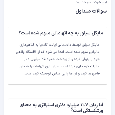
این شرکت خواهد بود.
سوالات متداول
مایکل سیلور به چه اتهاماتی متهم شده است؟
مایکل سیلور توسط دادستانی ایالت کلمبیا به کلاهبرداری
مالیاتی متهم شده است. ادعا می شود که او اقامتگاه واقعی
خود را پنهان کرده و از پرداخت حدود ۲۵ میلیون دلار
مالیات خودداری کرده است. سیلور این اتهامات را به طور
قاطع رد کرده و آن ها را بی اساس توصیف کرده است.
آیا زیان ۱۱.۷ میلیارد دلاری استراتژی به معنای
ورشکستگی است؟