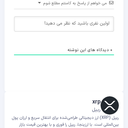
می خواهم از پاسخ به کامنتم مطلع شوم
0
دیدکاه های این نوشته
xrp
ریپل
ریپل (XRP) ارز دیجیتالی طراحی‌شده برای انتقال سریع و ارزان پول
بین‌المللی است. با ارزینجا، ریپل را فوری و با بهترین قیمت بازار