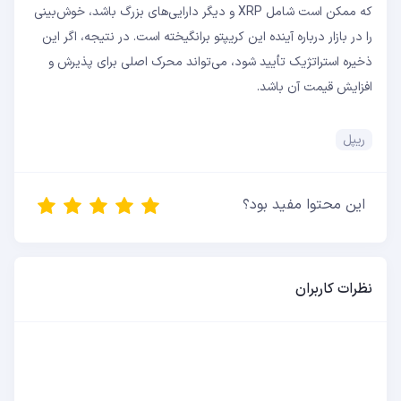
که ممکن است شامل XRP و دیگر دارایی‌های بزرگ باشد، خوش‌بینی
را در بازار درباره آینده این کریپتو برانگیخته است. در نتیجه، اگر این
ذخیره استراتژیک تأیید شود، می‌تواند محرک اصلی برای پذیرش و
افزایش قیمت آن باشد.
ریپل
این محتوا مفید بود؟
نظرات کاربران