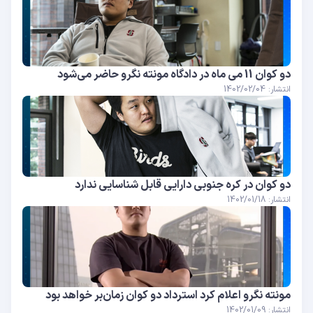
دو کوان 11 می ماه در دادگاه مونته نگرو حاضر می‌شود
انتشار: 1402/02/04
دو کوان در کره جنوبی دارایی قابل شناسایی ندارد
انتشار: 1402/01/18
مونته نگرو اعلام کرد استرداد دو کوان زمان‌بر خواهد بود
انتشار: 1402/01/09