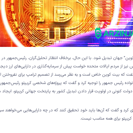
 کوین” جهان تبدیل شود. با این حال، برخلاف انتظار تحلیل‌گران، رئیس‌جمهور در
 نیز از مردم ایالات متحده خواست پیش از سرمایه‌گذاری در دارایی‌های ارز دیجی
فت که بیت‌ کوین خاص است و به نظر می‌رسد از تصمیم ترامپ برای نفروختن ا
واده‌ رئیس جمهور را توجیه کرد و گفت که پروژه‌های شخصی کریپتو رئیس‌جمهور “
 دولت کنونی در اولویت قرار دادن تبدیل کشور به پایتخت جهانی کریپتو، ایجاد م
اری کرد و گفت که آن‌ها باید خود تحقیق کنند که در چه دارایی‌هایی می‌خواهند سر
ت کریپتو برای همه مناسب نیست.