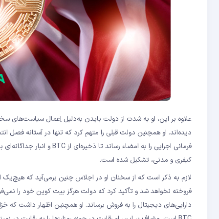
علاوه بر این، او به شدت از دولت بایدن به‌دلیل اِعمال سیاست‌های سخت
دیده‌اند. او همچنین دولت قبلی را متهم کرد که تنها در آستانه فصل انت
فرمانی اجرایی را به امضاء رس
کیفری و مدنی، تشکیل شده است.
فروخته نخواهد شد و تأکید کرد که دولت هرگز بیت‌ کوین خود را نمی‌فروش
دارایی‌های دیجیتال را به فروش برساند. او همچنین اظهار داشت که خزا
BTC است. مضاف بر این، او رقابت در حوزه رمزارزها را به رقابت در