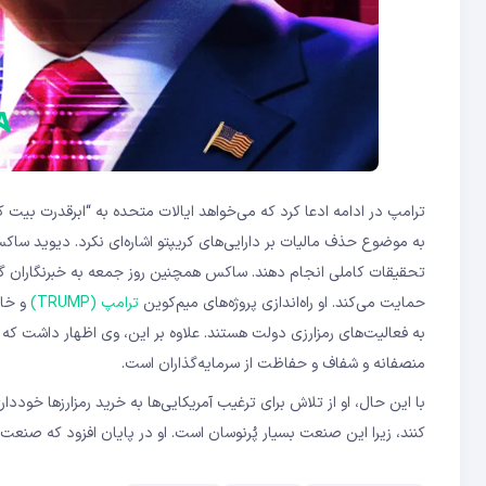
ترامپ در ادامه ادعا کرد که می‌خواهد ایالات متحده به “ابرقدرت بیت‌
به موضوع حذف مالیات بر دارایی‌های کریپتو اشاره‌ای نکرد. دیوید ساکس
تحقیقات کاملی انجام دهند. ساکس همچنین روز جمعه به خبرنگاران گ
حمایت می‌کند. او راه‌اندازی پروژه‌های میم‌کوین
ترامپ (TRUMP)
و خان
به فعالیت‌های رمزارزی دولت هستند. علاوه بر این، وی اظهار داشت که
منصفانه و شفاف و حفاظت از سرمایه‌گذاران است.
با این حال، او از تلاش برای ترغیب آمریکایی‌ها به خرید رمزارزها خودد
کنند، زیرا این صنعت بسیار پُرنوسان است. او در پایان افزود که صنع