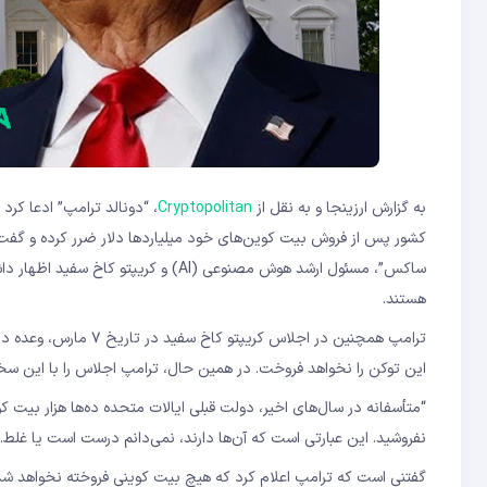
به گزارش ارزینجا و به نقل از
Cryptopolitan
، “دونالد ترامپ” ادعا کرد
ساکس”، مسئول ارشد هوش مصنوعی (AI) و
هستند.
ترامپ همچنین در اجلاس 
این توکن را نخواهد فروخت. در همین حال، ترامپ اجلاس را با این سخن
“متأسفانه در سال‌های اخیر، دولت قبلی ایالات متحده ده‌ها هزار بیت‌ 
نفروشید. این عبارتی است که آن‌ها دارند، نمی‌دانم درست است یا غل
گفتنی است که ترامپ اعلام کرد که هیچ بیت‌ کوینی فروخته نخواهد شد