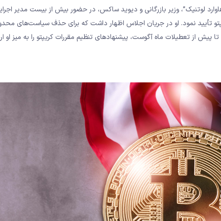
هاوارد لوتنیک”، وزیر بازرگانی و دیوید ساکس، در حضور بیش از بیست مدیر اجرایی
پتو تأیید نمود. او در جریان اجلاس اظهار داشت که برای حذف سیاست‌های محدو
 تا پیش از تعطیلات ماه آگوست، پیشنهادهای تنظیم مقررات کریپتو را به میز او ار