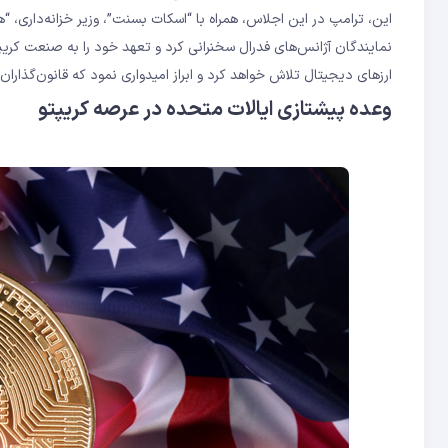
این، ترامپ در این اجلاس، همراه با “اسکات بسنت”، وزیر خزانه‌داری، “
نمایندگان آژانس‌های فدرال سخنرانی کرد و تعهد خود را به صنعت کری
ارزهای دیجیتال تلاش خواهد کرد و ابراز امیدواری نمود که قانون‌گذاران
وعده پیشتازی ایالات متحده در عرصه کریپتو