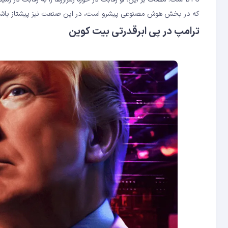
که در بخش هوش مصنوعی پیشرو است، در این صنعت نیز پیشتاز باش
ترامپ در پی ابرقدرتی بیت‌ کوین