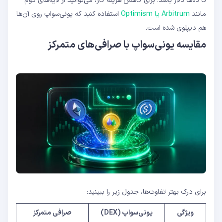
تا ده‌ها دلار باشد. برای کاهش هزینه گاز، می‌توانید از لایه‌های دوم
مانند
Arbitrum یا Optimism
استفاده کنید که یونی‌سواپ روی آن‌ها
هم دیپلوی شده است.
مقایسه یونی‌سواپ با صرافی‌های متمرکز
برای درک بهتر تفاوت‌ها، جدول زیر را ببینید:
ویژگی
یونی‌سواپ (DEX)
صرافی متمرکز