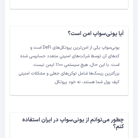
آیا یونی‌سواپ امن است؟
یونی‌سواپ یکی از امن‌ترین پروتکل‌های DeFi است و
کدهای آن توسط شرکت‌های امنیتی متعدد حسابرسی شده
است. با این حال، هیچ سیستمی ۱۰۰٪ ایمن نیست.
بزرگترین ریسک‌ها شامل توکن‌های جعلی و مشکلات امنیتی
کیف پول شما هستند، نه خود پروتکل.
چطور می‌توانم از یونی‌سواپ در ایران استفاده
کنم؟