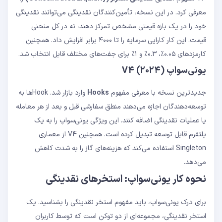
معرفی کرد. در این نسخه، تأمین‌کنندگان نقدینگی می‌توانند نقدینگی
خود را در یک بازه قیمتی مشخص تمرکز دهند، نه در کل منحنی
قیمت. این کار کارایی سرمایه را تا ۴۰۰۰ برابر افزایش داد. همچنین
کارمزدهای ۰.۰۵٪، ۰.۳٪ و ۱٪ برای جفت‌های مختلف قابل انتخاب شد.
یونی‌سواپ V4 (۲۰۲۴)
جدیدترین نسخه با معرفی مفهوم
Hooks
وارد بازار شد. Hookها به
توسعه‌دهندگان اجازه می‌دهند منطق سفارشی قبل و بعد از هر معامله
یا عملیات نقدینگی اضافه کنند. این ویژگی یونی‌سواپ را به یک
پلتفرم قابل توسعه تبدیل کرده است. همچنین V4 از معماری
Singleton استفاده می‌کند که هزینه‌های گاز را به شدت کاهش
می‌دهد.
نحوه کار یونی‌سواپ: استخرهای نقدینگی
برای درک یونی‌سواپ، باید مفهوم استخر نقدینگی را بشناسید. یک
استخر نقدینگی، مجموعه‌ای از دو توکن است که توسط کاربران