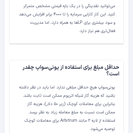
می‌توانید نقدینگی را در یک بازه قیمتی مشخص متمرکز
کنید. این کار کارایی سرمایه را تا ۴۰۰۰ برابر افزایش می‌دهد
و سود بیشتری برای LP‌ها به همراه دارد، اما مدیریت
فعال‌تری هم نیاز دارد.
حداقل مبلغ برای استفاده از یونی‌سواپ چقدر
است؟
یونی‌سواپ هیچ حداقل مبلغی ندارد. اما باید در نظر داشته
باشید که هزینه گاز شبکه اتریوم ممکن است ثابت باشد.
بنابراین برای معاملات کوچک (زیر ۵۰ دلار)، هزینه گاز
ممکن است نسبت به مبلغ معامله زیاد به نظر برسد.
استفاده از لایه ۲ مانند Arbitrum برای معاملات کوچک
توصیه می‌شود.