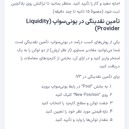
اجازه دهید و گاز را تأیید کنید. منتظر بمانید تا تراکنش روی بلاکچین
ثبت شود (معمولاً ۱۵ ثانیه تا چند دقیقه).
تأمین نقدینگی در یونی‌سواپ (Liquidity
Provider)
یکی از روش‌های کسب درآمد در یونی‌سواپ، تأمین نقدینگی است.
شما می‌توانید مقادیر مساوی (از نظر ارزش) از دو توکن را به یک
استخر واریز کنید و در ازای آن، بخشی از کارمزدهای معاملات را
دریافت کنید.
برای تأمین نقدینگی در V3:
به بخش “Pool” در رابط یونی‌سواپ بروید
روی “New Position” کلیک کنید
جفت توکن و سطح کارمزد را انتخاب کنید
بازه قیمتی مورد نظر خود را تعیین کنید
مقدار توکن‌ها را وارد و تأیید کنید