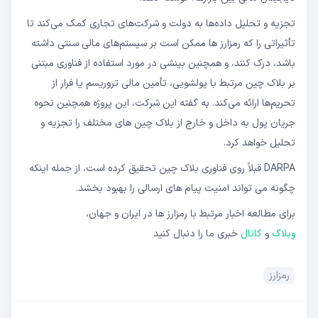
تجزیه و تحلیل داده‌ها به دولت و شرکت‌های تجاری کمک می‌کند تا
تأثیراتی را که رمزارز ها ممکن است بر سیستم‌های مالی سنتی داشته
باشد، درک کنند، و همچنین بینشی در مورد استفاده از فناوری مبتنی
بر بلاک چین مرتبط با پولشویی، تأمین مالی تروریسم یا فرار از
تحریم‌ها ارائه می‌کند. به گفته این شرکت، این پروژه همچنین نحوه
جریان پول به داخل و خارج از بلاک چین های مختلف را تجزیه و
تحلیل خواهد کرد.
DARPA قبلاً روی فناوری بلاک چین تحقیق کرده است، از جمله اینکه
چگونه می تواند امنیت پیام های ارسالی را بهبود بخشد.
برای مطالعه اخبار مرتبط با رمزارز ها در ایران و جهان،
وبلاگ
و
کانال
خبری ما را دنبال کنید
رمزارز