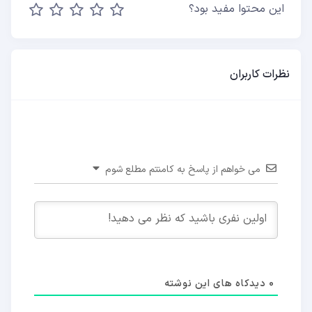
این محتوا مفید بود؟
نظرات کاربران
می خواهم از پاسخ به کامنتم مطلع شوم
0
دیدکاه های این نوشته