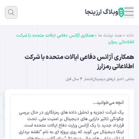
وبلاگ ارزینجا
خانه
»
همه نوشته ها
»
همکاری آژانس دفاعی ایالات متحده با شرکت
اطلاعاتی رمزارز
همکاری آژانس دفاعی ایالات متحده با شرکت
اطلاعاتی رمزارز
بخش:
اخبار ارزهای دیجیتال
انتشار 4 سال قبل
آنچه می‌خوانید...
یک شرکت تجزیه و تحلیل داده های رمزنگاری در حال بررسی
چگونگی تاثیر دارایی های دیجیتال بر امنیت ملی، تحت
قرارداد جدید با یک آژانس وزارت دفاع ایالات متحده است.
اینکا دیجیتال می گوید که روی پروژه ای به نام “نقشه برداری
از تاثیر دارایی های مالی دیجیتال” برای آژانس پروژه های