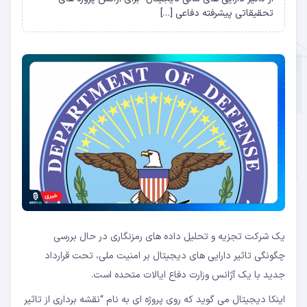
تحقیقاتی پیشرفته دفاعی […]
یک شرکت تجزیه و تحلیل داده های رمزنگاری در حال بررسی
چگونگی تاثیر دارایی های دیجیتال بر امنیت ملی، تحت قرارداد
جدید با یک آژانس وزارت دفاع ایالات متحده است.
اینکا دیجیتال می گوید که روی پروژه ای به نام “نقشه برداری از تاثیر