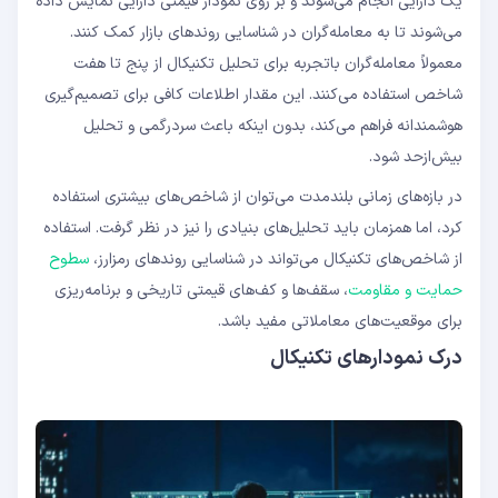
یک دارایی انجام می‌شوند و بر روی نمودار قیمتی دارایی نمایش داده
می‌شوند تا به معامله‌گران در شناسایی روندهای بازار کمک کنند.
معمولاً معامله‌گران باتجربه برای تحلیل تکنیکال از پنج تا هفت
شاخص استفاده می‌کنند. این مقدار اطلاعات کافی برای تصمیم‌گیری
هوشمندانه فراهم می‌کند، بدون اینکه باعث سردرگمی و تحلیل
بیش‌ازحد شود.
در بازه‌های زمانی بلندمدت می‌توان از شاخص‌های بیشتری استفاده
کرد، اما همزمان باید تحلیل‌های بنیادی را نیز در نظر گرفت. استفاده
از شاخص‌های تکنیکال می‌تواند در شناسایی روندهای رمزارز،
سطوح
حمایت و مقاومت
، سقف‌ها و کف‌های قیمتی تاریخی و برنامه‌ریزی
برای موقعیت‌های معاملاتی مفید باشد.
درک نمودارهای تکنیکال