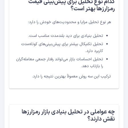
کدام نوع تحلیل برای پیش‌بینی قیمت
رمزارزها بهتر است؟
هر نوع تحلیل مزایا و محدودیت‌های خودش را دارد:
تحلیل بنیادی برای دید بلندمدت مناسب است.
تحلیل تکنیکال بیشتر برای پیش‌بینی‌های کوتاه‌مدت
کاربرد دارد.
تحلیل احساسات بازار می‌تواند رفتار جمعی معامله‌گران
را بازتاب دهد.
ترکیب این سه روش معمولاً بهترین نتیجه را دارد.
چه عواملی در تحلیل بنیادی بازار رمزارزها
نقش دارند؟