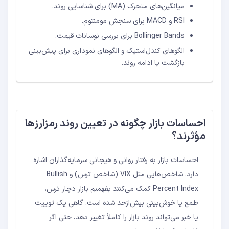
میانگین‌های متحرک (MA) برای شناسایی روند.
RSI و MACD برای سنجش مومنتوم.
Bollinger Bands برای بررسی نوسانات قیمت.
الگوهای کندل‌استیک و الگوهای نموداری برای پیش‌بینی
بازگشت یا ادامه روند.
احساسات بازار چگونه در تعیین روند رمزارزها
مؤثرند؟
احساسات بازار به رفتار روانی و هیجانی سرمایه‌گذاران اشاره
دارد. شاخص‌هایی مثل VIX (شاخص ترس) و Bullish
Percent Index کمک می‌کنند بفهمیم بازار دچار ترس،
طمع یا خوش‌بینی بیش‌ازحد شده است. گاهی یک توییت
یا خبر می‌تواند روند بازار را کاملاً تغییر دهد، حتی اگر