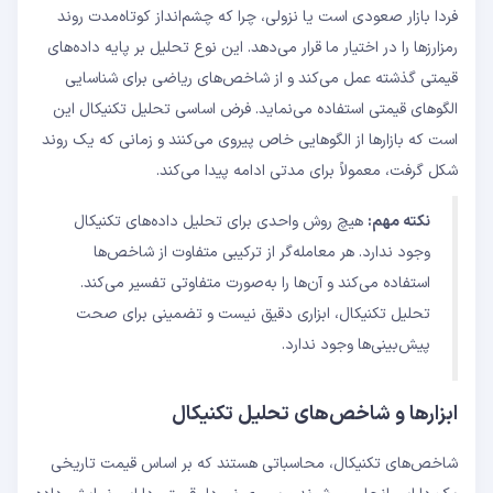
فردا بازار صعودی است یا نزولی، چرا که چشم‌انداز کوتاه‌مدت روند
رمزارزها را در اختیار ما قرار می‌دهد. این نوع تحلیل بر پایه داده‌های
قیمتی گذشته عمل می‌کند و از شاخص‌های ریاضی برای شناسایی
الگوهای قیمتی استفاده می‌نماید. فرض اساسی تحلیل تکنیکال این
است که بازارها از الگوهایی خاص پیروی می‌کنند و زمانی که یک روند
شکل گرفت، معمولاً برای مدتی ادامه پیدا می‌کند.
نکته مهم:
هیچ روش واحدی برای تحلیل داده‌های تکنیکال
وجود ندارد. هر معامله‌گر از ترکیبی متفاوت از شاخص‌ها
استفاده می‌کند و آن‌ها را به‌صورت متفاوتی تفسیر می‌کند.
تحلیل تکنیکال، ابزاری دقیق نیست و تضمینی برای صحت
پیش‌بینی‌ها وجود ندارد.
ابزارها و شاخص‌های تحلیل تکنیکال
شاخص‌های تکنیکال، محاسباتی هستند که بر اساس قیمت تاریخی