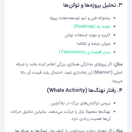
۳. تحلیل پروژه‌ها و توکن‌ها
پشتوانه فنی و تیم توسعه‌دهنده پروژه
نقشه راه (Roadmap)
کاربرد و موارد استفاده توکن
میزان عرضه و تقاضا
مدل اقتصادی (Tokenomics)
مثال:
اگر پروژه‌ای به‌تازگی همکاری بزرگی اعلام کرده باشد یا شبکه
اصلی (Mainnet) آن راه‌اندازی شود، احتمال رشد قیمت آن بالا
می‌رود.
۴. رفتار نهنگ‌ها (Whale Activity)
بررسی تراکنش‌های بزرگ در بلاکچین
نهنگ‌ها معمولاً بازار را حرکت می‌دهند، بنابراین تحلیل حرکات
آن‌ها اهمیت زیادی دارد.
مثال:
اگر تعداد زیادی بیت‌کوین از کیف پول نهنگ‌ها به صرافی‌ها