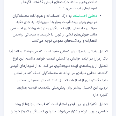
شاخص‌هایی مانند حرکت‌های قیمتی گذشته، الگوها و
نمودارهای قیمت می‌پردازد.
تحلیل احساسات
به درک احساسات و هیجانات معامله‌گران
در پیش‌بینی روند قیمت رمزارزها می‌پردازد. به جای تکیه
صرف بر داده‌های بازار، تحلیلگران رمزارز به روندهای احساسی
مانند فروش‌های ناشی از ترس یا خریدهای هیجانی براساس
انتظارات و برداشت‌های عمومی توجه می‌کنند.
تحلیل بنیادی به‌ویژه برای کسانی مفید است که می‌خواهند بدانند آیا
یک رمزارز در آینده افزایش یا کاهش قیمت خواهد داشت. این نوع
تحلیل از رویدادهای آینده نتیجه‌گیری می‌کند، نه از نمودارهای قیمتی
گذشته. تحلیل بنیادی می‌تواند به معامله‌گران کمک کند بر اساس
طیف گسترده‌ای از اطلاعات تحلیل کنند که بازار صعودی است یا
نزولی. این تحلیل بیشتر برای پیش‌بینی بلندمدت قیمت رمزارزها
کاربرد دارد.
تحلیل تکنیکال بر این فرض استوار است که قیمت رمزارزها از روند
خاصی پیروی کرده و تکرار می‌شوند. بنابراین تحلیلگران تمرکز خود را