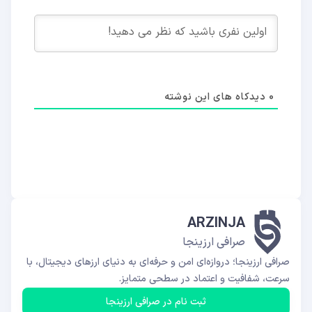
0
دیدکاه های این نوشته
ARZINJA
صرافی ارزینجا
صرافی ارزینجا؛ دروازه‌ای امن و حرفه‌ای به دنیای ارزهای دیجیتال، با
سرعت، شفافیت و اعتماد در سطحی متمایز.
ثبت نام در صرافی ارزینجا