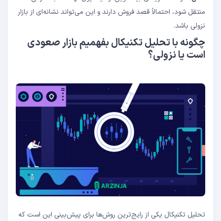
منتقل شود، احتمالاً قصد فروش دارند و این می‌تواند نشانه‌ای از بازار
نزولی باشد.
چگونه با تحلیل تکنیکال بفهمیم بازار صعودی
است یا نزولی؟
تحلیل تکنیکال یکی از رایج‌ترین روش‌ها برای پیش‌بینی این است که