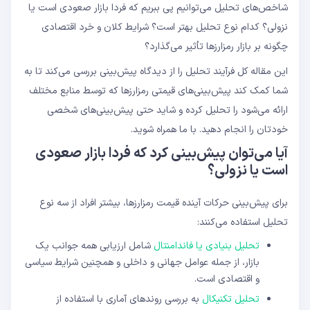
شاخص‌های تحلیل می‌توانیم پی ببریم که فردا بازار صعودی است یا
شاخص‌های تکنیکال اصلی
نزولی؟ کدام نوع تحلیل بهتر است؟ شرایط کلان‌ و خرد‌ اقتصادی
چگونه بر بازار رمزارزها تأثیر می‌گذارد؟
این مقاله کل فرآیند تحلیل را از دیدگاه پیش‌بینی بررسی می‌کند تا به
شما کمک کند پیش‌بینی‌های قیمتی رمزارزها که توسط منابع مختلف
ارائه می‌شود را تحلیل کرده و شاید حتی پیش‌بینی‌های شخصی
خودتان را انجام دهید. با ما همراه شوید.
آیا می‌توان پیش‌بینی کرد که فردا بازار صعودی
است یا نزولی؟
برای پیش‌بینی حرکات آینده قیمت رمزارزها، بیشتر افراد از سه نوع
تحلیل استفاده می‌کنند:
تحلیل بنیادی یا فاندامنتال
شامل ارزیابی همه جوانب یک
بازار، از جمله عوامل جهانی و داخلی و همچنین شرایط سیاسی
و اقتصادی است.
تحلیل تکنیکال
به بررسی روندهای آماری با استفاده از