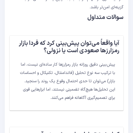
گزینه‌ای امن‌تر باشد.
سوالات متداول
آیا واقعاً می‌توان پیش‌بینی کرد که فردا بازار
رمزارزها صعودی است یا نزولی؟
پیش‌بینی دقیق روزانه بازار رمزارزها کار ساده‌ای نیست، اما
با ترکیب سه نوع تحلیل (فاندامنتال، تکنیکال و احساسات
بازار) می‌توان تا حدی احتمال وقوع یک روند را سنجید.
این تحلیل‌ها هیچ‌گاه تضمینی نیستند، اما ابزارهایی قوی
برای تصمیم‌گیری آگاهانه فراهم می‌کنند.