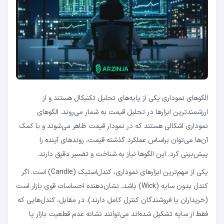
الگوهای نموداری یکی از پایه‌های تحلیل تکنیکال هستند و از
ارزشمندترین ابزارها در تحلیل قیمت به شمار می‌روند. الگوهای
نموداری اشکالی هستند که در نمودار قیمت ظاهر می‌شوند و با کمک
آن‌ها می‌توان براساس عملکرد گذشته قیمت، روندهای آینده را
پیش‌بینی کرد. این الگوها نیاز به شناخت و تفسیر دقیق دارند.
یکی از مهم‌ترین ابزارهای نموداری، کندل‌استیک (Candle) است. اگر
کندل بدون سایه (Wick) باشد، نشان‌دهنده احساسات قوی بازار است
(خریداران یا فروشندگان کنترل کامل دارند). در مقابل، کندل‌هایی که
فقط از سایه تشکیل شده‌اند می‌توانند نشانه عدم قطعیت بازار یا