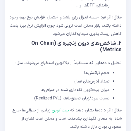
راه‌اندازی ETFها، و…
مثال:
اگر فردا جلسه فدرال رزرو باشد و احتمال افزایش نرخ بهره وجود
داشته باشد، بازار ممکن است نزولی شود چون افزایش نرخ بهره باعث
کاهش ریسک‌پذیری سرمایه‌گذاران می‌شود.
۲. شاخص‌های درون زنجیره‌ای (On-Chain
Metrics)
تحلیل داده‌هایی که مستقیماً از بلاکچین استخراج می‌شوند، مثل:
حجم تراکنش‌ها
تعداد آدرس‌های فعال
میزان بیت‌کوین نگه‌داری شده در صرافی‌ها
نسبت سود/زیان تحقق‌یافته (Realized P/L)
مثال:
اگر داده‌ها نشان دهند که
بیت کوین
زیادی از صرافی‌ها خارج
شده، به معنای نگهداری بلندمدت است و ممکن است نشان از
صعودی بودن بازار داشته باشد.