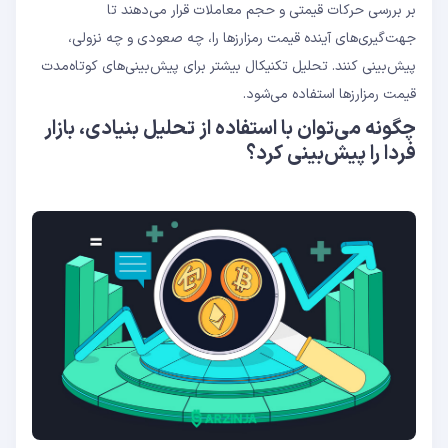
بر بررسی حرکات قیمتی و حجم معاملات قرار می‌دهند تا
جهت‌گیری‌های آینده قیمت رمزارزها را، چه صعودی و چه نزولی،
پیش‌بینی کنند. تحلیل تکنیکال بیشتر برای پیش‌بینی‌های کوتاه‌مدت
قیمت رمزارزها استفاده می‌شود.
چگونه می‌توان با استفاده از تحلیل بنیادی، بازار
فردا را پیش‌بینی کرد؟