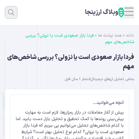
وبلاگ ارزینجا
خانه
»
همه نوشته ها
»
فردا بازار صعودی است یا نزولی؟ بررسی
شاخص‌های مهم
فردا بازار صعودی است یا نزولی؟ بررسی شاخص‌های
مهم
بخش:
تحلیل ارزهای دیجیتال
انتشار 1 سال قبل
آنچه می‌خوانید...
پیش از آغاز معاملات در بازار رمزارزها، لازم است به مهارت
پیش‌بینی روندها با کمک تحقیق و تحلیل بازار دست یابید. اما
با کدام شاخص‌های تحلیل می‌توانیم پی ببریم که فردا بازار
صعودی است یا نزولی؟ کدام نوع تحلیل بهتر است؟ شرایط
کلان‌ و خرد‌ اقتصادی چگونه بر بازار رمزارزها تأثیر می‌گذارد؟