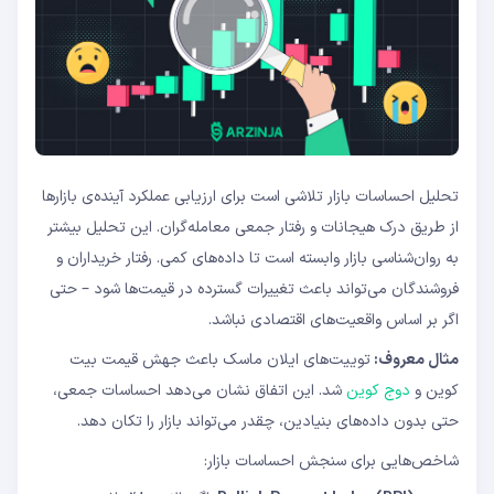
تحلیل احساسات بازار تلاشی است برای ارزیابی عملکرد آینده‌ی بازارها
از طریق درک هیجانات و رفتار جمعی معامله‌گران. این تحلیل بیشتر
به روان‌شناسی بازار وابسته است تا داده‌های کمی. رفتار خریداران و
فروشندگان می‌تواند باعث تغییرات گسترده در قیمت‌ها شود – حتی
اگر بر اساس واقعیت‌های اقتصادی نباشد.
مثال معروف:
توییت‌های ایلان ماسک باعث جهش قیمت بیت
کوین و
دوج کوین
شد. این اتفاق نشان می‌دهد احساسات جمعی،
حتی بدون داده‌های بنیادین، چقدر می‌تواند بازار را تکان دهد.
شاخص‌هایی برای سنجش احساسات بازار: