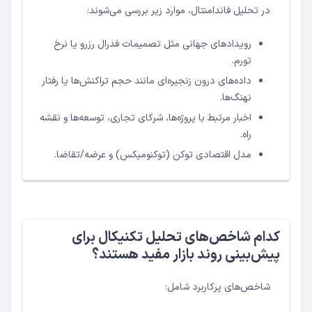
در تحلیل فاندامنتال، موارد زیر بررسی می‌شوند:
رویدادهای جهانی مثل تصمیمات فدرال رزرو یا نرخ
تورم.
داده‌های درون زنجیره‌ای مانند حجم تراکنش‌ها یا رفتار
نهنگ‌ها.
اخبار مرتبط با پروژه‌ها، شرکای تجاری، توسعه‌ها و نقشه
راه.
مدل اقتصادی توکن (توکنومیکس) و عرضه/تقاضا.
کدام شاخص‌های تحلیل تکنیکال برای
پیش‌بینی روند بازار مفید هستند؟
شاخص‌های پرکاربرد شامل: