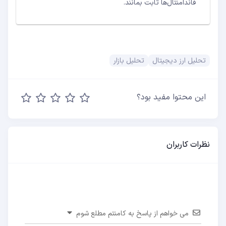
فاندامنتال‌ها ثابت بمانند.
تحلیل ارز دیجیتال
تحلیل بازار
این محتوا مفید بود؟
نظرات کاربران
می خواهم از پاسخ به کامنتم مطلع شوم