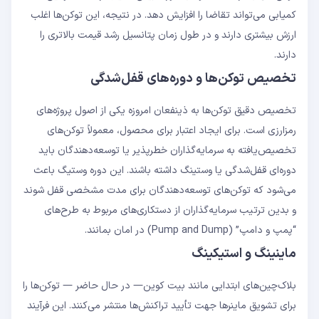
کمیابی می‌تواند تقاضا را افزایش دهد. در نتیجه، این توکن‌ها اغلب
ارزش بیشتری دارند و در طول زمان پتانسیل رشد قیمت بالاتری را
دارند.
تخصیص توکن‌ها و دوره‌های قفل‌شدگی
تخصیص دقیق توکن‌ها به ذینفعان امروزه یکی از اصول پروژه‌های
رمزارزی است. برای ایجاد اعتبار برای محصول، معمولاً توکن‌های
تخصیص‌یافته به سرمایه‌گذاران خطرپذیر یا توسعه‌دهندگان باید
دوره‌ای قفل‌شدگی یا وستینگ داشته باشند. این دوره وستیگ باعث
می‌شود که توکن‌های توسعه‌دهندگان برای مدت مشخصی قفل شوند
و بدین ترتیب سرمایه‌گذاران از دستکاری‌های مربوط به طرح‌های
“پمپ و دامپ” (Pump and Dump) در امان بمانند.
ماینینگ و استیکینگ
بلاک‌چین‌های ابتدایی مانند بیت کوین— در حال حاضر — توکن‌ها را
برای تشویق ماینرها جهت تأیید تراکنش‌ها منتشر می‌کنند. این فرآیند