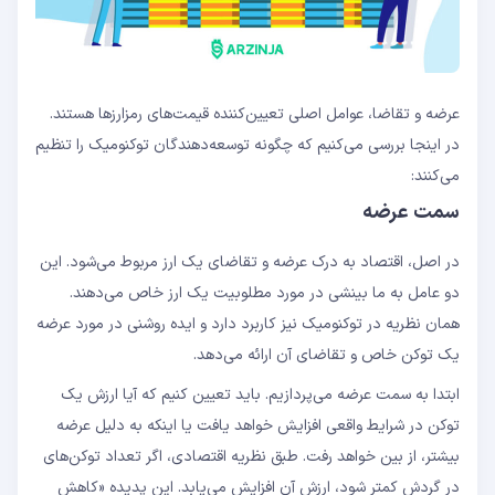
عرضه و تقاضا، عوامل اصلی تعیین‌کننده قیمت‌های رمزارزها هستند.
در اینجا بررسی می‌کنیم که چگونه توسعه‌دهندگان توکنومیک را تنظیم
می‌کنند:
سمت عرضه
در اصل، اقتصاد به درک عرضه و تقاضای یک ارز مربوط می‌شود. این
دو عامل به ما بینشی در مورد مطلوبیت یک ارز خاص می‌دهند.
همان نظریه در توکنومیک نیز کاربرد دارد و ایده روشنی در مورد عرضه
یک توکن خاص و تقاضای آن ارائه می‌دهد.
ابتدا به سمت عرضه می‌پردازیم. باید تعیین کنیم که آیا ارزش یک
توکن در شرایط واقعی افزایش خواهد یافت یا اینکه به دلیل عرضه
بیشتر، از بین خواهد رفت. طبق نظریه اقتصادی، اگر تعداد توکن‌های
در گردش کمتر شود، ارزش آن افزایش می‌یابد. این پدیده «کاهش