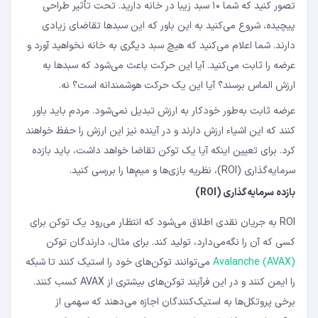
تصور کنید که شما ۱۰ سبد زیبا در خانه دارید. تحت تأثیر طراحی
پیچیده، شروع می‌کنید به این باور که این سبدها تقاضای زیادی
دارند. شما اعلام می‌کنید که هیچ سبد دیگری به خانه نخواهید آورد و
عرضه را ثابت می‌کنید. آیا این حرکت باعث می‌شود که سبدها به
ارزش الماس برسند؟ آیا این یک حرکت هوشمندانه است؟ نه.
عرضه ثابت به‌طور خودکار به ارزش تبدیل نمی‌شود. مردم باید باور
کنند که این اشیاء ارزش دارند و در آینده نیز این ارزش را حفظ خواهند
کرد. برای تعیین اینکه آیا یک توکن تقاضا خواهد داشت، باید بازده
سرمایه‌گذاری (ROI)، نظریه بازی‌ها و میم‌ها را بررسی کنید.
بازده سرمایه‌گذاری (ROI)
ROI به جریان نقدی اطلاق می‌شود که انتظار می‌رود یک توکن برای
کسی که آن را نگه‌می‌دارد، تولید کند. برای مثال، دارندگان توکن
Avalanche (AVAX)
می‌توانند توکن‌های خود را استیک کنند تا شبکه
را ایمن کنند و در این فرآیند توکن‌های بیشتری از AVAX کسب کنند.
برخی پروتکل‌ها به استیک‌کنندگان اجازه می‌دهند که سهمی از