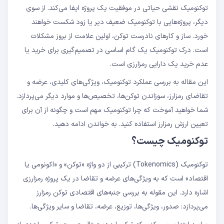
توکنومیک نقشی حیاتی در موفقیت یک پروژه ایفا می‌کند. از سوی
دیگر، پروژه‌هایی با توکنومیک ضعیف دیر یا زود شکست خواهند
خورد. ساز و کارهای نادرست توکن، اولین علامت از بروز مشکلات
است. درک توکنومیک یک گام اساسی در تصمیم‌گیری برای خرید یا
عدم خرید یک دارایی رمزارزی است.
این مقاله به بررسی عملکرد توکنومیک، ویژگی‌های کلیدی، عرضه و
تقاضای رمزارز، سوزاندن توکن‌ها، تخصیص‌ها و موارد دیگر می‌پردازد.
شما خواهید آموخت که چرا توکنومیک مهم است و چگونه از آن برای
تعیین ارزش رمزارز استفاده کنید. به خواندن ادامه دهید.
توکنومیک چیست؟
توکنومیک (Tokenomics) ترکیبی از دو واژه «توکن» و «اکونومی یا
اقتصاد» است که به ویژگی‌های عرضه و تقاضا در یک پروژه رمزارزی
اشاره دارد. این مقوله به بررسی جنبه‌های اقتصادی توکن رمزارز
می‌پردازد: صدور، ویژگی‌ها، توزیع، عرضه، تقاضا و سایر ویژگی‌ها.