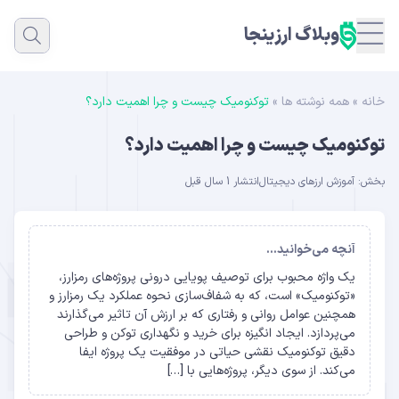
وبلاگ ارزینجا
خانه
»
همه نوشته ها
»
توکنومیک چیست و چرا اهمیت دارد؟
توکنومیک چیست و چرا اهمیت دارد؟
بخش:
آموزش ارزهای دیجیتال
انتشار 1 سال قبل
آنچه می‌خوانید...
یک واژه محبوب برای توصیف پویایی درونی پروژه‌های رمزارز،
«توکنومیک» است، که به شفاف‌سازی نحوه عملکرد یک رمزارز و
همچنین عوامل روانی و رفتاری که بر ارزش آن تاثیر می‌گذارند
می‌پردازد. ایجاد انگیزه برای خرید و نگهداری توکن و طراحی
دقیق توکنومیک نقشی حیاتی در موفقیت یک پروژه ایفا
می‌کند. از سوی دیگر، پروژه‌هایی با […]