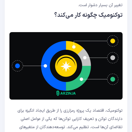
تغییر آن بسیار دشوار است.
توکنومیک چگونه کار می‌کند؟
توکنومیک، اقتصاد یک پروژه رمزارزی را از طریق ایجاد انگیزه برای
دارندگان توکن و تعریف کارایی توکن‌ها که یکی از عوامل اصلی
تقاضای آن‌ها است، تنظیم می‌کند. توسعه‌دهندگان از متغیرهای