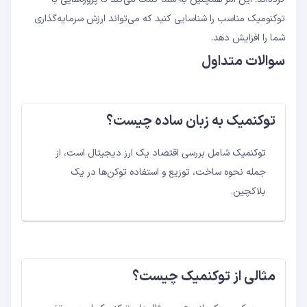
توکنومیک مناسب را شناسایی کنید که می‌تواند ارزش سرمایه‌گذاری
شما را افزایش دهد.
سوالات متداول
توکنمیک به زبان ساده چیست؟
توکنمیک شامل بررسی اقتصاد یک ارز دیجیتال است، از
جمله نحوه ساخت، توزیع و استفاده توکن‌ها در یک
بلاکچین.
مثالی از توکنمیک چیست؟