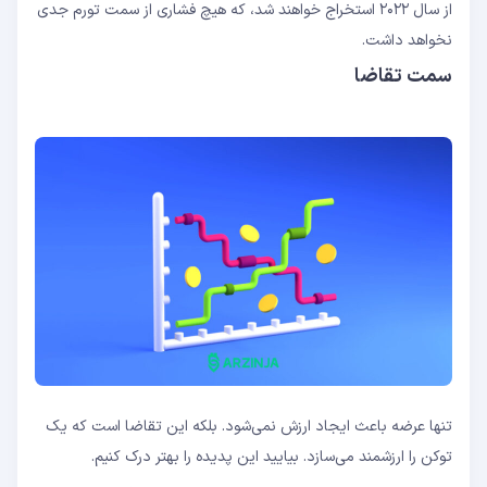
از سال ۲۰۲۲ استخراج خواهند شد، که هیچ فشاری از سمت تورم جدی
نخواهد داشت.
سمت تقاضا
تنها عرضه باعث ایجاد ارزش نمی‌شود. بلکه این تقاضا است که یک
توکن را ارزشمند می‌سازد. بیایید این پدیده را بهتر درک کنیم.