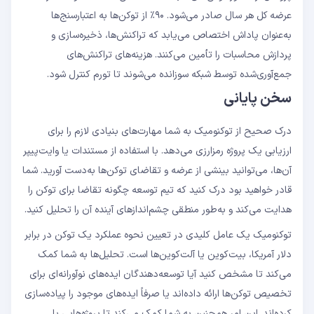
عرضه کل هر سال صادر می‌شود. ۹۰٪ از توکن‌ها به اعتبارسنج‌ها
به‌عنوان پاداش اختصاص می‌یابد که تراکنش‌ها، ذخیره‌سازی و
پردازش محاسبات را تأمین می‌کنند. هزینه‌های تراکنش‌های
جمع‌آوری‌شده توسط شبکه سوزانده می‌شوند تا تورم کنترل شود.
سخن پایانی
درک صحیح از توکنومیک به شما مهارت‌های بنیادی لازم را برای
ارزیابی یک پروژه رمزارزی می‌دهد. با استفاده از مستندات یا وایت‌پیپر
آن‌ها، می‌توانید بینشی از عرضه و تقاضای توکن‌ها به‌دست آورید. شما
قادر خواهید بود درک کنید که تیم توسعه چگونه تقاضا برای توکن را
هدایت می‌کند و به‌طور منطقی چشم‌اندازهای آینده آن را تحلیل کنید.
توکنومیک یک عامل کلیدی در تعیین نحوه عملکرد یک توکن در برابر
دلار آمریکا، بیت‌کوین یا آلت‌کوین‌ها است. تحلیل‌ها به شما کمک
می‌کند تا مشخص کنید آیا توسعه‌دهندگان ایده‌های نوآورانه‌ای برای
تخصیص توکن‌ها ارائه داده‌اند یا صرفاً ایده‌های موجود را پیاده‌سازی
کرده‌اند. این امر همچنین به شما کمک می‌کند تا پروژه‌هایی با