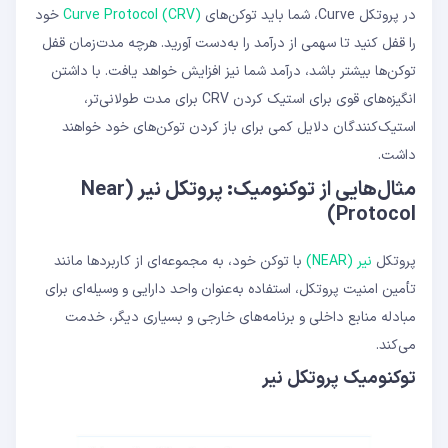
در پروتکل Curve، شما باید توکن‌های
Curve Protocol (CRV)
خود
را قفل کنید تا سهمی از درآمد را به‌دست آورید. هرچه مدت‌زمان قفل
توکن‌ها بیشتر باشد، درآمد شما نیز افزایش خواهد یافت. با داشتن
انگیزه‌های قوی برای استیک کردن CRV برای مدت طولانی‌تر،
استیک‌کنندگان دلایل کمی برای باز کردن توکن‌های خود خواهند
داشت.
مثال‌هایی از توکنومیک: پروتکل نیر (Near
Protocol)
پروتکل
نیر (NEAR)
با توکن خود، به مجموعه‌ای از کاربردها مانند
تأمین امنیت پروتکل، استفاده به‌عنوان واحد دارایی و وسیله‌ای برای
مبادله منابع داخلی و برنامه‌های خارجی و بسیاری دیگر، خدمت
می‌کند.
توکنومیک پروتکل نیر