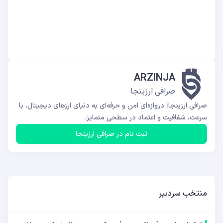
ARZINJA
صرافی ارزینجا
صرافی ارزینجا؛ دروازه‌ای امن و حرفه‌ای به دنیای ارزهای دیجیتال، با
سرعت، شفافیت و اعتماد در سطحی متمایز.
ثبت نام در صرافی ارزینجا
منتخب سردبیر