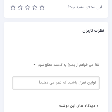
این محتوا مفید بود؟
نظرات کاربران
می خواهم از پاسخ به کامنتم مطلع شوم
0
دیدکاه های این نوشته