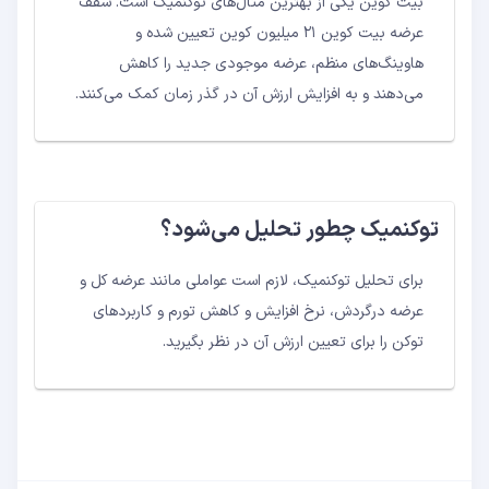
بیت کوین یکی از بهترین مثال‌های توکنمیک است. سقف
عرضه بیت کوین ۲۱ میلیون کوین تعیین شده و
هاوینگ‌های منظم، عرضه موجودی جدید را کاهش
می‌دهند و به افزایش ارزش آن در گذر زمان کمک می‌کنند.
توکنمیک چطور تحلیل می‌شود؟
برای تحلیل توکنمیک، لازم است عواملی مانند عرضه کل و
عرضه درگردش، نرخ افزایش و کاهش تورم و کاربردهای
توکن را برای تعیین ارزش آن در نظر بگیرید.