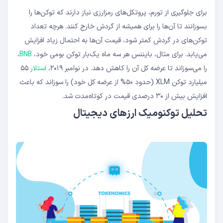
برای جلوگیری از تورم، پروتکل‌های رمزارزی نیاز دارند که توکن‌ها را
بسوزانند تا آن‌ها را برای همیشه از گردش خارج کنند. هرچه تعداد
توکن‌های در گردش کمتر شود، قیمت آن‌ها به احتمال زیاد افزایش
می‌یابد. برای مثال، بایننس هر سه ماه یک‌بار توکن بومی خود،
BNB
،
را می‌سوزاند تا عرضه کل آن را کاهش دهد. در نوامبر ۲۰۱۹،
استلار
۵۵
میلیارد توکن XLM (حدود ۵۰% از عرضه کل خود) را سوزاند که باعث
افزایش بیش از ۳۰ درصدی قیمت در کوتاه‌مدت شد.
تحلیل توکنومیک ارزهای دیجیتال