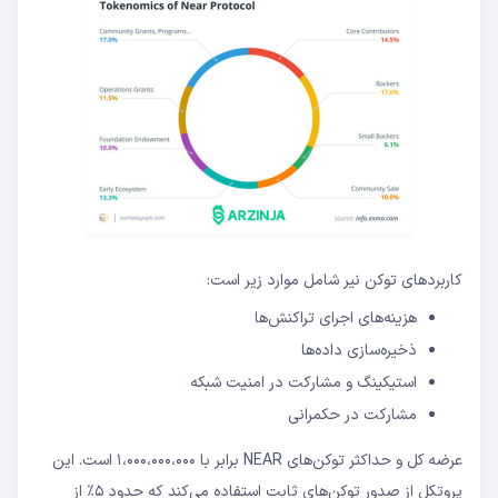
کاربردهای توکن نیر شامل موارد زیر است:
هزینه‌های اجرای تراکنش‌ها
ذخیره‌سازی داده‌ها
استیکینگ و مشارکت در امنیت شبکه
مشارکت در حکمرانی
عرضه کل و حداکثر توکن‌های NEAR برابر با ۱،۰۰۰،۰۰۰،۰۰۰ است. این
پروتکل از صدور توکن‌های ثابت استفاده می‌کند که حدود ۵٪ از