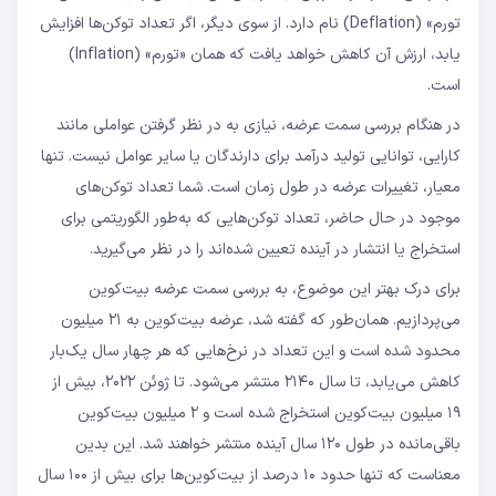
تورم» (Deflation) نام دارد. از سوی دیگر، اگر تعداد توکن‌ها افزایش
یابد، ارزش آن کاهش خواهد یافت که همان «تورم» (Inflation)
است.
در هنگام بررسی سمت عرضه، نیازی به در نظر گرفتن عواملی مانند
کارایی، توانایی تولید درآمد برای دارندگان یا سایر عوامل نیست. تنها
معیار، تغییرات عرضه در طول زمان است. شما تعداد توکن‌های
موجود در حال حاضر، تعداد توکن‌هایی که به‌طور الگوریتمی برای
استخراج یا انتشار در آینده تعیین شده‌اند را در نظر می‌گیرید.
برای درک بهتر این موضوع، به بررسی سمت عرضه بیت‌کوین
می‌پردازیم. همان‌طور که گفته شد، عرضه بیت‌کوین به ۲۱ میلیون
محدود شده است و این تعداد در نرخ‌هایی که هر چهار سال یک‌بار
کاهش می‌یابد، تا سال ۲۱۴۰ منتشر می‌شود. تا ژوئن ۲۰۲۲، بیش از
۱۹ میلیون بیت‌کوین استخراج شده است و ۲ میلیون بیت‌کوین
باقی‌مانده در طول ۱۲۰ سال آینده منتشر خواهند شد. این بدین
معناست که تنها حدود ۱۰ درصد از بیت‌کوین‌ها برای بیش از ۱۰۰ سال