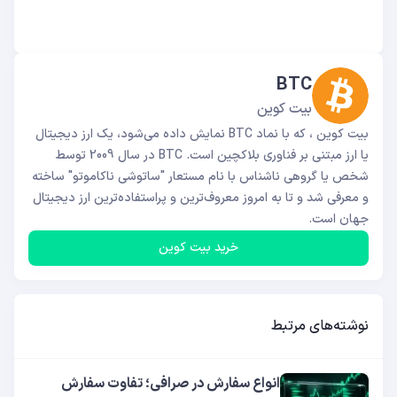
BTC
بیت کوین
بیت کوین ، که با نماد BTC نمایش داده می‌شود، یک ارز دیجیتال
یا ارز مبتنی بر فناوری بلاکچین است. BTC در سال 2009 توسط
شخص یا گروهی ناشناس با نام مستعار "ساتوشی ناکاموتو" ساخته
و معرفی شد و تا به امروز معروف‌ترین و پراستفاده‌ترین ارز دیجیتال
جهان است.
خرید بیت کوین
نوشته‌های مرتبط
انواع سفارش در صرافی؛ تفاوت سفارش