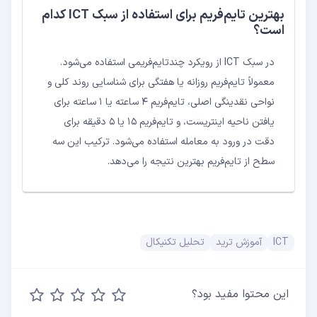
بهترین تایم‌فریم برای استفاده از سبک ICT کدام
است؟
در سبک ICT از رویکرد چندتایم‌فریمی استفاده می‌شود.
معمولاً تایم‌فریم روزانه یا هفتگی برای شناسایی روند کلی و
نواحی نقدینگی اصلی، تایم‌فریم ۴ ساعته یا ۱ ساعته برای
یافتن ناحیه اینتریست، و تایم‌فریم ۱۵ یا ۵ دقیقه برای
دقت در ورود به معامله استفاده می‌شود. ترکیب این سه
سطح از تایم‌فریم بهترین نتیجه را می‌دهد.
ICT
آموزش ترید
تحلیل تکنیکال
این محتوا مفید بود؟