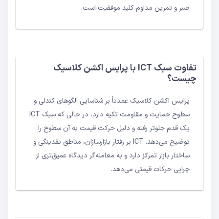
صبر و تمرین مداوم کلید موفقیت است.
تفاوت سبک ICT با پرایس اکشن کلاسیک
چیست؟
پرایس اکشن کلاسیک عمدتاً بر شناسایی الگوهای کندلی و
سطوح حمایت و مقاومت تکیه دارد، در حالی که سبک ICT
یک قدم جلوتر رفته و دلیل حرکت قیمت به آن سطوح را
توضیح می‌دهد. ICT بر رفتار بازارسازان، مناطق نقدینگی و
ساختار بازار تمرکز دارد و به معامله‌گر دیدگاه عمیق‌تری از
چرایی حرکات قیمتی می‌دهد.