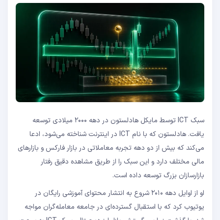
سبک ICT توسط مایکل هادلستون در دهه ۲۰۰۰ میلادی توسعه
یافت. هادلستون که با نام ICT در اینترنت شناخته می‌شود، ادعا
می‌کند که بیش از دو دهه تجربه معاملاتی در بازار فارکس و بازارهای
مالی مختلف دارد و این سبک را از طریق مشاهده دقیق رفتار
بازارسازان بزرگ توسعه داده است.
او از اوایل دهه ۲۰۱۰ شروع به انتشار محتوای آموزشی رایگان در
یوتیوب کرد که با استقبال گسترده‌ای در جامعه معامله‌گران مواجه