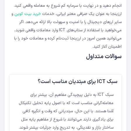
انجام دهید و در نهایت با سرمایه کم شروع به معامله واقعی کنید.
ارزینجا به عنوان یک صرافی معتبر ایرانی، خدمات
خرید بیت کوین
و
سایر ارزهای دیجیتال را با امنیت و سهولت بالا ارائه می‌دهد. اگر
می‌خواهید با استفاده از ستاپ‌های ICT وارد معاملات واقعی شوید،
می‌توانید همین امروز در ارزینجا ثبت‌نام کرده و معاملات خود را با
اطمینان آغاز کنید.
سوالات متداول
سبک ICT برای مبتدیان مناسب است؟
سبک ICT به دلیل پیچیدگی مفاهیم آن، بیشتر برای
معامله‌گرانی مناسب است که با اصول پایه تحلیل تکنیکال
آشنا هستند. با این حال، مبتدیانی که وقت و انگیزه کافی
برای یادگیری دارند می‌توانند با شروع از مفاهیم پایه مثل
ساختار بازار و نقدینگی، به تدریج وارد جزئیات بیشتر شوند.