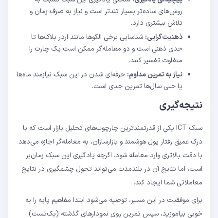
روش‌های ساده‌تر بسیار تندتر است و نیاز به صرف زمان و
تلاش بیشتری دارد.
ذهنیت‌گرایی:
شناسایی برخی الگوها مانند اردر بلاک‌ها تا
حدی ذهنی است و دو معامله‌گر ممکن است یک چارت را
متفاوت تفسیر کنند.
نیاز به تمرین مداوم:
حرفه‌ای شدن در این سبک نیازمند ماه‌ها
یا حتی سال‌ها تمرین جدی است.
نتیجه‌گیری
سبک ICT یکی از قدرتمندترین چارچوب‌های تحلیل بازار است که با
درک عمیق رفتار پول هوشمند و بازارسازان، به معامله‌گر اجازه می‌دهد
با دقت بالاتری وارد معامله شود. اگرچه یادگیری این سبک زمان‌بر
است، اما نتایج آن در بلندمدت می‌تواند تحول چشمگیری در نتایج
معاملاتی شما ایجاد کند.
برای موفقیت در این مسیر، توصیه می‌شود ابتدا مفاهیم پایه را به
خوبی بیاموزید، سپس تمرین روی نمودارهای گذشته (بک‌تست)