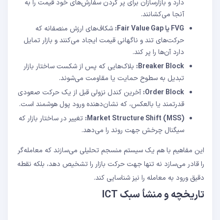
دارد و بازارسازان برای پر کردن سفارش‌های خود قیمت را به
آنجا می‌کشانند.
FVG یا Fair Value Gap:
شکاف‌های ارزش منصفانه که
حرکت‌های تند و ناگهانی قیمت ایجاد می‌کنند و بازار تمایل
دارد آن‌ها را پر کند.
Breaker Block:
بلاک‌هایی که پس از شکست ساختار بازار
تبدیل به سطوح حمایت یا مقاومت می‌شوند.
Order Block:
آخرین کندل نزولی قبل از یک حرکت صعودی
قدرتمند یا بالعکس، که نشان‌دهنده ورود پول هوشمند است.
Market Structure Shift (MSS):
تغییر در ساختار بازار که
سیگنال چرخش جهت روند را می‌دهد.
این مفاهیم با هم یک سیستم منسجم تحلیلی می‌سازند که معامله‌گر
را قادر می‌سازد نه تنها جهت حرکت بازار را تشخیص دهد، بلکه نقطه
دقیق ورود به معامله را نیز شناسایی کند.
تاریخچه و منشأ سبک ICT