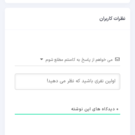
نظرات کاربران
می خواهم از پاسخ به کامنتم مطلع شوم
0
دیدکاه های این نوشته