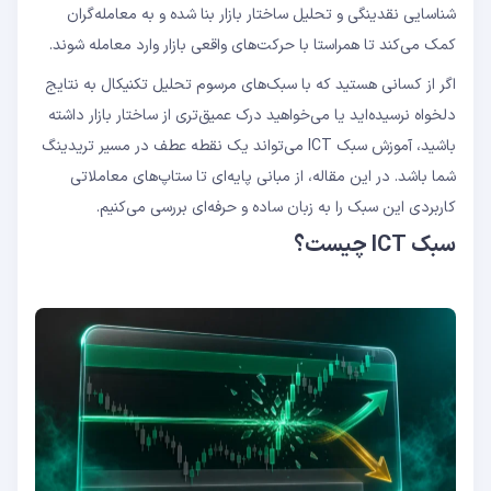
شناسایی نقدینگی و تحلیل ساختار بازار بنا شده و به معامله‌گران
کمک می‌کند تا همراستا با حرکت‌های واقعی بازار وارد معامله شوند.
اگر از کسانی هستید که با سبک‌های مرسوم تحلیل تکنیکال به نتایج
دلخواه نرسیده‌اید یا می‌خواهید درک عمیق‌تری از ساختار بازار داشته
باشید، آموزش سبک ICT می‌تواند یک نقطه عطف در مسیر تریدینگ
شما باشد. در این مقاله، از مبانی پایه‌ای تا ستاپ‌های معاملاتی
کاربردی این سبک را به زبان ساده و حرفه‌ای بررسی می‌کنیم.
سبک ICT چیست؟