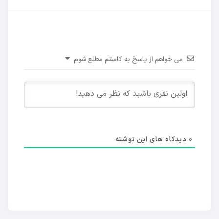
می خواهم از پاسخ به کامنتم مطلع شوم
0
دیدکاه های این نوشته