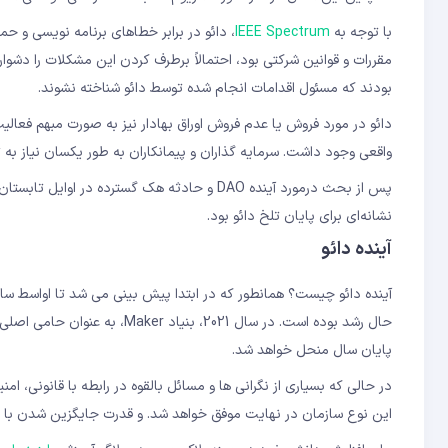
با توجه به
IEEE Spectrum
، دائو در برابر خطاهای برنامه نویسی و ح
مقررات و قوانین شرکتی بود، احتمالاً برطرف کردن این مشکلات را دشوار
بودند که مسئول اقدامات انجام شده توسط دائو شناخته نشوند.
دائو در مورد فروش یا عدم فروش اوراق بهادار نیز به صورت مبهم فعالی
واقعی وجود داشت. سرمایه گذاران و پیمانکاران به طور یکسان نیاز به تب
نشانه‌‌ای برای پایان تلخ دائو بود.
آینده دائو
پایان سال منحل خواهد شد.
در حالی که بسیاری از نگرانی ها و مسائل بالقوه در رابطه با قانونی، ام
این نوع سازمان در نهایت موفق خواهد شد. و قدرت جایگزین شدن با کس