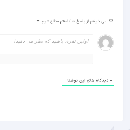
می خواهم از پاسخ به کامنتم مطلع شوم
0
دیدکاه های این نوشته