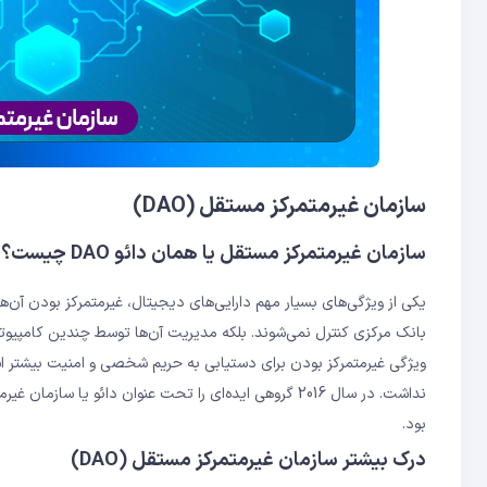
سازمان غیرمتمرکز مستقل (DAO)
سازمان غیرمتمرکز مستقل یا همان دائو DAO چیست؟
یکی از ویژگی‌های بسیار مهم دارایی‌های دیجیتال، غیرمتمرکز بودن آ
ویژگی غیرمتمرکز بودن برای دستیابی به حریم شخصی و امنیت بیشتر است
نداشت. در سال 2016 گروهی ایده‌ای را تحت عنوان دائو یا
بود.
درک بیشتر سازمان غیرمتمرکز مستقل (DAO)