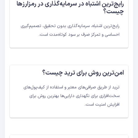
رایج‌ترین اشتباه در سرمایه‌گذاری در رمزارزها
چیست؟
رایج‌ترین اشتباه، سرمایه‌گذاری بدون تحقیق، تصمیم‌گیری
احساسی و تمرکز صرف بر سود کوتاه‌مدت است.
امن‌ترین روش برای ترید چیست؟
ترید از طریق صرافی‌های معتبر و استفاده از کیف‌پول‌های
سخت‌افزاری برای نگهداری دارایی‌ها بهترین روش برای
افزایش امنیت است.