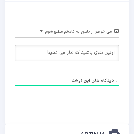
می خواهم از پاسخ به کامنتم مطلع شوم
0
دیدکاه های این نوشته