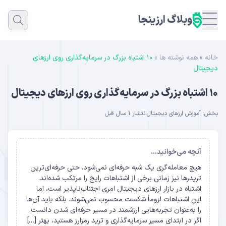
وبلاگ ارزینجا
خانه
»
همه نوشته ها
»
۱۰ اشتباه بزرگ در سرمایه‌گذاری روی ارزهای
دیجیتال
۱۰ اشتباه بزرگ در سرمایه‌گذاری روی ارزهای دیجیتال
بخش:
آموزش ارزهای دیجیتال
انتشار 1 سال قبل
آنچه می‌خوانید...
هیچ معامله‌گری یک شبه حرفه‌ای نمی‌شود. حتی حرفه‌ای‌ترین
تریدرها نیز زمانی برخی از اشتباهات رایج را مرتکب شده‌اند.
اشتباه در بازار ارزهای دیجیتال امری اجتناب‌ناپذیر است، اما
این اشتباهات لزوماً شکست محسوب نمی‌شوند. بلکه باید آن‌ها
را به‌عنوان تجربه‌هایی ارزشمند در مسیر حرفه‌ای شدن دانست.
اگر در ابتدای مسیر سرمایه‌گذاری و ترید رمزارز هستید، بهتر […]