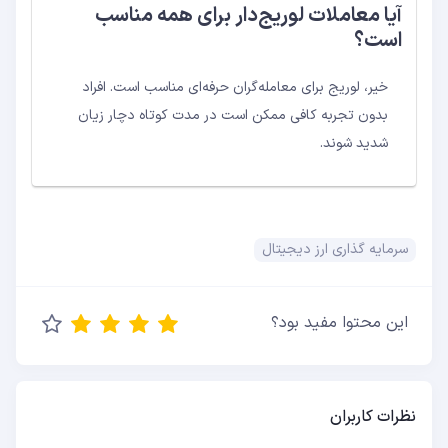
آیا معاملات لوریج‌دار برای همه مناسب
است؟
خیر، لوریج برای معامله‌گران حرفه‌ای مناسب است. افراد
بدون تجربه کافی ممکن است در مدت کوتاه دچار زیان
شدید شوند.
سرمایه گذاری ارز دیجیتال
این محتوا مفید بود؟
نظرات کاربران