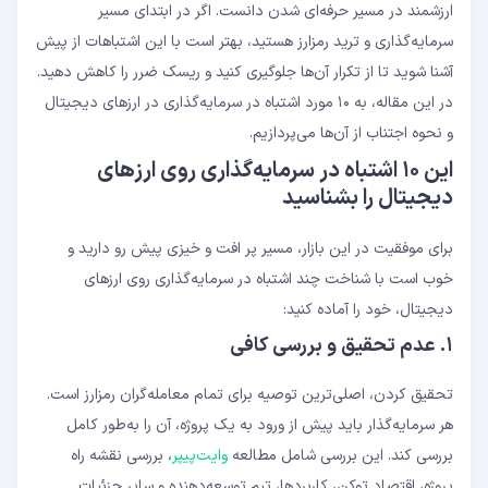
ارزشمند در مسیر حرفه‌ای شدن دانست. اگر در ابتدای مسیر
سرمایه‌گذاری و ترید رمزارز هستید، بهتر است با این اشتباهات از پیش
آشنا شوید تا از تکرار آن‌ها جلوگیری کنید و ریسک ضرر را کاهش دهید.
در این مقاله، به ۱۰ مورد اشتباه در سرمایه‌گذاری در ارزهای دیجیتال
و نحوه اجتناب از آن‌ها می‌پردازیم.
این ۱۰ اشتباه در سرمایه‌گذاری روی ارزهای
دیجیتال را بشناسید
برای موفقیت در این بازار، مسیر پر افت و خیزی پیش رو دارید و
خوب است با شناخت چند اشتباه در سرمایه‌گذاری روی ارزهای
دیجیتال، خود را آماده کنید:
۱. عدم تحقیق و بررسی کافی
تحقیق کردن، اصلی‌ترین توصیه برای تمام معامله‌گران رمزارز است.
هر سرمایه‌گذار باید پیش از ورود به یک پروژه، آن را به‌طور کامل
بررسی کند. این بررسی شامل مطالعه
وایت‌پیپر
، بررسی نقشه راه
پروژه، اقتصاد توکن، کاربردها، تیم توسعه‌دهنده و سایر جزئیات