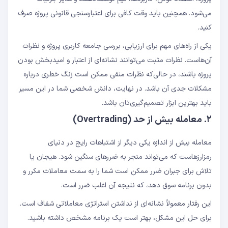
می‌شود. همچنین باید وقت کافی برای اعتبارسنجی قانونی پروژه صرف
کنید.
یکی از راه‌های مهم برای ارزیابی، بررسی جامعه کاربری پروژه و نظرات
آن‌هاست. نظرات مثبت می‌توانند نشانه‌ای از اعتبار و امیدبخش بودن
پروژه باشند، در حالی‌که نظرات منفی ممکن است زنگ خطری درباره
مشکلات جدی آن باشد. در نهایت، دانش شخصی شما در این مسیر
باید بهترین ابزار تصمیم‌گیری‌تان باشد.
۲. معامله بیش از حد (Overtrading)
معامله بیش از اندازه یکی دیگر از اشتباهات رایج در دنیای
رمزارزهاست که می‌تواند منجر به ضررهای سنگین شود. هیجان یا
تلاش برای جبران ضرر ممکن است شما را به سمت معاملات مکرر و
بدون برنامه سوق دهد، که نتیجه آن اغلب ضرر است.
این رفتار معمولاً نشانه‌ای از نداشتن استراتژی معاملاتی شفاف است.
برای حل این مشکل، بهتر است یک برنامه مشخص داشته باشید.