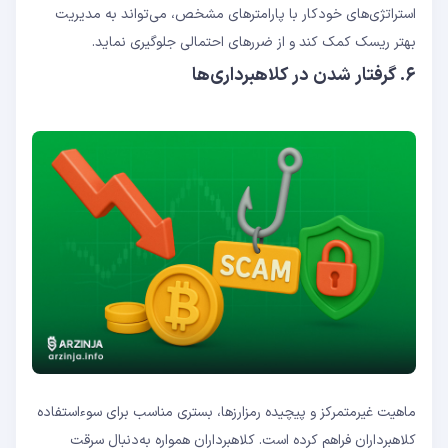
استراتژی‌های خودکار با پارامترهای مشخص، می‌تواند به مدیریت
بهتر ریسک کمک کند و از ضررهای احتمالی جلوگیری نماید.
۶. گرفتار شدن در کلاهبرداری‌ها
ماهیت غیرمتمرکز و پیچیده رمزارزها، بستری مناسب برای سوءاستفاده
کلاهبرداران فراهم کرده است. کلاهبرداران همواره به‌دنبال سرقت