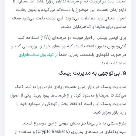
امنیت باید در اولویت تمام سرمایه‌گذاران رمزارز باشد. اما بسیاری از
تازه‌واردان اهمیت این موضوع را دست‌کم می‌گیرند و بدون رعایت
اصول امنیتی وارد معاملات می‌شوند. این غفلت باعث می‌شود هدف
مناسبی برای هکرها و کلاهبرداران باشند.
برای ایمنی بیشتر، از احراز هویت دو مرحله‌ای (۲FA) استفاده کنید،
آنتی‌ویروس به‌روز داشته باشید، کیف‌پول‌های خود را بروزرسانی کنید و
در صورت نگهداری بلندمدت رمزارز، حتماً از
کیف‌پول سخت‌افزاری
استفاده نمایید.
۵. بی‌توجهی به مدیریت ریسک
مدیریت ریسک در بازار رمزارز اهمیت زیادی دارد، زیرا به شما کمک
می‌کند تا ضررها را محدود کرده و از فرصت‌ها بهره ببرید. یکی از اصول
مدیریت ریسک این است که فقط بخش کوچکی از سرمایه خود را
وارد بازار رمزارز کنید.
تنوع‌بخشی به دارایی‌ها نیز بخش مهمی از این موضوع است.
سرمایه‌گذاری در سبدهای رمزارزی (Crypto Baskets) و استفاده از