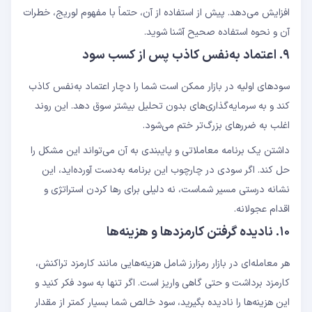
افزایش می‌دهد. پیش از استفاده از آن، حتماً با مفهوم لوریج، خطرات
آن و نحوه استفاده صحیح آشنا شوید.
۹. اعتماد به‌نفس کاذب پس از کسب سود
سودهای اولیه در بازار ممکن است شما را دچار اعتماد به‌نفس کاذب
کند و به سرمایه‌گذاری‌های بدون تحلیل بیشتر سوق دهد. این روند
اغلب به ضررهای بزرگ‌تر ختم می‌شود.
داشتن یک برنامه معاملاتی و پایبندی به آن می‌تواند این مشکل را
حل کند. اگر سودی در چارچوب این برنامه به‌دست آورده‌اید، این
نشانه درستی مسیر شماست، نه دلیلی برای رها کردن استراتژی و
اقدام عجولانه.
۱۰. نادیده گرفتن کارمزدها و هزینه‌ها
هر معامله‌ای در بازار رمزارز شامل هزینه‌هایی مانند کارمزد تراکنش،
کارمزد برداشت و حتی گاهی واریز است. اگر تنها به سود فکر کنید و
این هزینه‌ها را نادیده بگیرید، سود خالص شما بسیار کمتر از مقدار