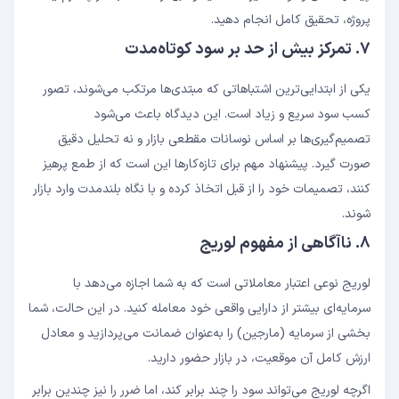
پروژه، تحقیق کامل انجام دهید.
۷. تمرکز بیش از حد بر سود کوتاه‌مدت
یکی از ابتدایی‌ترین اشتباهاتی که مبتدی‌ها مرتکب می‌شوند، تصور
کسب سود سریع و زیاد است. این دیدگاه باعث می‌شود
تصمیم‌گیری‌ها بر اساس نوسانات مقطعی بازار و نه تحلیل دقیق
صورت گیرد. پیشنهاد مهم برای تازه‌کارها این است که از طمع پرهیز
کنند، تصمیمات خود را از قبل اتخاذ کرده و با نگاه بلندمدت وارد بازار
شوند.
۸. ناآگاهی از مفهوم لوریج
لوریج نوعی اعتبار معاملاتی است که به شما اجازه می‌دهد با
سرمایه‌ای بیشتر از دارایی واقعی خود معامله کنید. در این حالت، شما
بخشی از سرمایه (مارجین) را به‌عنوان ضمانت می‌پردازید و معادل
ارزش کامل آن موقعیت، در بازار حضور دارید.
اگرچه لوریج می‌تواند سود را چند برابر کند، اما ضرر را نیز چندین برابر