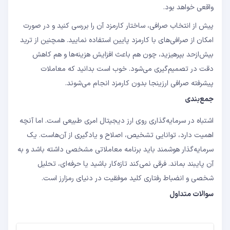
واقعی خواهد بود.
پیش از انتخاب صرافی، ساختار کارمزد آن را بررسی کنید و در صورت
امکان از صرافی‌های با کارمزد پایین استفاده نمایید. همچنین از ترید
بیش‌ازحد بپرهیزید، چون هم باعث افزایش هزینه‌ها و هم کاهش
دقت در تصمیم‌گیری می‌شود. خوب است بدانید که معاملات
پیشرفته صرافی ارزینجا بدون کارمزد انجام می‌شوند.
جمع‌بندی
اشتباه در سرمایه‌گذاری روی ارز دیجیتال امری طبیعی است. اما آنچه
اهمیت دارد، توانایی تشخیص، اصلاح و یادگیری از آن‌هاست. یک
سرمایه‌گذار هوشمند باید برنامه معاملاتی مشخصی داشته باشد و به
آن پایبند بماند. فرقی نمی‌کند تازه‌کار باشید یا حرفه‌ای، تحلیل
شخصی و انضباط رفتاری کلید موفقیت در دنیای رمزارز است.
سوالات متداول