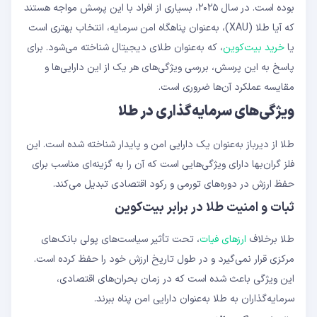
بوده است. در سال ۲۰۲۵، بسیاری از افراد با این پرسش مواجه‌ هستند
که آیا طلا (XAU)، به‌عنوان پناهگاه امن سرمایه، انتخاب بهتری است
یا
خرید بیت‌کوین
، که به‌عنوان طلای دیجیتال شناخته می‌شود. برای
پاسخ به این پرسش، بررسی ویژگی‌های هر یک از این دارایی‌ها و
مقایسه عملکرد آن‌ها ضروری است.
ویژگی‌های سرمایه‌گذاری در طلا
طلا از دیرباز به‌عنوان یک دارایی امن و پایدار شناخته شده است. این
فلز گران‌بها دارای ویژگی‌هایی است که آن را به گزینه‌ای مناسب برای
حفظ ارزش در دوره‌های تورمی و رکود اقتصادی تبدیل می‌کند.
ثبات و امنیت طلا در برابر بیت‌کوین
طلا برخلاف
ارزهای فیات
، تحت تأثیر سیاست‌های پولی بانک‌های
مرکزی قرار نمی‌گیرد و در طول تاریخ ارزش خود را حفظ کرده است.
این ویژگی باعث شده است که در زمان بحران‌های اقتصادی،
سرمایه‌گذاران به طلا به‌عنوان دارایی امن پناه ببرند.