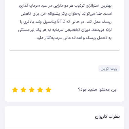
بهترین استراتژی ترکیب هر دو دارایی در سبد سرمایه‌گذاری
است. طلا می‌تواند به‌عنوان یک پشتوانه امن برای کاهش
ریسک عمل کند، در حالی که BTC پتانسیل رشد بالاتری را
ارائه می‌دهد. میزان تخصیص سرمایه به هر یک نیز بستگی
به تحمل ریسک و اهداف مالی سرمایه‌گذار دارد.
بیت کوین
این محتوا مفید بود؟
نظرات کاربران