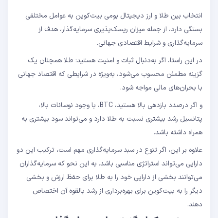
انتخاب بین طلا و ارز دیجیتال بومی بیت‌کوین به عوامل مختلفی
بستگی دارد، از جمله میزان ریسک‌پذیری سرمایه‌گذار، هدف از
سرمایه‌گذاری و شرایط اقتصادی جهانی.
در این راستا، اگر به‌دنبال ثبات و امنیت هستید: طلا همچنان یک
گزینه مطمئن محسوب می‌شود، به‌ویژه در شرایطی که اقتصاد جهانی
با بحران‌های مالی مواجه شود.
و اگر درصدد بازدهی بالا هستید، BTC، با وجود نوسانات بالا،
پتانسیل رشد بیشتری نسبت به طلا دارد و می‌تواند سود بیشتری به
همراه داشته باشد.
علاوه بر این، اگر تنوع در سبد سرمایه‌گذاری مهم است، ترکیب این دو
دارایی می‌تواند استراتژی مناسبی باشد. به این نحو که سرمایه‌گذاران
می‌توانند بخشی از دارایی خود را به طلا برای حفظ ارزش و بخشی
دیگر را به بیت‌کوین برای بهره‌برداری از رشد بالقوه آن اختصاص
دهند.