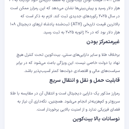
سال ۲۰۲۱، قیمت توکن بیت‌کوین به سقف تاریخی خود نزدیک به ۶۹
هزار دلار رسید و پیش‌بینی‌ها نشان می‌دهد که این رمزارز ممکن است
در سال ۲۰۲۵ رکوردهای جدیدی ثبت کند. لازم به ذکر است که
بالاترین قیمت تاریخی (ATH) ثبت‌شده پادشاه ارزهای دیجیتال ١٠٨
هزار دلار بود که در ٢٠ ژانویه ٢٠٢٥ به ثبت رسید.
غیرمتمرکز بودن
برخلاف طلا و سایر دارایی‌های سنتی، بیت‌کوین تحت کنترل هیچ
نهاد یا دولت خاصی نیست. این ویژگی باعث می‌شود که در برابر
سیاست‌های مالی و اقتصادی دولت‌ها کمتر آسیب‌پذیر باشد.
قابلیت حمل و نقل و انتقال سریع
رمزارز مذکور یک دارایی دیجیتال است و انتقال آن در مقایسه با طلا
سریع‌تر و کم‌هزینه‌تر انجام می‌شود. همچنین، نگه‌داری آن نیاز به
فضای فیزیکی ندارد و از امنیت بالایی برخوردار است.
نوسانات بالا بیت‌کوین