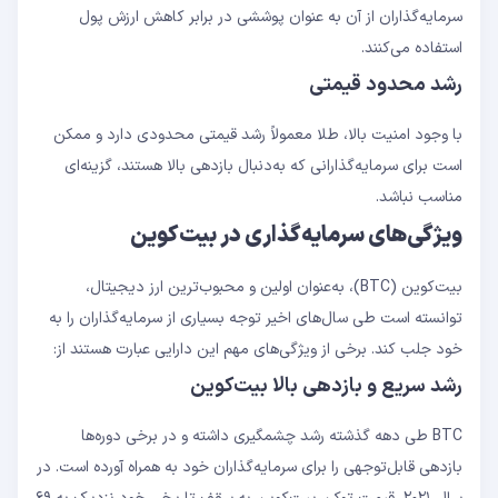
سرمایه‌گذاران از آن به عنوان پوششی در برابر کاهش ارزش پول
استفاده می‌کنند.
رشد محدود قیمتی
با وجود امنیت بالا، طلا معمولاً رشد قیمتی محدودی دارد و ممکن
است برای سرمایه‌گذارانی که به‌دنبال بازدهی بالا هستند، گزینه‌ای
مناسب نباشد.
ویژگی‌های سرمایه‌گذاری در بیت‌کوین
بیت‌کوین (BTC)، به‌عنوان اولین و محبوب‌ترین ارز دیجیتال،
توانسته است طی سال‌های اخیر توجه بسیاری از سرمایه‌گذاران را به
خود جلب کند. برخی از ویژگی‌های مهم این دارایی عبارت‌ هستند از:
رشد سریع و بازدهی بالا بیت‌کوین
BTC طی دهه گذشته رشد چشمگیری داشته و در برخی دوره‌ها
بازدهی قابل‌توجهی را برای سرمایه‌گذاران خود به همراه آورده است. در