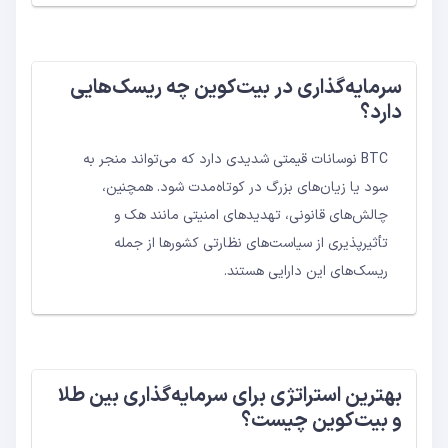
سرمایه‌گذاری در بیت‌کوین چه ریسک‌هایی
دارد؟
BTC نوسانات قیمتی شدیدی دارد که می‌تواند منجر به
سود یا زیان‌های بزرگ در کوتاه‌مدت شود. همچنین،
چالش‌های قانونی، تهدیدهای امنیتی مانند هک و
تأثیرپذیری از سیاست‌های نظارتی کشورها از جمله
ریسک‌های این دارایی هستند.
بهترین استراتژی برای سرمایه‌گذاری بین طلا
و بیت‌کوین چیست؟