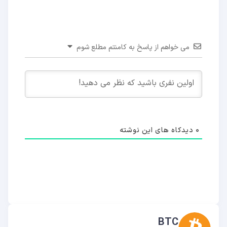
می خواهم از پاسخ به کامنتم مطلع شوم
0
دیدکاه های این نوشته
BTC