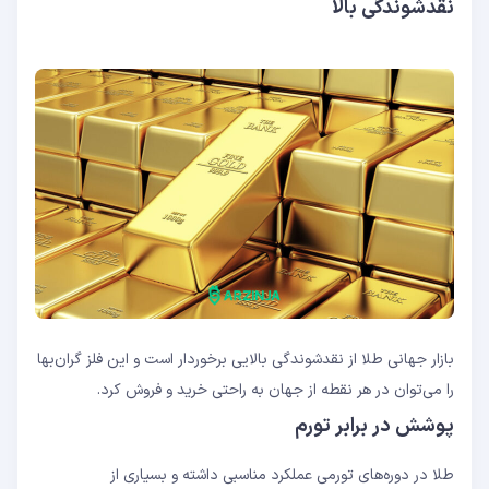
نقدشوندگی بالا
بازار جهانی طلا از نقدشوندگی بالایی برخوردار است و این فلز گران‌بها
را می‌توان در هر نقطه از جهان به راحتی خرید و فروش کرد.
پوشش در برابر تورم
طلا در دوره‌های تورمی عملکرد مناسبی داشته و بسیاری از