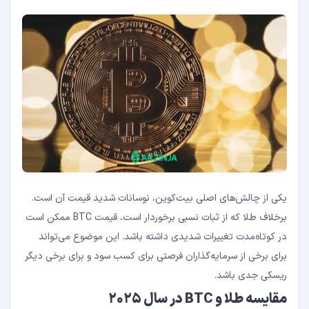
یکی از چالش‌های اصلی بیت‌کوین، نوسانات شدید قیمت آن است.
برخلاف طلا که از ثبات نسبی برخوردار است، قیمت BTC ممکن است
در کوتاه‌مدت تغییرات شدیدی داشته باشد. این موضوع می‌تواند
برای برخی از سرمایه‌گذاران فرصتی برای کسب سود و برای برخی دیگر
ریسکی جدی باشد.
مقایسه طلا و BTC در سال ۲۰۲۵