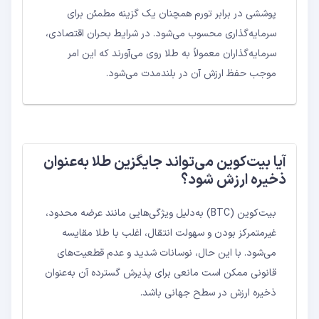
پوششی در برابر تورم همچنان یک گزینه مطمئن برای
سرمایه‌گذاری محسوب می‌شود. در شرایط بحران اقتصادی،
سرمایه‌گذاران معمولاً به طلا روی می‌آورند که این امر
موجب حفظ ارزش آن در بلندمدت می‌شود.
آیا بیت‌کوین می‌تواند جایگزین طلا به‌عنوان
ذخیره ارزش شود؟
بیت‌کوین (BTC) به‌دلیل ویژگی‌هایی مانند عرضه محدود،
غیرمتمرکز بودن و سهولت انتقال، اغلب با طلا مقایسه
می‌شود. با این حال، نوسانات شدید و عدم قطعیت‌های
قانونی ممکن است مانعی برای پذیرش گسترده آن به‌عنوان
ذخیره ارزش در سطح جهانی باشد.