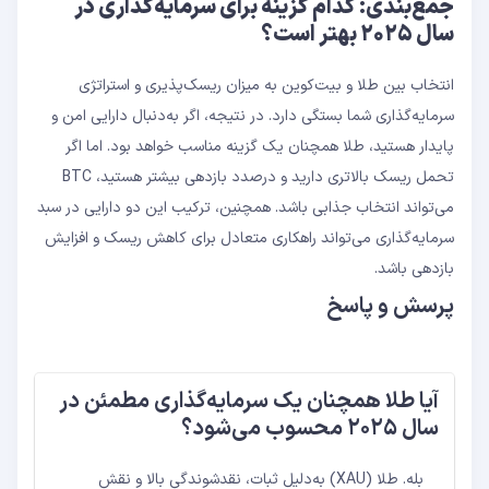
جمع‌بندی: کدام گزینه برای سرمایه‌گذاری در
سال ۲۰۲۵ بهتر است؟
انتخاب بین طلا و بیت‌کوین به میزان ریسک‌پذیری و استراتژی
سرمایه‌گذاری شما بستگی دارد. در نتیجه، اگر به‌دنبال دارایی‌ امن و
پایدار هستید، طلا همچنان یک گزینه مناسب خواهد بود. اما اگر
تحمل ریسک بالاتری دارید و درصدد بازدهی بیشتر هستید، BTC
می‌تواند انتخاب جذابی باشد. همچنین، ترکیب این دو دارایی در سبد
سرمایه‌گذاری می‌تواند راهکاری متعادل برای کاهش ریسک و افزایش
بازدهی باشد.
پرسش و پاسخ
آیا طلا همچنان یک سرمایه‌گذاری مطمئن در
سال ۲۰۲۵ محسوب می‌شود؟
بله. طلا (XAU) به‌دلیل ثبات، نقدشوندگی بالا و نقش