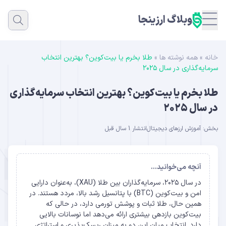
وبلاگ ارزینجا
خانه
»
همه نوشته ها
»
طلا بخرم یا بیت‌کوین؟ بهترین انتخاب
سرمایه‌گذاری در سال ۲۰۲۵
طلا بخرم یا بیت‌کوین؟ بهترین انتخاب سرمایه‌گذاری
در سال ۲۰۲۵
بخش:
آموزش ارزهای دیجیتال
انتشار 1 سال قبل
آنچه می‌خوانید...
در سال ۲۰۲۵، سرمایه‌گذاران بین طلا (XAU)، به‌عنوان دارایی
امن و بیت‌کوین (BTC) با پتانسیل رشد بالا، مردد هستند. در
همین حال، طلا ثبات و پوشش تورمی دارد، در حالی که
بیت‌کوین بازدهی بیشتری ارائه می‌دهد اما نوسانات بالایی
دارد. انتخاب میان این دو به میزان ریسک‌پذیری و استراتژی