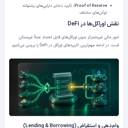
Proof of Reserve:
تأیید ذخایر دارایی‌های پشتوانه
توکن‌های مختلف
نقش اوراکل‌ها در DeFi
امور مالی غیرمتمرکز بدون اوراکل‌های قابل اعتماد عملاً غیرممکن
است. در ادامه مهم‌ترین کاربردهای اوراکل در DeFi را بررسی می‌کنیم:
وام‌دهی و استقراض (Lending & Borrowing)