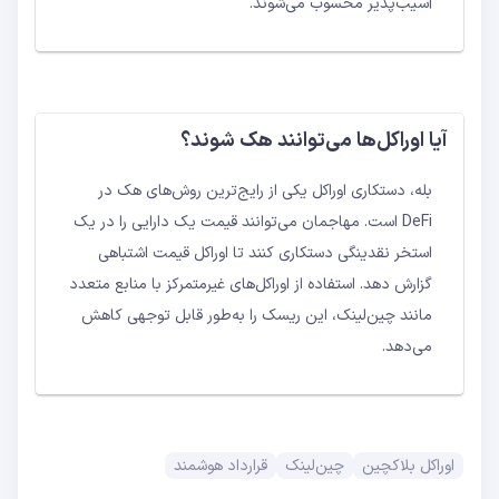
آسیب‌پذیر محسوب می‌شوند.
آیا اوراکل‌ها می‌توانند هک شوند؟
بله، دستکاری اوراکل یکی از رایج‌ترین روش‌های هک در
DeFi است. مهاجمان می‌توانند قیمت یک دارایی را در یک
استخر نقدینگی دستکاری کنند تا اوراکل قیمت اشتباهی
گزارش دهد. استفاده از اوراکل‌های غیرمتمرکز با منابع متعدد
مانند چین‌لینک، این ریسک را به‌طور قابل توجهی کاهش
می‌دهد.
اوراکل بلاکچین
چین‌لینک
قرارداد هوشمند