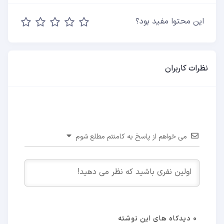
این محتوا مفید بود؟
نظرات کاربران
می خواهم از پاسخ به کامنتم مطلع شوم
0
دیدکاه های این نوشته