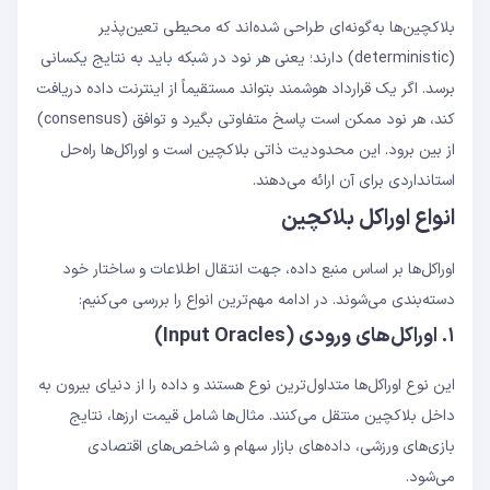
بلاکچین‌ها به‌گونه‌ای طراحی شده‌اند که محیطی تعین‌پذیر
(deterministic) دارند؛ یعنی هر نود در شبکه باید به نتایج یکسانی
برسد. اگر یک قرارداد هوشمند بتواند مستقیماً از اینترنت داده دریافت
کند، هر نود ممکن است پاسخ متفاوتی بگیرد و توافق (consensus)
از بین برود. این محدودیت ذاتی بلاکچین است و اوراکل‌ها راه‌حل
استانداردی برای آن ارائه می‌دهند.
انواع اوراکل بلاکچین
اوراکل‌ها بر اساس منبع داده، جهت انتقال اطلاعات و ساختار خود
دسته‌بندی می‌شوند. در ادامه مهم‌ترین انواع را بررسی می‌کنیم:
۱. اوراکل‌های ورودی (Input Oracles)
این نوع اوراکل‌ها متداول‌ترین نوع هستند و داده را از دنیای بیرون به
داخل بلاکچین منتقل می‌کنند. مثال‌ها شامل قیمت ارزها، نتایج
بازی‌های ورزشی، داده‌های بازار سهام و شاخص‌های اقتصادی
می‌شود.