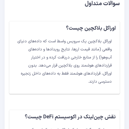
سوالات متداول
اوراکل بلاکچین چیست؟
اوراکل بلاکچین یک سرویس واسط است که داده‌های دنیای
واقعی (مانند قیمت ارزها، نتایج رویدادها و داده‌های
آب‌وهوا) را از منابع خارجی دریافت کرده و در اختیار
قراردادهای هوشمند روی بلاکچین قرار می‌دهد. بدون
اوراکل، قراردادهای هوشمند فقط به داده‌های داخل زنجیره
دسترسی دارند.
نقش چین‌لینک در اکوسیستم DeFi چیست؟