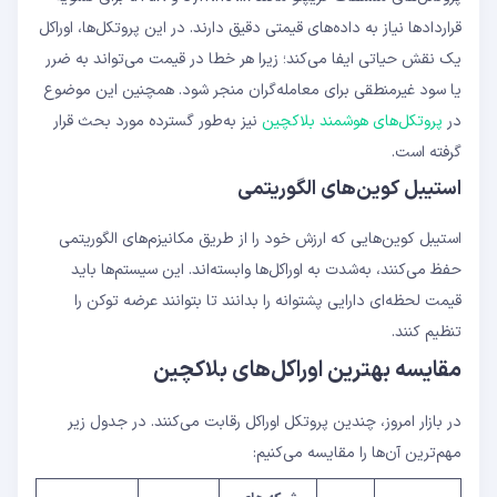
قراردادها نیاز به داده‌های قیمتی دقیق دارند. در این پروتکل‌ها، اوراکل
یک نقش حیاتی ایفا می‌کند؛ زیرا هر خطا در قیمت می‌تواند به ضرر
یا سود غیرمنطقی برای معامله‌گران منجر شود. همچنین این موضوع
در
پروتکل‌های هوشمند بلاکچین
نیز به‌طور گسترده مورد بحث قرار
گرفته است.
استیبل کوین‌های الگوریتمی
استیبل کوین‌هایی که ارزش خود را از طریق مکانیزم‌های الگوریتمی
حفظ می‌کنند، به‌شدت به اوراکل‌ها وابسته‌اند. این سیستم‌ها باید
قیمت لحظه‌ای دارایی پشتوانه را بدانند تا بتوانند عرضه توکن را
تنظیم کنند.
مقایسه بهترین اوراکل‌های بلاکچین
در بازار امروز، چندین پروتکل اوراکل رقابت می‌کنند. در جدول زیر
مهم‌ترین آن‌ها را مقایسه می‌کنیم: