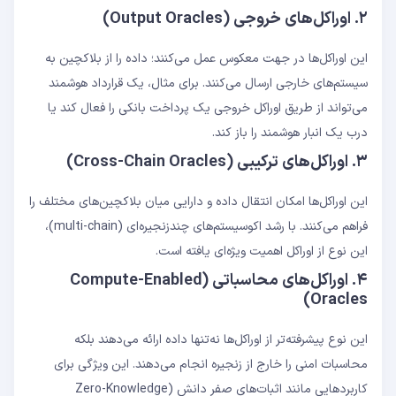
۲. اوراکل‌های خروجی (Output Oracles)
این اوراکل‌ها در جهت معکوس عمل می‌کنند؛ داده را از بلاکچین به
سیستم‌های خارجی ارسال می‌کنند. برای مثال، یک قرارداد هوشمند
می‌تواند از طریق اوراکل خروجی یک پرداخت بانکی را فعال کند یا
درب یک انبار هوشمند را باز کند.
۳. اوراکل‌های ترکیبی (Cross-Chain Oracles)
این اوراکل‌ها امکان انتقال داده و دارایی میان بلاکچین‌های مختلف را
فراهم می‌کنند. با رشد اکوسیستم‌های چندزنجیره‌ای (multi-chain)،
این نوع از اوراکل اهمیت ویژه‌ای یافته است.
۴. اوراکل‌های محاسباتی (Compute-Enabled
Oracles)
این نوع پیشرفته‌تر از اوراکل‌ها نه‌تنها داده ارائه می‌دهند بلکه
محاسبات امنی را خارج از زنجیره انجام می‌دهند. این ویژگی برای
کاربردهایی مانند اثبات‌های صفر دانش (Zero-Knowledge