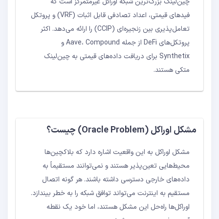
چین‌لینک بزرگ‌ترین شبکه اوراکل غیرمتمرکز است که
فیدهای قیمتی، اعداد تصادفی قابل اثبات (VRF) و پروتکل
تعامل‌پذیری بین زنجیره‌ای (CCIP) را ارائه می‌دهد. اکثر
پروتکل‌های DeFi از جمله Aave، Compound و
Synthetix برای دریافت داده‌های قیمتی به چین‌لینک
متکی هستند.
مشکل اوراکل (Oracle Problem) چیست؟
مشکل اوراکل به این واقعیت اشاره دارد که بلاکچین‌ها
محیط‌هایی تعین‌پذیر هستند و نمی‌توانند مستقیماً به
داده‌های خارجی دسترسی داشته باشند. هر گونه اتصال
مستقیم به اینترنت می‌تواند توافق شبکه را به خطر بیندازد.
اوراکل‌ها راه‌حل این مشکل هستند، اما خود یک نقطه