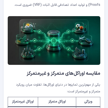
Proofs) و تولید اعداد تصادفی قابل اثبات (VRF) ضروری است.
مقایسه اوراکل‌های متمرکز و غیرمتمرکز
یکی از مهم‌ترین تمایزها در دنیای اوراکل‌ها، تفاوت میان رویکرد
متمرکز و غیرمتمرکز است:
ویژگی
اوراکل متمرکز
اوراکل غیرمتمرکز