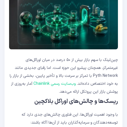
چین‌لینک با سهم بازار بیش از ۵۰ درصد در میان اوراکل‌های
غیرمتمرکز، همچنان پیشرو این حوزه است. اما رقبای جدیدی مانند
Pyth Network با تمرکز بر سرعت بالا و تأخیر پایین، بخشی از بازار را
به خود اختصاص داده‌اند.
وب‌سایت رسمی Chainlink
آمار به‌روزی از
پوشش بازار این پروتکل ارائه می‌دهد.
ریسک‌ها و چالش‌های اوراکل بلاکچین
با وجود اهمیت اوراکل‌ها، این فناوری چالش‌های جدی دارد که
توسعه‌دهندگان و سرمایه‌گذاران باید از آن‌ها آگاه باشند: