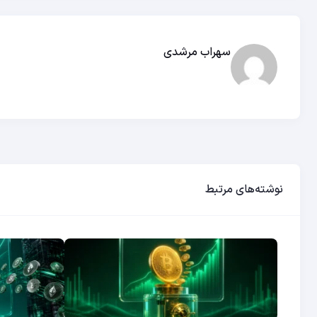
سهراب مرشدی
نوشته‌های مرتبط