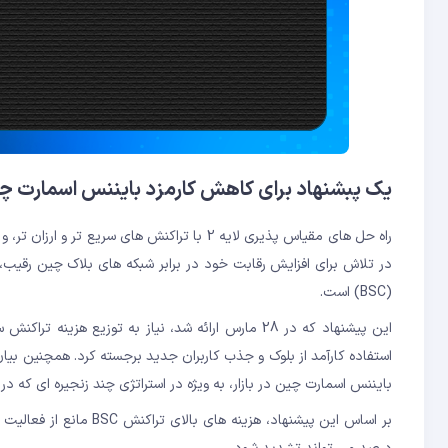
یک پبشنهاد برای کاهش کارمزد بایننس اسمارت چی
راه حل های مقیاس پذیری لایه 2 با تراکنش ه
در تلاش برای افزایش رقابت خود در برابر شبکه های بلاک چین رقیب
(BSC) است.
استفاده کارآمد از بلوک و جذب کاربران جدید برجسته کرد. همچنین بی
بایننس اسمارت چین در بازار، به ویژه در استراتژی چند زنجیره ای که 