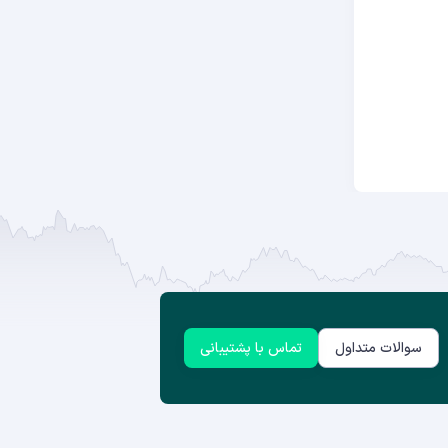
سوالات متداول
تماس با پشتیبانی