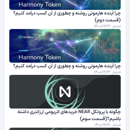
چرا آینده هارمونی روشنه و چطوری از آن کسب درآمد کنیم؟
(قسمت دوم)
انتشار: 1400/12/22
چرا آینده هارمونی روشنه و چطوری از آن کسب درآمد کنیم؟
انتشار: 1400/12/22
چگونه با پروتکل NEAR خریدهای اتریومی ارزانتری داشته
باشیم؟(قسمت سوم)
انتشار: 1400/12/21