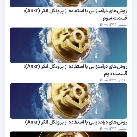
روش‌های درآمدزایی با استفاده از پروتکل انکر (Ankr):
قسمت سوم
انتشار: 1400/12/21
روش‌های درآمدزایی با استفاده از پروتکل انکر (Ankr):
قسمت دوم
انتشار: 1400/12/21
روش‌های درآمدزایی با استفاده از پروتکل انکر (Ankr)
انتشار: 1400/12/21