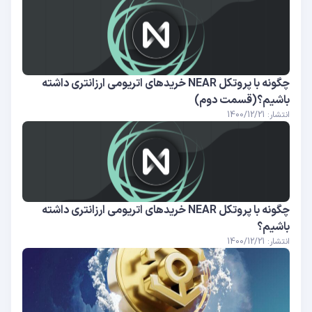
چگونه با پروتکل NEAR خریدهای اتریومی ارزانتری داشته
باشیم؟(قسمت دوم)
انتشار: 1400/12/21
چگونه با پروتکل NEAR خریدهای اتریومی ارزانتری داشته
باشیم؟
انتشار: 1400/12/21