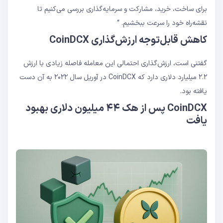
برای ساخت، خرید، مشارکت و سرمایه‌گذاری بررسی می‌کنیم تا
نقشه‌راه خود را سرعت ببخشیم. “
کاهش قابل‌توجه ارزش‌گذاری CoinDCX
گفتنی است، ارزش‌گذاری احتمالی این معامله فاصله زیادی با ارزش
۲.۲ میلیارد دلاری دارد که CoinDCX در آوریل سال ۲۰۲۲ به آن دست
یافته بود.
CoinDCX پس از هک ۴۴ میلیون دلاری بهبود
یافت