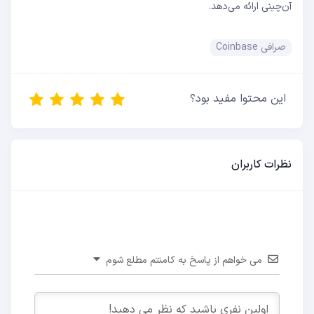
آن‌چینی ارائه می‌دهد.
صرافی Coinbase
این محتوا مفید بود؟
نظرات کاربران
می خواهم از پاسخ به کامنتم مطلع شوم