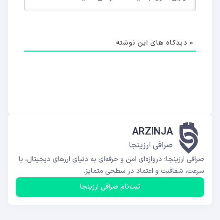
0
دیدکاه های این نوشته
ARZINJA
صرافی ارزینجا
صرافی ارزینجا؛ دروازه‌ای امن و حرفه‌ای به دنیای ارزهای دیجیتال، با
سرعت، شفافیت و اعتماد در سطحی متمایز.
ثبت‌نام صرافی ارزینجا