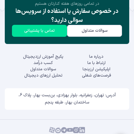
در تمامی روز‌های هفته کنارتان هستیم
در خصوص سفارش یا استفاده از سرویس‌ها
سوالی دارید؟
سوالات متداول
تماس با پشتیبانی
درباره ما
پکیج آموزش ارزدیجیتال
ارتباط با ما
کسب درآمد
اپلیکیشن ارزینجا
سوالات متداول
فرصت‌های شغلی
تحلیل ارزهای دیجیتال
آدرس: تهران، زعفرانیه، بلوار بهزادی، بن‌بست بهار، پلاک 6،
ساختمان بهار، طبقه پنجم