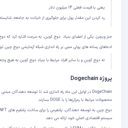
یعنی با قیمت فعلی 14 میلیون دلار.
رد کردن این مقدار پول برای جلوگیری از خیانت به جامعه، شایسته
جنز ویچرز، یکی از اعضای بنیاد دوج کوین، به سرعت اشاره کرد که دو
ادعاهای رسانه های پولی مبنی بر راه اندازی شبکه آزمایشی دوج چین
نه دوج کوین و یا سایر افراد مرتبط با بنیاد دوج کوین به هیچ وج
پروژه Dogechain
محصولات مرتبط با رمزارزها را با DOGE بسازند.
سیستم اقتصادی اصلی خود ارائه می دهد.