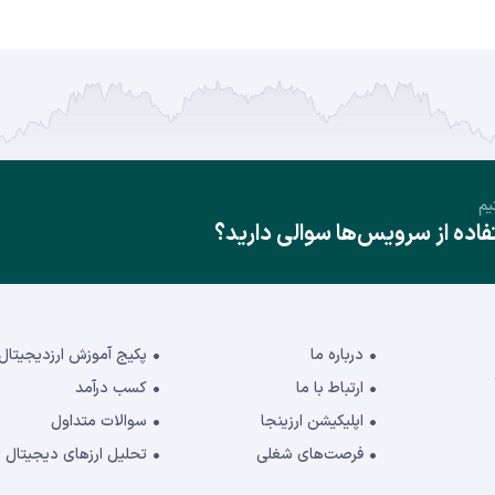
یم
ده از سرویس‌ها سوالی دارید؟
درباره ما
پکیج آموزش ارزدیجیتال
ارتباط با ما
کسب درآمد
اپلیکیشن ارزینجا
سوالات متداول
فرصت‌های شغلی
تحلیل ارزهای دیجیتال