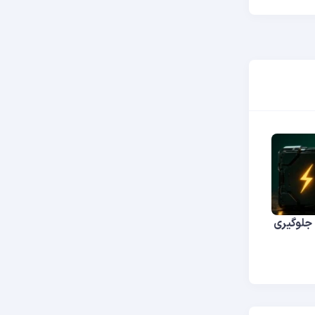
 چیست؟ جلوگیری