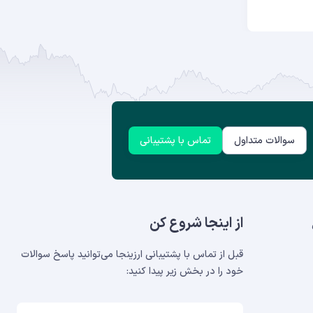
سوالات متداول
تماس با پشتیبانی
از اینجا شروع کن
قبل از تماس با پشتیبانی ارزینجا می‌توانید پاسخ سوالات
خود را در بخش‌ زیر پیدا کنید: