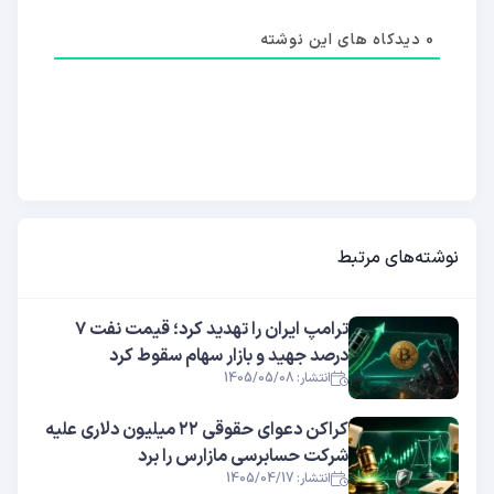
0
دیدکاه های این نوشته
نوشته‌های مرتبط
ترامپ ایران را تهدید کرد؛ قیمت نفت ۷
درصد جهید و بازار سهام سقوط کرد
انتشار: 1405/05/08
کراکن دعوای حقوقی ۲۲ میلیون دلاری علیه
شرکت حسابرسی مازارس را برد
انتشار: 1405/04/17