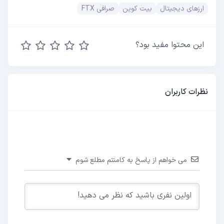
ارزهای دیجیتال
بیت کوین
صرافی FTX
این محتوا مفید بود؟
نظرات کاربران
می خواهم از پاسخ به کامنتم مطلع شوم