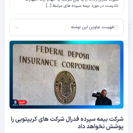
نادرست در مورد بیمه سپرده های مرتبط […]
فهرست عناوین این نوشته
شرکت بیمه سپرده فدرال شرکت های کریپتویی را
پوشش نخواهد داد
رویکرد سختگیرانه FDIC
شرکت بیمه سپرده فدرال شرکت های کریپتویی را
پوشش نخواهد داد