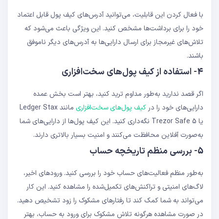
با فعال کردن این قابلیت، می‌توانید آدرس‌های کیف پول قابل اعتماد
خود را برای برداشت‌ها مشخص کنید. این ویژگی باعث می‌شود که
تلاش‌های غیرمجاز برای ارسال دارایی‌ها به آدرس‌های دیگر ناموفق
باشند.
4- استفاده از کیف پول‌های سخت‌افزاری
اگر قصد ندارید به‌طور مداوم ترید کنید، بهتر است بخش عمده
دارایی‌های خود را در
کیف پول‌های سخت‌افزاری
مانند Ledger Stax
یا Trezor Safe 5 نگه‌داری کنید. این کیف پول‌ها از دارایی‌های شما
به‌صورت آفلاین محافظت می‌کنند و امنیت بسیار بالاتری دارند.
5- بررسی منظم تاریخچه حساب
به‌طور منظم فعالیت‌های حساب خود را بررسی کنید. ورودهای اخیر،
لاگ‌های امنیتی و تراکنش‌های تکمیل‌شده را مشاهده کنید. این کار
می‌تواند به شما کمک کند تا رفتارهای مشکوک را زود تشخیص دهید.
در صورت مشاهده هرگونه تلاش مشکوک برای ورود به حساب، بهتر