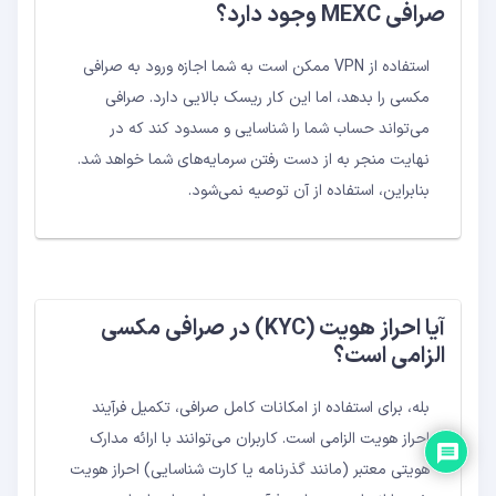
صرافی MEXC وجود دارد؟
استفاده از VPN ممکن است به شما اجازه ورود به صرافی
مکسی را بدهد، اما این کار ریسک بالایی دارد. صرافی
می‌تواند حساب شما را شناسایی و مسدود کند که در
نهایت منجر به از دست رفتن سرمایه‌های شما خواهد شد.
بنابراین، استفاده از آن توصیه نمی‌شود.
آیا احراز هویت (KYC) در صرافی مکسی
الزامی است؟
بله، برای استفاده از امکانات کامل صرافی، تکمیل فرآیند
احراز هویت الزامی است. کاربران می‌توانند با ارائه مدارک
هویتی معتبر (مانند گذرنامه یا کارت شناسایی) احراز هویت