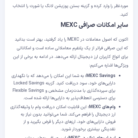
موردنظر را وارد کرده و گزینه بستن پوزیشن لانگ یا شورت را انتخاب
کنید.
سایر امکانات صرافی MEXC
اکنون که اصول معاملات در MEXC را یاد گرفتید، بهتر است بدانید
که این صرافی فراتر از یک پلتفرم معاملاتی ساده است و امکاناتی
برای انواع کاربران ارز دیجیتال ارائه می‌دهد. در ادامه به برخی از این
ویژگی‌ها اشاره می‌کنیم:
MEXC Savings:
به شما این امکان را می‌دهد که با نگهداری
دارایی‌های خود، سود دریافت کنید. گزینه Locked Savings
برای سپرده‌گذاری با مدت‌زمان مشخص و Flexible Savings
برای دسترسی انعطاف‌پذیر به دارایی‌ها ارائه شده است.
وام‌های
MEXC:
این قابلیت امکان دریافت وام با وثیقه‌گذاری
ارز دیجیتال را فراهم می‌کند. شما می‌توانید بدون نیاز به
فروش دارایی‌های خود، ارزهای دیگر را قرض بگیرید و از
نقدینگی بیشتری برخوردار شوید.