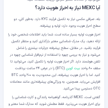
آیا MEXC نیاز به احراز هویت دارد؟
بله، صرافی مکسی نیاز به تکمیل فرآیند KYC دارد. به‌طور کلی، دو
سطح احراز هویت وجود دارد: اولیه و پیشرفته.
احراز هویت اولیه بسیار ساده است. شما باید اطلاعات شخصی خود را
ارائه دهید، یک مدرک شناسایی معتبر بارگذاری کنید و منتظر تکمیل
فرآیند باشید. در مقابل، سطح پیشرفته جزئیات بیشتری را شامل
می‌شود و نیاز به بررسی چهره با استفاده از نرم‌افزار شناسایی چهره در
تلفن هوشمند دارد. اگر احراز هویت اولیه را تکمیل کنید، می‌توانید تا
سقف ۸۰ واحد
بیت‌ کوین
(BTC) را در عرض ۲۴ ساعت برداشت
کنید. اما با احراز هویت پیشرفته، این محدودیت به ۲۰۰ واحد BTC
افزایش می‌یابد. همچنین، به ویژگی‌های پیشرفته‌تری مانند معاملات
OTC دسترسی پیدا می‌کنید.
گفتنی است، MEXC گذرنامه، گواهینامه رانندگی و کارت شناسایی را
برای احراز هویت می‌پذیرد. فقط مطمئن شوید که مدارک شما معتبر و