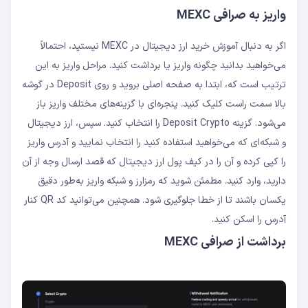
واریز به صرافی MEXC
اگر به دنبال آموزش خرید ارز دیجیتال در MEXC نیستید، احتمالاً
می‌خواهید بدانید چگونه واریز یا برداشت کنید. مراحل واریز به این
ترتیب است که، ابتدا به صفحه اصلی بروید و روی Deposit در گوشه
بالا سمت راست کلیک کنید. پنجره‌ای با گزینه‌های مختلف واریز باز
می‌شود. گزینه Deposit Crypto را انتخاب کنید. سپس، ارز دیجیتال
و شبکه‌ای که می‌خواهید استفاده کنید را انتخاب نمایید و آدرس واریز
را کپی کرده و آن را در کیف پول ارز دیجیتال که قصد ارسال وجه از آن
دارید، وارد کنید. مطمئن شوید که رمزارز و شبکه واریز به‌طور دقیق
یکسان باشند تا از خطا جلوگیری شود. همچنین می‌توانید کد QR کنار
آدرس را اسکن کنید.
برداشت از صرافی MEXC