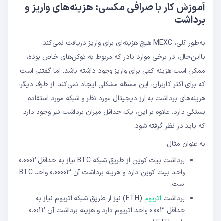
آموزش کار با صرافی مکسی: هزینه‌های واریز و
برداشت
به‌طور کلی، MEXC هیچ هزینه‌ای برای واریز دریافت نمی‌کند.
بااین‌حال، در برخی موارد نادر که مربوط به توکن‌های خاص بوده،
ممکن است هزینه کمی برای واریز وجود داشته باشد. اما گفتنی است
که برای اکثر کاربران، این مسئله مشکلی ایجاد نمی‌کند. از طرف دیگر،
هزینه‌های برداشت به ارز دیجیتال مورد نظر و شبکه مورد استفاده
بستگی دارد. علاوه بر این، یک حداقل میزان برداشت نیز وجود دارد
که باید در نظر گرفته شود.
به عنوان مثال:
برداشت بیت‌ کوین از طریق شبکه BTC نیاز به حداقل 0.0002
واحد بیت‌ کوین دارد و هزینه برداشت آن 0.00003 واحد BTC
است.
برداشت
اتریوم
(ETH) نیز از طریق شبکه اتریوم نیاز به
حداقل 0.003 واحد اتریوم دارد و هزینه برداشت آن 0.0012