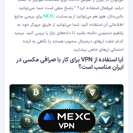
درآمد غیرفعال استفاده کرد؟ ” پاسخ منفی است؛ شما نمی‌توانید.
با‌این‌حال، هنوز هم می‌توانید از وب‌سایت
MEXC
برای بررسی منابع
اطلاعاتی آن استفاده کنید. شما می‌توانید از طریق مرورگر خود به
پلتفرم دسترسی داشته باشید تا داده‌های بازار را بررسی کنید، ببینید
کدام جفت ارزهای دیجیتال محبوب هستند یا نگاهی به آینده
احتمالی ارزهای خاص بیندازید.
آیا استفاده از VPN برای کار با صرافی مکسی در
ایران مناسب است؟