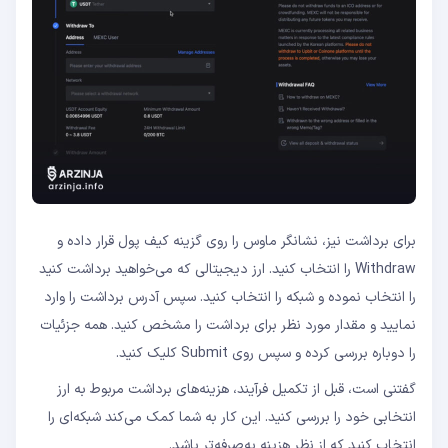
برای برداشت نیز، نشانگر ماوس را روی گزینه کیف پول قرار داده و
Withdraw را انتخاب کنید. ارز دیجیتالی که می‌خواهید برداشت کنید
را انتخاب نموده و شبکه را انتخاب کنید. سپس آدرس برداشت را وارد
نمایید و مقدار مورد نظر برای برداشت را مشخص کنید. همه جزئیات
را دوباره بررسی کرده و سپس روی Submit کلیک کنید.
گفتنی است، قبل از تکمیل فرآیند، هزینه‌های برداشت مربوط به ارز
انتخابی خود را بررسی کنید. این کار به شما کمک می‌کند شبکه‌ای را
انتخاب کنید که از نظر هزینه به‌صرفه‌تر باشد.