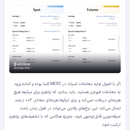
اگر با اصول اولیه معاملات اسپات در MEXC آشنا بوده و آماده ورود
به معاملات فیوچرز هستید، باید بدانید که پلتفرم برای میکرها هیچ
هزینه‌ای دریافت نمی‌کند و برای تیکرها هزینه‌ای معادل 0.02 درصد
اعمال می‌کند. این نرخ‌های رقابتی می‌تواند در طول زمان باعث
صرفه‌جویی قابل‌توجهی شود، به‌ویژه هنگامی که با تخفیف‌های پلتفرم
ترکیب شود.