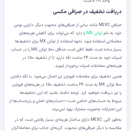
واحد ETH است.
دریافت تخفیف در صرافی مکسی
صرافی MEXC مانند برخی از صرافی‌های محبوب دیگر، دارایی بومی
خود به نام
توکن MX
را دارد که می‌تواند برای کاهش هزینه‌های
معاملاتی استفاده شود. نحوه استفاده از توکن MX برای تخفیف‌ها
بسیار ساده است. فقط کافی است حداقل ۵۰۰ توکن MX را در حساب
اسپات خود به مدت ۲۴ ساعت نگه دارید تا از تخفیف ۵۰٪ در
هزینه‌های معاملات اسپات برخوردار شوید.
همین تخفیف برای معاملات فیوچرز نیز اعمال می‌شود. با نگه داشتن
۵۰۰ توکن MX به مدت ۲۴ ساعت، تخفیف ۵۰٪ در هزینه‌های فیوچرز
را نیز دریافت خواهید کرد. توجه داشته باشید که این تخفیف‌ها
مربوط به حساب‌های خاصی است—حساب‌های اصلی و زیرحساب‌ها از
این امتیازات به‌صورت مشترک بهره نمی‌برند.
به‌طور کلی، MEXC دارای ساختار هزینه‌ای بسیار رقابتی است که در
مقایسه با دیگر صرافی‌های محبوب، گزینه‌ای جذاب برای معامله‌گران