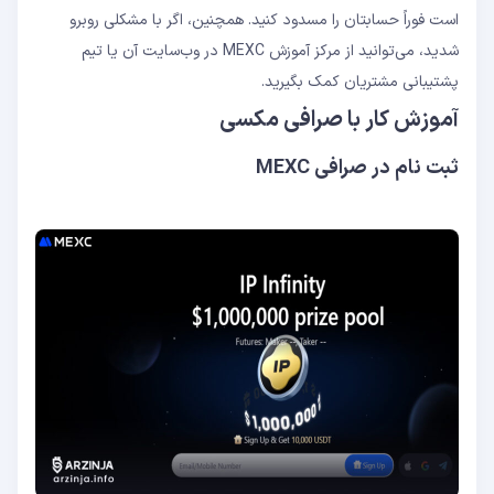
است فوراً حسابتان را مسدود کنید. همچنین، اگر با مشکلی روبرو
شدید، می‌توانید از مرکز آموزش MEXC در وب‌سایت آن یا تیم
پشتیبانی مشتریان کمک بگیرید.
آموزش کار با صرافی مکسی
ثبت نام در صرافی MEXC