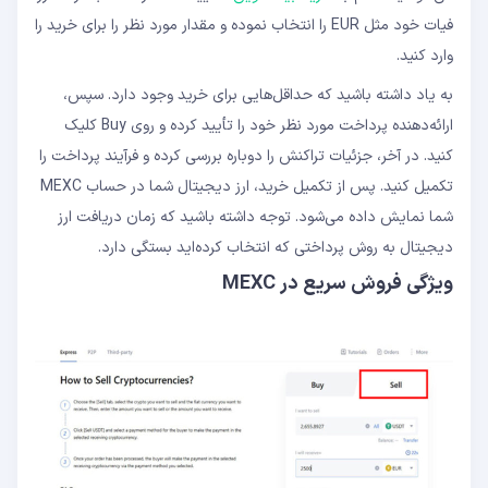
فیات خود مثل EUR را انتخاب نموده و مقدار مورد نظر را برای خرید را
وارد کنید.
به یاد داشته باشید که حداقل‌هایی برای خرید وجود دارد. سپس،
ارائه‌دهنده پرداخت مورد نظر خود را تأیید کرده و روی Buy کلیک
کنید. در آخر، جزئیات تراکنش را دوباره بررسی کرده و فرآیند پرداخت را
تکمیل کنید. پس از تکمیل خرید، ارز دیجیتال شما در حساب MEXC
شما نمایش داده می‌شود. توجه داشته باشید که زمان دریافت ارز
دیجیتال به روش پرداختی که انتخاب کرده‌اید بستگی دارد.
ویژگی فروش سریع در MEXC