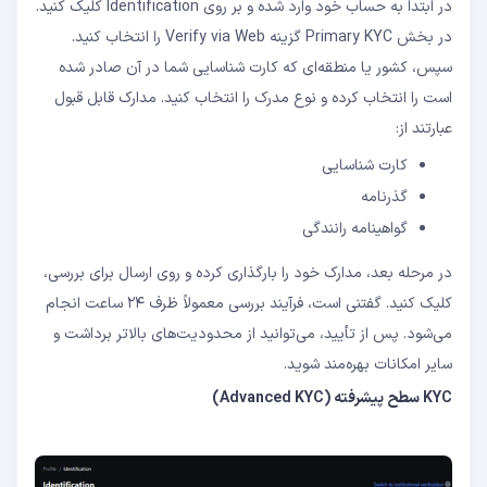
در ابتدا به حساب خود وارد شده و بر روی Identification کلیک کنید.
در بخش Primary KYC گزینه Verify via Web را انتخاب کنید.
سپس، کشور یا منطقه‌ای که کارت شناسایی شما در آن صادر شده
است را انتخاب کرده و نوع مدرک را انتخاب کنید. مدارک قابل قبول
عبارتند از:
کارت شناسایی
گذرنامه
گواهینامه رانندگی
در مرحله بعد، مدارک خود را بارگذاری کرده و روی ارسال برای بررسی،
کلیک کنید. گفتنی است، فرآیند بررسی معمولاً ظرف ۲۴ ساعت انجام
می‌شود. پس از تأیید، می‌توانید از محدودیت‌های بالاتر برداشت و
سایر امکانات بهره‌مند شوید.
KYC سطح پیشرفته (Advanced KYC)