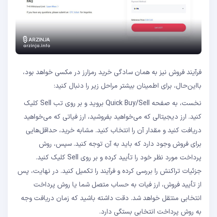
فرآیند فروش نیز به همان سادگی خرید رمزارز در مکسی خواهد بود،
بااین‌حال، برای اطمینان بیشتر مراحل زیر را دنبال کنید:
نخست، به صفحه Quick Buy/Sell بروید و بر روی تب Sell کلیک
کنید. ارز دیجیتالی که می‌خواهید بفروشید، ارز فیاتی که می‌خواهید
دریافت کنید و مقدار آن را انتخاب کنید. مشابه خرید، حداقل‌هایی
برای فروش وجود دارد که باید به آن توجه کنید. سپس، روش
پرداخت مورد نظر خود را تأیید کرده و بر روی Sell کلیک کنید.
جزئیات تراکنش را بررسی کرده و فرآیند را تکمیل کنید. در نهایت، پس
از تأیید فروش، ارز فیات به حساب متصل شما یا روش پرداخت
انتخابی منتقل خواهد شد. دقت داشته باشید که زمان دریافت وجه
به روش پرداخت انتخابی بستگی دارد.