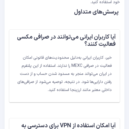
خود استفاده کنید.
پرسش‌های متداول
آیا کاربران ایرانی می‌توانند در صرافی مکسی
فعالیت کنند؟
خیر، کاربران ایرانی به‌دلیل محدودیت‌های قانونی امکان
فعالیت در صرافی MEXC را ندارند. استفاده از این پلتفرم
در ایران می‌تواند منجر به مسدود شدن حساب و از دست
رفتن دارایی‌ها شود. در نتیجه، توصیه می‌شود از صرافی‌های
داخلی معتبر مانند ارزینجا استفاده کنید.
آیا امکان استفاده از VPN برای دسترسی به