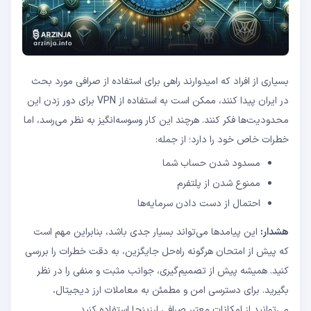
بسیاری از افراد که امیدوارند راهی برای استفاده از صرافی مورد بحث
در ایران پیدا کنند، ممکن است به استفاده از VPN برای دور زدن این
محدودیت‌ها فکر کنند. هرچند این کار وسوسه‌انگیز به نظر می‌رسد، اما
خطرات خاص خود را دارد؛ از جمله:
مسدود شدن حساب شما
ممنوع شدن از پلتفرم
احتمال از دست دادن سرمایه‌ها
هشدار:
این پیامدها می‌تواند بسیار جدی باشد، بنابراین مهم است
که پیش از امتحان هرگونه راه‌حل جایگزین، به دقت خطرات را بررسی
کنید. همیشه پیش از تصمیم‌گیری، جوانب مثبت و منفی را در نظر
بگیرید. برای دسترسی امن و مطمئن به معاملات ارز دیجیتال،
می‌توانید از امکانات معتبر صرافی ارزینجا استفاده کنید.