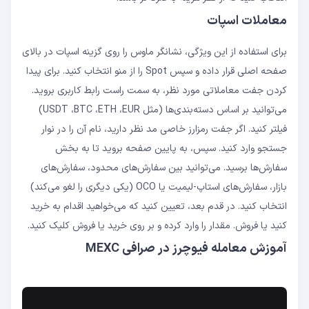
معاملات اسپات
برای استفاده از این ویژگی، نشانگر ماوس را روی گزینه اسپات در بالای
صفحه اصلی قرار داده و سپس Spot را از منو انتخاب کنید. برای پیدا
کردن جفت معاملاتی مورد نظر، به سمت راست رابط کاربری بروید.
می‌توانید بر اساس دسته‌بندی‌ها (مثل USDT ،BTC ،ETH ،EUR)
فیلتر کنید. اگر جفت رمزارز خاصی مد نظر دارید، نام آن را در نوار
جستجو وارد کنید. سپس، به پایین صفحه بروید تا به بخش
سفارش‌ها برسید. می‌توانید بین سفارش‌های محدود، سفارش‌های
بازار، سفارش‌های استاپ-لیمیت یا OCO (یکی دیگری را لغو می‌کند)
انتخاب کنید. در قدم بعد، تعیین کنید که می‌خواهید اقدام به خرید
کنید یا فروش. مقدار را وارد کرده و بر روی خرید یا فروش کلیک کنید.
آموزش معامله فیوچرز در صرافی MEXC