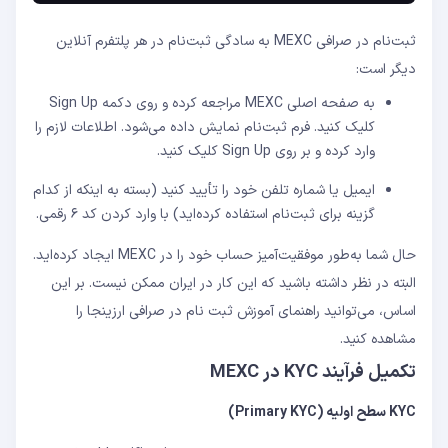
ثبت‌نام در صرافی MEXC به سادگی ثبت‌نام در هر پلتفرم آنلاین
دیگر است:
به صفحه اصلی MEXC مراجعه کرده و روی دکمه Sign Up
کلیک کنید. فرم ثبت‌نام نمایش داده می‌شود. اطلاعات لازم را
وارد کرده و بر روی Sign Up کلیک کنید.
ایمیل یا شماره تلفن خود را تأیید کنید (بسته به اینکه از کدام
گزینه برای ثبت‌نام استفاده کرده‌اید) با وارد کردن کد ۶ رقمی.
حال شما به‌طور موفقیت‌آمیز حساب خود را در MEXC ایجاد کرده‌اید.
البته در نظر داشته باشید که این کار در ایران ممکن نیست. بر این
اساس، می‌توانید راهنمای آموزش ثبت نام در صرافی ارزینجا را
مشاهده کنید.
تکمیل فرآیند KYC در MEXC
KYC سطح اولیه (Primary KYC)