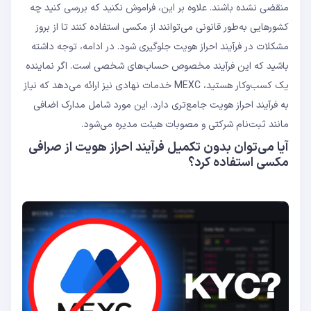
منقضی نشده باشند. علاوه بر این، فراموش نکنید که بررسی کنید چه
کشورهایی به‌طور قانونی می‌توانند از مکسی استفاده کنند تا از بروز
مشکلات در فرآیند احراز هویت جلوگیری شود. در ادامه، توجه داشته
باشید که این فرآیند مخصوص حساب‌های شخصی است. اگر نماینده
یک کسب‌وکار هستید، MEXC خدمات نهادی نیز ارائه می‌دهد که نیاز
به فرآیند احراز هویت جامع‌تری دارد. این مورد شامل مدارک اضافی
مانند ثبت‌نام شرکتی و مصوبات هیئت مدیره می‌شود.
آیا می‌توان بدون تکمیل فرآیند احراز هویت از صرافی
مکسی استفاده کرد؟