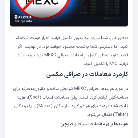
به‌طور فنی، شما می‌توانید بدون تکمیل فرآیند احراز هویت ثبت‌نام
کنید. اما دسترسی شما به‌شدت محدود خواهد بود. در نهایت، اگر
قصد دارید به‌طور کامل از امکانات صرافی MEXC بهره ببرید، باید
فرآیند KYC را تکمیل کنید.
کارمزد معاملات در صرافی مکسی
در مورد هزینه‌ها، صرافی MEXC شرایطی ساده و مقرون‌به‌صرفه برای
معامله‌گران فراهم کرده است. برای معاملات اسپات (Spot)، هزینه
ثابت 0.05 درصد برای هر دو گروه سازندگان (Maker) و پذیرندگان
(Taker) اعمال می‌شود.
هزینه‌ها برای معاملات اسپات و فیوچرز