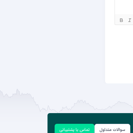
سوالات متداول
تماس با پشتیبانی