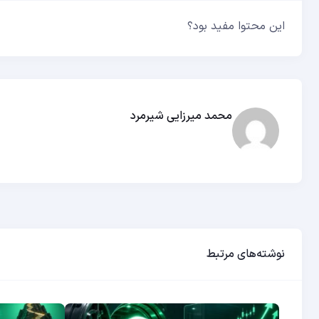
این محتوا مفید بود؟
محمد میرزایی شیرمرد
نوشته‌های مرتبط