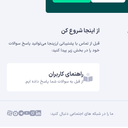
از اینجا شروع کن
قبل از تماس با پشتیبانی ارزینجا می‌توانید پاسخ سوالات
خود را در بخش‌ زیر پیدا کنید:
راهنمای کاربران
از قبل به سوالات شما پاسخ داده ایم.
ما را در شبکه های اجتماعی دنبال کنید: