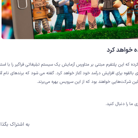
ه خواهد کرد
Dave Baszuc)، مدیر عامل روبلاکس (Roblox)، اعلام کرده که این پلتفرم مبتنی بر متاورس آزمایش یک سیستم تبلیغاتی فراگیر را با ا
عنوان ابزاری بالقوه برای افزایش درآمد خود آغاز خواهد کرد. گفته می شود که برندهای نام آ
 ما را دنبال کنید.
به اشتراک بگذار