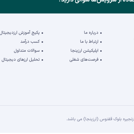
درباره ما
پکیج آموزش ارزدیجیتال
ارتباط با ما
کسب درآمد
اپلیکیشن ارزینجا
سوالات متداول
فرصت‌های شغلی
تحلیل ارزهای دیجیتال
جیره بلوک ققنوس (ارزینجا) می باشد.